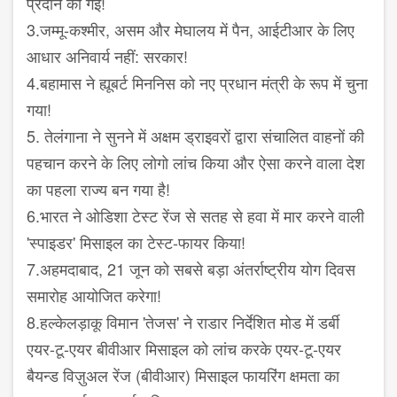
प्रदान की गई!
3.जम्मू-कश्मीर, असम और मेघालय में पैन, आईटीआर के लिए
आधार अनिवार्य नहीं: सरकार!
4.बहामास ने ह्यूबर्ट मिननिस को नए प्रधान मंत्री के रूप में चुना
गया!
5. तेलंगाना ने सुनने में अक्षम ड्राइवरों द्वारा संचालित वाहनों की
पहचान करने के लिए लोगो लांच किया और ऐसा करने वाला देश
का पहला राज्य बन गया है!
6.भारत ने ओडिशा टेस्ट रेंज से सतह से हवा में मार करने वाली
'स्पाइडर' मिसाइल का टेस्ट-फायर किया!
7.अहमदाबाद, 21 जून को सबसे बड़ा अंतर्राष्ट्रीय योग दिवस
समारोह आयोजित करेगा!
8.हल्केलड़ाकू विमान 'तेजस' ने राडार निर्देशित मोड में डर्बी
एयर-टू-एयर बीवीआर मिसाइल को लांच करके एयर-टू-एयर
बैयन्ड विज़ुअल रेंज (बीवीआर) मिसाइल फायरिंग क्षमता का