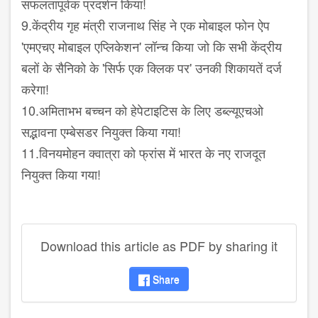
सफलतापूर्वक प्रदर्शन किया!
9.केंद्रीय गृह मंत्री राजनाथ सिंह ने एक मोबाइल फोन ऐप
'एमएचए मोबाइल एप्लिकेशन' लॉन्च किया जो कि सभी केंद्रीय
बलों के सैनिको के 'सिर्फ एक क्लिक पर' उनकी शिकायतें दर्ज
करेगा!
10.अमिताभभ बच्चन को हेपेटाइटिस के लिए डब्ल्यूएचओ
सद्भावना एम्बेसडर नियुक्त किया गया!
11.विनयमोहन क्वात्रा को फ्रांस में भारत के नए राजदूत
नियुक्त किया गया!
Download this article as PDF by sharing it
Share
disqus