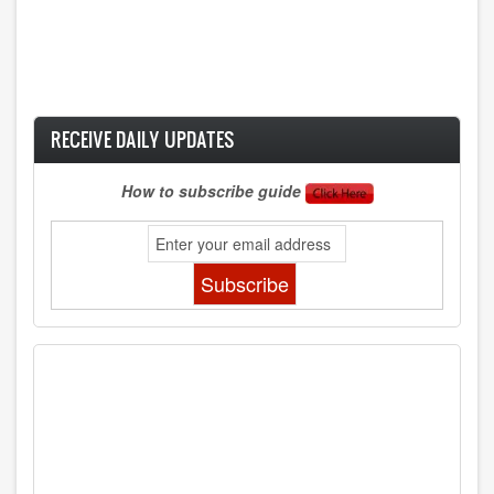
RECEIVE DAILY UPDATES
How to subscribe guide