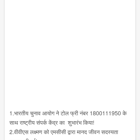
1.भारतीय चुनाव आयोग ने टोल फ्री नंबर 1800111950 के
साथ राष्ट्रीय संपर्क केंद्र का शुभारंभ किया!
2.वीवीएस लक्ष्मण को एमसीसी द्वारा मानद जीवन सदस्यता