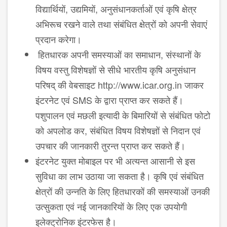
विद्यार्थियों, उद्यमियों, अनुसंधानकर्ताओं एवं कृषि क्षेत्र
अभिरूच रखने वाले तथा संबंधित क्षेत्रों को अपनी सेवाएं
प्रदान करेगा।
हितधारक अपनी समस्‍याओं का समाधान, संस्‍थानों के
विषय वस्‍तु विशेषज्ञों से सीधे भारतीय कृषि अनुसंधान
परिषद् की वेबसाइट http://www.icar.org.in जाकर
इंटरनेट एवं SMS के द्वारा प्राप्‍त कर सकते हैं।
पशुपालन एवं मछली इत्‍यादी के बिमारियों से संबंधित फोटो
को अपलोड कर, संबंधित विषय विशेषज्ञों से निदान एवं
उपचार की जानकारी तुरन्‍त प्राप्‍त कर सकते हैं।
इंटरनेट युक्‍त मोबाइल पर भी अत्‍यन्‍त आसानी से इस
सुविधा का लाभ उठाया जा सकता है। कृषि एवं संबंधित
क्षेत्रों की उन्‍नति के लिए हितधारकों की समस्‍याओं उनकी
उत्‍सुकता एवं नई जानकारियों के लिए एक उपयोगी
इलेक्‍ट्रोनिक इंटरफेस है।