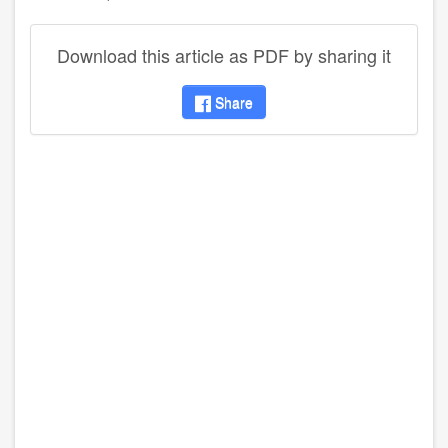
Download this article as PDF by sharing it
Share
disqus