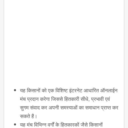
यह किसानों को एक विशिष्‍ट इंटरनेट आधारित ऑनलाईन
मंच प्रदान करेगा जिससे हितकारी सीधे, प्रभावी एवं
सुगम संवाद कर अपनी समस्‍याओं का समाधान प्राप्‍त कर
सकते है।
यह मंच विभिन्‍न वर्गों के हितकारकों जैसे किसानों