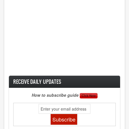
RECEIVE DAILY UPDATES
How to subscribe guide