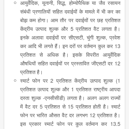
आयुर्वेदिक, यूनानी, सिद्ध, होम्‍योपैथिक या जैव रसायन
संबंधी प्रणालियों सहित दवाईयों के मामले में भी कर का
बोझ कम होगा। आम तौर पर दवाईयों पर छह प्रतिशत
केंद्रीय उत्‍पाद शुल्‍क और 5 प्रतिशत वैट लगता है।
इनके अलावा दवाईयों पर सीएसटी, चुंगी शुल्‍क, प्रवेश
कर आदि भी लगते हैं। इन दरों पर वर्तमान कुल कर 13
प्रतिशत से अधिक है। इसके विपरीत आयुर्वेदिक
औषधियों सहित दवाईयों पर प्रस्‍तावित जीएसटी दर 12
प्रतिशत है।
स्‍मार्ट फोन पर 2 प्रतिशत केंद्रीय उत्‍पाद शुल्‍क (1
प्रतिशत उत्‍पाद शुल्‍क और 1 प्रतिशत राष्‍ट्रीय आपदा
दस्‍ता शुल्‍क -एनसीसीडी) लगता है। अलग अलग राज्‍यों
में वैट दर 5 प्रतिशत से 15 प्रतिशत होती है। स्‍मार्ट
फोन पर भारित औसत वैट दर लगभग 12 प्रतिशत है।
इस प्रकार स्‍मार्ट फोन पर कुल वर्तमान कर 13.5