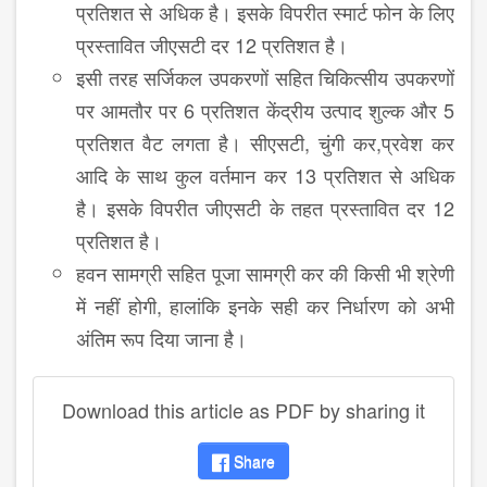
प्रतिशत से अधिक है। इसके विपरीत स्‍मार्ट फोन के लिए
प्रस्‍तावित जीएसटी दर 12 प्रतिशत है।
इसी तरह सर्जिकल उपकरणों सहित चिकित्‍सीय उपकरणों
पर आमतौर पर 6 प्रतिशत केंद्रीय उत्‍पाद शुल्‍क और 5
प्रतिशत वैट लगता है। सीएसटी, चुंगी कर,प्रवेश कर
आदि के साथ कुल वर्तमान कर 13 प्रतिशत से अधिक
है। इसके विपरीत जीएसटी के तहत प्र‍स्‍तावित दर 12
प्रतिशत है।
हवन सामग्री सहित पूजा सामग्री कर की किसी भी श्रेणी
में नहीं होगी, हालांकि इनके सही कर निर्धारण को अभी
अंतिम रूप दिया जाना है।
Download this article as PDF by sharing it
Share