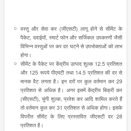
वस्‍तु और सेवा कर (जीएसटी) लागू होने से सीमेंट के
पैकेट, दवाईयों, स्मार्ट फोन और सर्जिकल उपकरणों जैसी
विभिन्‍न वस्‍तुओं पर कर दर घटने से उपभोक्‍ताओं को लाभ
होगा।
सीमेंट के पैकेट पर केंद्रीय उत्‍पाद शुल्‍क 12.5 प्रतिशत
और 125 रूपये पीएमटी तथा 14.5 प्रतिशत की दर से
मानक वैट लगता है। इन दरों पर कुल वर्तमान कर 29
प्रतिशत से अधिक है। अगर इसमें केंद्रीय बिक्री कर
(सीएसटी), चुंगी शुल्‍क, प्रवेश कर आदि शामिल करते हैं
तो वर्तमान कुल कर 31 प्रतिशत से अधिक होगा। इसके
विपरीत सीमेंट के लिए प्रस्‍तावित जीएसटी दर 28
प्रतिशत है।