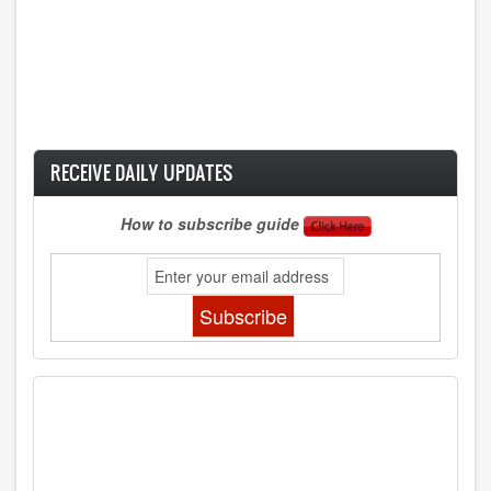
RECEIVE DAILY UPDATES
How to subscribe guide