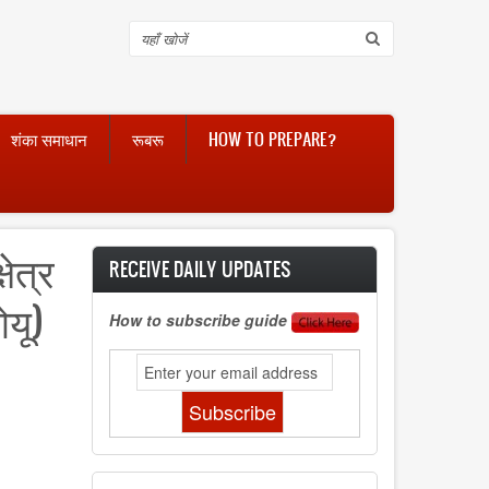
Search
शंका समाधान
रूबरू
HOW TO PREPARE?
षेत्र
RECEIVE DAILY UPDATES
यू)
How to subscribe guide