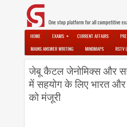
Skip
to
main
content
One stop platform for all competitive ex
Main
HOME
EXAMS
CURRENT AFFAIRS
PRE
navigation
MAINS ANSWER WRITING
MINDMAPS
RSTV 
जेबू कैटल जेनोमिक्‍स और सहयो
में सहयोग के लिए भारत और
को मंजूरी