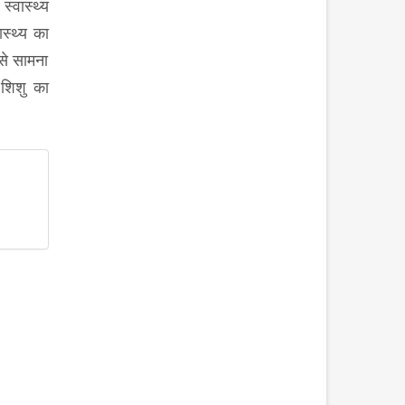
्वास्थ्य
स्थ्य का
से सामना
 शिशु का