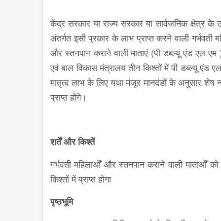
केंद्र सरकार या राज्य सरकार या सार्वजनिक क्षेत्र क
अंतर्गत इसी प्रकार के लाभ प्राप्त करने वाली गर्भवती
और स्तनपान कराने वाली माताएं (पी डब्ल्यू एंड एल एम 
एवं बाल विकास मंत्रालय तीन किश्तों में पी डब्ल्यू एं
मातृत्व लाभ के लिए यथा मंजूर मानदंडों के अनुसार 
प्राप्त होंगे।
शर्तें और किश्तें
गर्भवती महिलाओँ और स्तनपान कराने वाली माताओँ को
किश्तों में प्राप्त होगा
पृष्ठभूमि