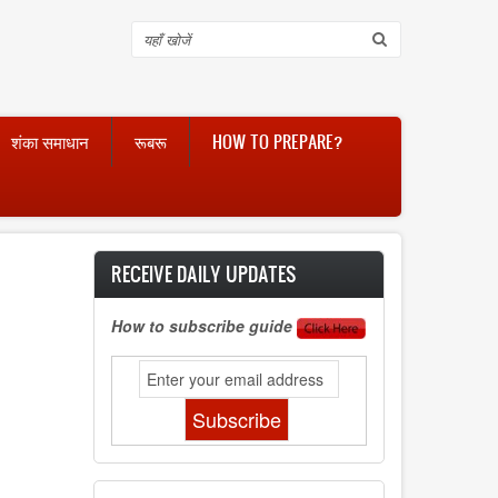
Search
शंका समाधान
रूबरू
HOW TO PREPARE?
RECEIVE DAILY UPDATES
How to subscribe guide