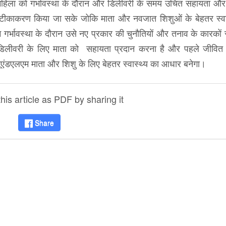
महिला को गर्भावस्था के दौरान और डिलीवरी के समय उचित सहायता और स
टीकाकरण किया जा सके जोकि माता और नवजात शिशुओं के बेहतर स्वा
गर्भावस्था के दौरान उसे नए प्रकार की चुनौतियों और तनाव के कारकों 
ित डिलीवरी के लिए माता को सहायता प्रदान करना है और पहले जीवित
यूएंडएलएम माता और शिशु के लिए बेहतर स्वास्थ्य का आधार बनेगा।
is article as PDF by sharing it
Share