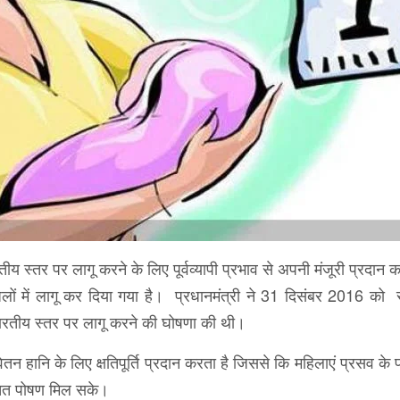
तीय स्तर पर लागू करने के लिए पूर्वव्यापी प्रभाव से अपनी मंजूरी प्रदान 
ं में लागू कर दिया गया है। प्रधानमंत्री ने 31 दिसंबर 2016 को रा
भारतीय स्तर पर लागू करने की घोषणा की थी।
 वेतन हानि के लिए क्षतिपूर्ति प्रदान करता है जिससे कि महिलाएं प्रसव क
उचित पोषण म‍िल सके।