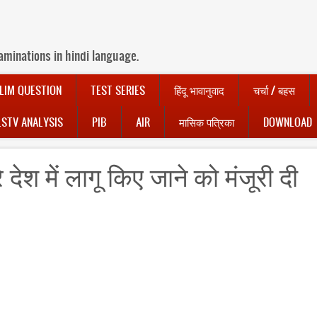
aminations in hindi language.
LIM QUESTION
TEST SERIES
हिंदू भावानुवाद
चर्चा / बहस
LSTV ANALYSIS
PIB
AIR
मासिक पत्रिका
DOWNLOAD
े देश में लागू किए जाने को मंजूरी दी