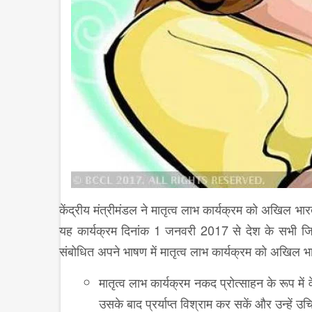
केंद्रीय मंत्रीमंडल ने मातृत्व लाभ कार्यक्रम को अखिल भार
यह कार्यक्रम दिनांक 1 जनवरी 2017 से देश के सभी जिलो
संबोधित अपने भाषण में मातृत्व लाभ कार्यक्रम को अखिल 
मातृत्व लाभ कार्यक्रम नकद प्रोत्साहन के रूप में
उसके बाद प्रर्याप्‍त विश्राम कर सकें और उन्हें 