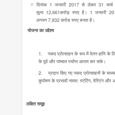
दिनांक 1 जनवरी 2017 से लेकर 31 मार्च
मूल्य 12,661करोड़ रुपए है। 1 जनवरी 20
लगभग 7,932 करोड रुपए बनता है।
योजना का उद्देश्य
1. नकद प्रोत्साहन के रूप में वेतन हानि के लि
के पूर्व और पश्चात पर्याप्त आराम कर सके।
2. प्रदान किए गए नकद प्रोत्साहनों के माध्यम 
कुपोषण के प्रभावों नामत: स्टंटिंग, वेस्टिंग 
लक्षित समूह