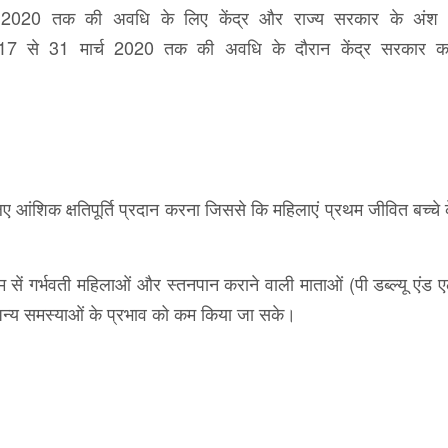
 2020 तक की अवधि के लिए केंद्र और राज्य सरकार के अंश
17 से 31 मार्च 2020 तक की अवधि के दौरान केंद्र सरकार का
ए आंशिक क्षतिपूर्ति प्रदान करना जिससे कि महिलाएं प्रथम जीवित बच्चे 
सें गर्भवती महिलाओं और स्तनपान कराने वाली माताओं (पी डब्ल्यू एंड एल
और अन्य समस्याओं के प्रभाव को कम किया जा सके।