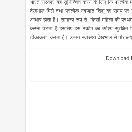
भारत सरकार यह सुनिश्चित करने के लिए कि प्रत्येक 
देखभाल मिले तथा प्रत्येक नवजात शिशु का समय पर 
आधार होता है। सामान्य रूप से, किसी महिला की प्रथम 
करना पड़ता है इसलिए इस स्कीम का उद्देश्य सुरक्ष
टीकाकरण करना है। उन्नत स्वास्थ्य देखभाल से पीडब्ल्
Download th
disqus