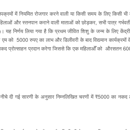
े उपक्रमों में नियमित रोजगार करने वाली या किसी समय के लिए किसी भी 
 महिलाओं और स्तनपान कराने वाली माताओं को छोड़कर, सभी पात्र गर्भवती
)। यह निर्णय लिया गया है कि प्रथम जीवित शिशु के जन्म के लिए केंद्र
ड एल एम को 5000 रुपए का लाभ और डिलीवरी के बाद विद्यमान कार्यक्रमों क
शेष नकद प्रोत्साहन प्रदान करेगा जिससे कि एक महिलाओँ को औरसतन 60
 नीचे दी गई सारणी के अनुसार निम्नलिखित चरणों में ₹5000 का नकद