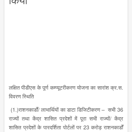
लक्षित पीडीएस के पूर्ण कम्प्यूटरीकरण योजना का सारांश क्र.स.
विवरण स्थिति
(1.)राशनकार्डों/ लाभार्थियों का डाटा डिजिटीकरण – सभी 36
राज्यों तथा केंद्र शासित प्रदेशों में पूरा सभी राज्यों/ केंद्र
शासित प्रदेशों के पारदर्शिता पोर्टलों पर 23 करोड़ राशनकार्डों