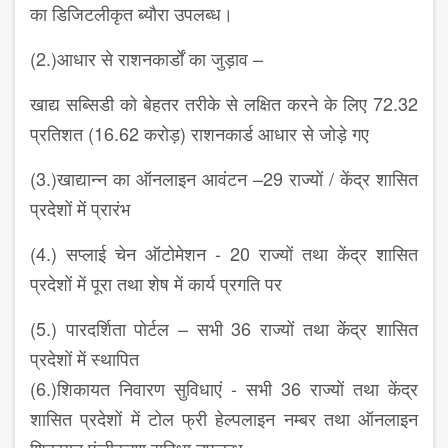
का डिजिटलीकृत ब्यौरा उपलब्ध।
(2.)आधार से राशनकार्डों का जुड़ाव –
खाद्य सब्सिडी को बेहतर तरीके से लक्षित करने के लिए 72.32
प्रतिशत (16.62 करोड़) राशनकार्ड आधार से जोड़े गए
(3.)खाद्यान्न का ऑनलाइन आवंटन –29 राज्यों / केंद्र शासित
प्रदेशों में प्रारंभ
(4.) सप्लाई चेन ऑटोमेशन - 20 राज्यों तथा केंद्र शासित
प्रदेशों में पूरा तथा शेष में कार्य प्रगति पर
(5.) पारदर्शिता पोर्टल – सभी 36 राज्यों तथा केंद्र शासित
प्रदेशों में स्थापित
(6.)शिकायत निवारण सुविधाएं - सभी 36 राज्यों तथा केंद्र
शासित प्रदेशों में टोल फ्री हेल्पलाइन नम्बर तथा ऑनलाइन