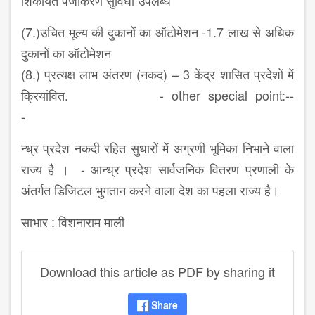
शिकायत पंजीकरण सुविधा उपलब्ध
(7.)उचित मूल्य की दुकानों का ऑटोमेशन -1.7 लाख से अधिक
दुकानों का ऑटोमेशन
(8.) प्रत्यक्ष लाभ अंतरण (नकद) – 3 केंद्र शासित प्रदेशों में
क्रियांवित. - other special point:--
-
न्ध्र प्रदेश नकदी रहित सुधारों में अग्रणी भूमिका निभाने वाला
राज्य है । - आन्ध्र प्रदेश सार्वजनिक वितरण प्रणाली के
अंतर्गत डिजिटल भुगतान करने वाला देश का पहला राज्य है।
साभार : विशनाराम माली
Download this article as PDF by sharing it
Share