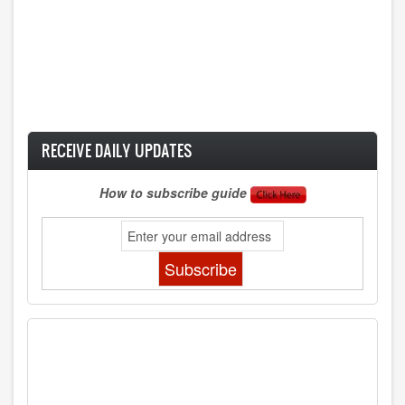
RECEIVE DAILY UPDATES
How to subscribe guide