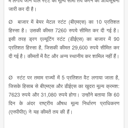
में लगाये जाने वाले स्टंट की मूल्य सीमा तय करने की अधिसूचना
जारी कर दी है।
Ø बाजार में बेयर मेटल स्टंट (बीएमएस) का 10 प्रतिशत
हिस्सा है। उसकी कीमत 7260 रुपये सीमित कर दी गई है।
इसी तरह ड्रग एल्यूटिंग स्टंट (डीईएस) का बाजार में 90
प्रतिशत हिस्सा है, जिसकी कीमत 29,600 रुपये सीमित कर
दी गई है। कीमतों में वैट और अन्य स्थानीय कर शामिल नहीं हैं।
Ø स्टंट पर तमाम राज्यों में 5 प्रतिशत वैट लगाया जाता है,
जिसके हिसाब से बीएमएस और डीईएस का खुदरा मूल्य क्रमश:
7623 रुपये और 31,080 रुपये होगा। उन्होंने बताया कि 60
दिन के अंदर राष्ट्रीय औषध मूल्य निर्धारण प्राधिकरण
(एनपीपीए) ने यह कीमतें तय की हैं।