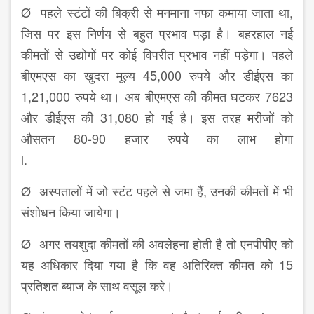
Ø पहले स्टंटों की बिक्री से मनमाना नफा कमाया जाता था,
जिस पर इस निर्णय से बहुत प्रभाव पड़ा है। बहरहाल नई
कीमतों से उद्योगों पर कोई विपरीत प्रभाव नहीं पड़ेगा। पहले
बीएमएस का खुदरा मूल्य 45,000 रुपये और डीईएस का
1,21,000 रुपये था। अब बीएमएस की कीमत घटकर 7623
और डीईएस की 31,080 हो गई है। इस तरह मरीजों को
औसतन 80-90 हजार रुपये का लाभ होगा
l.
Ø अस्पतालों में जो स्टंट पहले से जमा हैं, उनकी कीमतों में भी
संशोधन किया जायेगा।
Ø अगर तयशुदा कीमतों की अवलेहना होती है तो एनपीपीए को
यह अधिकार दिया गया है कि वह अतिरिक्त कीमत को 15
प्रतिशत ब्याज के साथ वसूल करे।