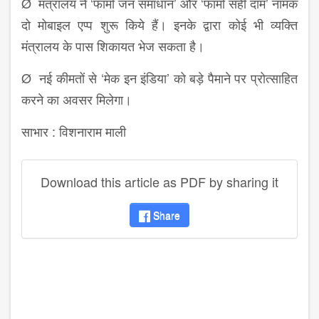
Ø मंत्रालय ने ‘फार्मा जन समाधान’ और ‘फार्मा सही दाम’ नामक
दो मोबाइल एप्प शुरू किये हैं। इनके द्वारा कोई भी व्यक्ति
मंत्रालय के पास शिकायत भेज सकता है।
Ø नई कीमतों से ‘मेक इन इंडिया’ को बड़े पैमाने पर प्रोत्साहित
करने का अवसर मिलेगा।
साभार : विशनाराम माली
Download this article as PDF by sharing it
Share
disqus