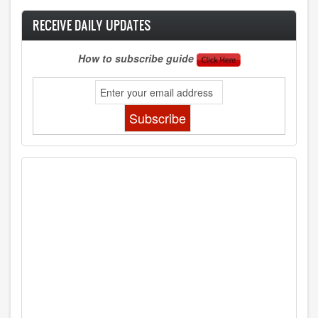
RECEIVE DAILY UPDATES
How to subscribe guide