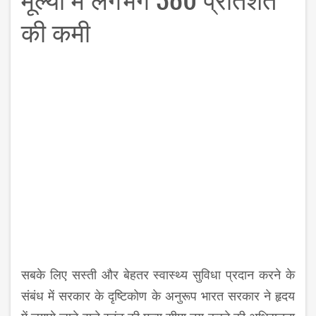
की कमी
सबके लिए सस्ती और बेहतर स्वास्थ्य सुविधा प्रदान करने के
संबंध में सरकार के दृष्टिकोण के अनुरूप भारत सरकार ने हृदय