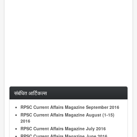
संबंधित आर्टिकल्स
RPSC Current Affairs Magazine September 2016
RPSC Current Affairs Magazine August (1-15)
2016
RPSC Current Affairs Magazine July 2016
RPSC Current Affairs Magazine June 2016