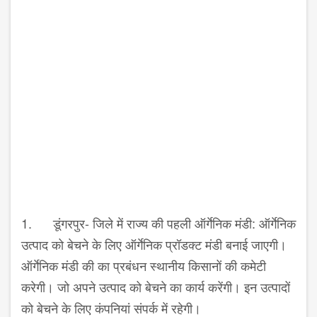
1. डूंगरपुर- जिले में राज्य की पहली ऑर्गेनिक मंडी: ऑर्गेनिक
उत्पाद को बेचने के लिए ऑर्गेनिक प्रॉडक्ट मंडी बनाई जाएगी।
ऑर्गेनिक मंडी की का प्रबंधन स्थानीय किसानों की कमेटी
करेगी। जो अपने उत्पाद को बेचने का कार्य करेंगी। इन उत्पादों
को बेचने के लिए कंपनियां संपर्क में रहेगी।