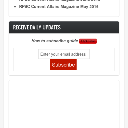
RPSC Current Affairs Magazine May 2016
RECEIVE DAILY UPDATES
How to subscribe guide