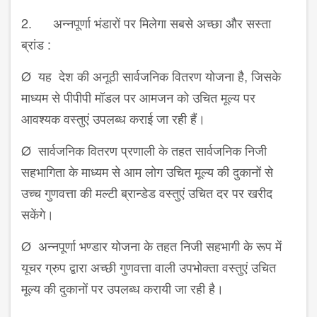
2. अन्नपूर्णा भंडारों पर मिलेगा सबसे अच्छा और सस्ता
ब्रांड :
Ø यह देश की अनूठी सार्वजनिक वितरण योजना है, जिसके
माध्यम से पीपीपी मॉडल पर आमजन को उचित मूल्य पर
आवश्यक वस्तुएं उपलब्ध कराई जा रही हैं।
Ø सार्वजनिक वितरण प्रणाली के तहत सार्वजनिक निजी
सहभागिता के माध्यम से आम लोग उचित मूल्य की दुकानों से
उच्च गुणवत्ता की मल्टी ब्रान्डेड वस्तुएं उचित दर पर खरीद
सकेंगे।
Ø अन्नपूर्णा भण्डार योजना के तहत निजी सहभागी के रूप में
यूचर ग्रुप द्वारा अच्छी गुणवत्ता वाली उपभोक्ता वस्तुएं उचित
मूल्य की दुकानों पर उपलब्ध करायी जा रही है।