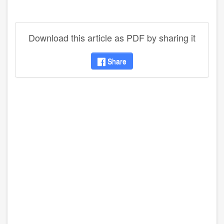
Download this article as PDF by sharing it
Share
disqus