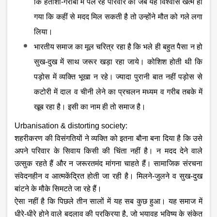
कि हताशा-गरीबी में पल रहे परिवार का जब यह विश्वास खत्म हो
गया कि कहीं से मदद मिल सकती है तो उन्होंने मौत को गले लगा
लिया।
भारतीय समाज का मूल चरित्र रहा है कि भले ही बहुत पैसा न हो
सुख-दुख में साथ जरूर खड़ा रहा जाये। कोशिश होती थी कि
पड़ोस में व्यक्ति भूखा न रहे। ज्यादा पुरानी बात नहीं पड़ोस से
कटोरी में दाल व चीनी लेने का प्रचलन मध्यम व गरीब तबके में
खूब रहा है। इसी का नाम ही तो समाज है।
Urbanisation & distorting society:
शहरीकरण की विसंगतियों ने व्यक्ति को इतना बौना बना दिया है कि उसे
अपने परिवार के सिवाय किसी की चिंता नहीं है। न मदद देने वाले
उत्सुक रहते हैं और न जरूरतमंद मांगना चाहते हैं। सामाजिक संरचना
संवेदनहीन व आत्मकेंद्रित होती जा रही है। मिलने-जुलने व सुख-दुख
बांटने के मौके सिमटते जा रहे हैं।
ऐसा नहीं है कि पिछले तीन सालों में यह सब कुछ हुआ। यह समाज में
धीरे-धीरे होने वाले बदलाव की प्रक्रिया है
, जो भयावह भविष्य के संकेत