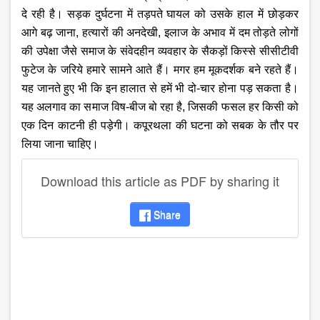
दे रही है। सड़क दुर्घटना में तड़पते घायल को उसके हाल में छोड़कर
आगे बढ़ जाना, हत्यारों की अनदेखी, इलाज के अभाव में दम तोड़ते लोगों
की उपेक्षा जैसे समाज के संवेदहीन व्यवहार के सैकड़ों किस्से सीसीटीवी
फुटेज के जरिये हमारे सामने आते हैं। मगर हम मूकदर्शक बने रहते हैं।
यह जानते हुए भी कि इन हालात से हमें भी दो-चार होना पड़ सकता है।
यह अलगाव का समाज विष-बीज बो रहा है, जिसकी फसल हर किसी को
एक दिन काटनी ही पड़ेगी। कपूरथला की घटना को सबक के तौर पर
लिया जाना चाहिए।
Download this article as PDF by sharing it
Share
disqus