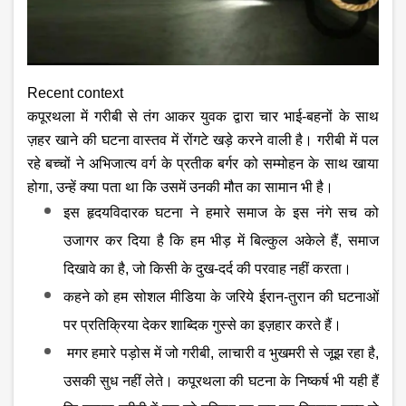
Recent context
कपूरथला में गरीबी से तंग आकर युवक द्वारा चार भाई-बहनों के साथ
ज़हर खाने की घटना वास्तव में रोंगटे खड़े करने वाली है। गरीबी में पल
रहे बच्चों ने अभिजात्य वर्ग के प्रतीक बर्गर को सम्मोहन के साथ खाया
होगा
, उन्हें क्या पता था कि उसमें उनकी मौत का सामान भी है।
इस हृदयविदारक घटना ने हमारे समाज के इस नंगे सच को
उजागर कर दिया है कि हम भीड़ में बिल्कुल अकेले हैं
, समाज
दिखावे का है, जो किसी के दुख-दर्द की परवाह नहीं करता।
कहने को हम सोशल मीडिया के जरिये ईरान-तुरान की घटनाओं
पर प्रतिक्रिया देकर शाब्दिक गुस्से का इज़हार करते हैं।
मगर हमारे पड़ोस में जो गरीबी
, लाचारी व भुखमरी से जूझ रहा है,
उसकी सुध नहीं लेते। कपूरथला की घटना के निष्कर्ष भी यही हैं