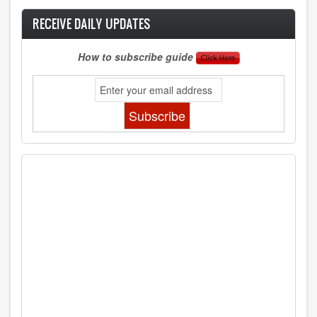
RECEIVE DAILY UPDATES
How to subscribe guide