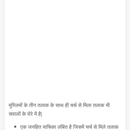
मुस्लिमों के तीन तलाक के साथ ही चर्च से मिला तलाक भी
सवालों के घेरे में है|
एक जनहित याचिका लंबित है जिसमें चर्च से मिले तलाक