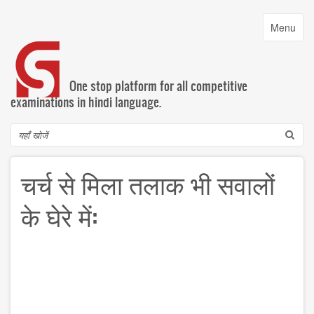
Skip
to
Toggle
Menu
main
navigatio
content
One stop platform for all competitive
examinations in hindi language.
Search
चर्च से मिला तलाक भी सवालों
के घेरे में: