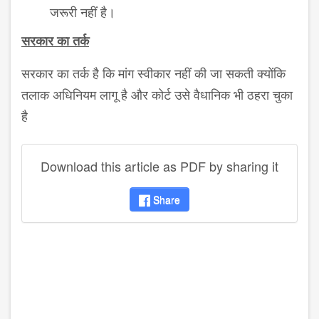
जरूरी नहीं है।
सरकार का तर्क
सरकार का तर्क है कि मांग स्वीकार नहीं की जा सकती क्योंकि
तलाक अधिनियम लागू है और कोर्ट उसे वैधानिक भी ठहरा चुका
है
Download this article as PDF by sharing it
Share
disqus