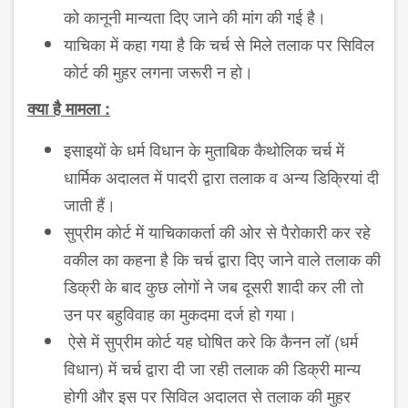
को कानूनी मान्यता दिए जाने की मांग की गई है।
याचिका में कहा गया है कि चर्च से मिले तलाक पर सिविल
कोर्ट की मुहर लगना जरूरी न हो।
क्या है मामला :
इसाइयों के धर्म विधान के मुताबिक कैथोलिक चर्च में
धार्मिक अदालत में पादरी द्वारा तलाक व अन्य डिक्रियां दी
जाती हैं।
सुप्रीम कोर्ट में याचिकाकर्ता की ओर से पैरोकारी कर रहे
वकील का कहना है कि चर्च द्वारा दिए जाने वाले तलाक की
डिक्री के बाद कुछ लोगों ने जब दूसरी शादी कर ली तो
उन पर बहुविवाह का मुकदमा दर्ज हो गया।
ऐसे में सुप्रीम कोर्ट यह घोषित करे कि कैनन लॉ (धर्म
विधान) में चर्च द्वारा दी जा रही तलाक की डिक्री मान्य
होगी और इस पर सिविल अदालत से तलाक की मुहर