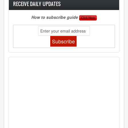
RECEIVE DAILY UPDATES
How to subscribe guide