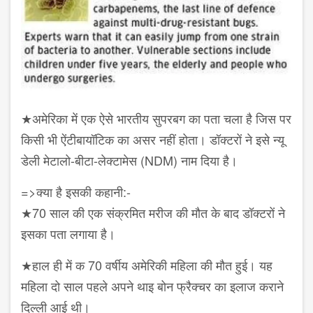
★अमेरिका में एक ऐसे भारतीय सुपरबग का पता चला है जिस पर
किसी भी ऐंटीबायॉटिक का असर नहीं होता। डॉक्टरों ने इसे न्यू
डेली मेटालो-बीटा-लेक्टामेस (NDM) नाम दिया है।
=>क्या है इसकी कहानी:-
★70 साल की एक संक्रमित मरीज की मौत के बाद डॉक्टरों ने
इसका पता लगाया है।
★हाल ही में क 70 वर्षीय अमेरिकी महिला की मौत हुई। यह
महिला दो साल पहले अपने थाइ बोन फ्रैक्चर का इलाज कराने
दिल्ली आई थी।