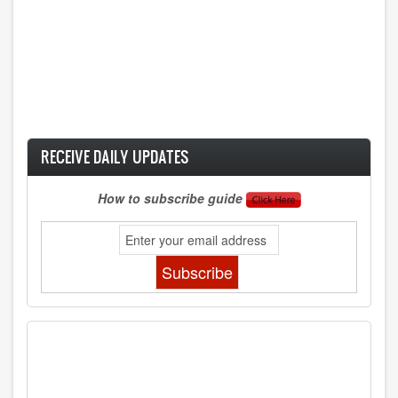
RECEIVE DAILY UPDATES
How to subscribe guide