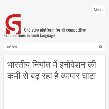
Skip
to
Toggle
Menu
main
navigatio
content
One stop platform for all competitive
examinations in hindi language.
Search
भारतीय निर्यात में इनोवेशन की
कमी से बढ़ रहा है व्यापार घाटा