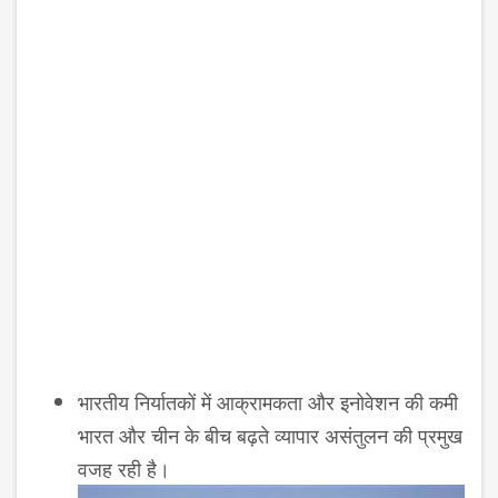
भारतीय निर्यातकों में आक्रामकता और इनोवेशन की कमी
भारत और चीन के बीच बढ़ते व्यापार असंतुलन की प्रमुख
वजह
रही है।