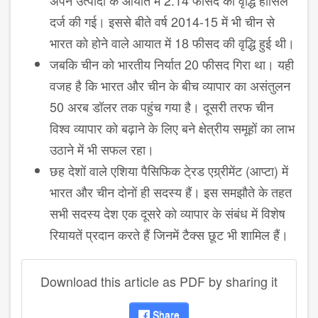
दर्ज की गई। इससे बीते वर्ष 2014-15 में भी चीन से
भारत को होने वाले आयात में 18 फीसद की वृद्धि हुई थी।
जबकि चीन को भारतीय निर्यात 20 फीसद गिरा था। यही
वजह है कि भारत और चीन के बीच व्यापार का असंतुलन
50 अरब डॉलर तक पहुंच गया है। दूसरी तरफ चीन
विश्व व्यापार को बढ़ाने के लिए बने क्षेत्रीय समूहों का लाभ
उठाने में भी सफल रहा।
छह देशों वाले एशिया पैसिफिक टे्रड एग्र्रीमेंट (आप्टा) में
भारत और चीन दोनों ही सदस्य हैं। इस समझौते के तहत
सभी सदस्य देश एक दूसरे को व्यापार के संबंध में विशेष
रियायतें प्रदान करते हैं जिनमें टैक्स छूट भी शामिल हैं।
Download this article as PDF by sharing it
Share