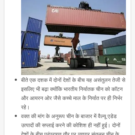
बीते एक दशक में दोनों देशों के बीच यह असंतुलन तेजी से
इसलिए भी बढ़ा क्योंकि भारतीय निर्यातक चीन को कॉटन
और आयरन ओर जैसे कच्चे माल के निर्यात पर ही निर्भर
रहे।
वक्त की मांग के अनुरूप चीन के बाजार में वैल्यू एडेड
उत्पादों की सप्लाई करने की कोशिश ही नहीं हुई। दोनों
देशों के बीच परंपरागत तौर पर व्यापार संतुलन चीन के