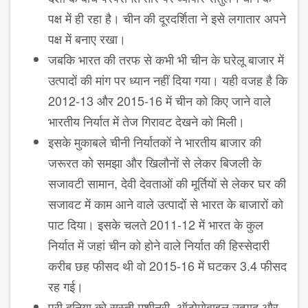
पक्ष में ही रहा है। चीन की दूरदर्शिता ने इसे लगातार अपने
पक्ष में बनाए रखा।
जबकि भारत की तरफ से कभी भी चीन के घरेलू बाजार में
उत्पादों की मांग पर ध्यान नहीं दिया गया। यही वजह है कि
2012-13 और 2015-16 में चीन को किए जाने वाले
भारतीय निर्यात में तेज गिरावट देखने को मिली।
इसके मुकाबले चीनी निर्यातकों ने भारतीय बाजार की
जरूरत को समझा और खिलौनों से लेकर बिजली के
सजावटी सामान, देवी देवताओं की मूर्तियों से लेकर घर की
सजावट में काम आने वाले उत्पादों से भारत के बाजारों को
पाट दिया। इसके चलते 2011-12 में भारत के कुल
निर्यात में जहां चीन को होने वाले निर्यात की हिस्सेदारी
करीब छह फीसद थी वो 2015-16 में घटकर 3.4 फीसद
रह गई।
पूरी दुनिया को सस्ती मशीनरी, ऑटोमोबाइल उत्पाद और