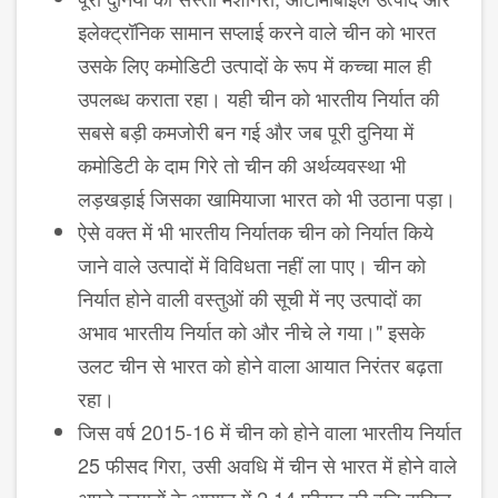
इलेक्ट्रॉनिक सामान सप्लाई करने वाले चीन को भारत
उसके लिए कमोडिटी उत्पादों के रूप में कच्चा माल ही
उपलब्ध कराता रहा। यही चीन को भारतीय निर्यात की
सबसे बड़ी कमजोरी बन गई और जब पूरी दुनिया में
कमोडिटी के दाम गिरे तो चीन की अर्थव्यवस्था भी
लड़खड़ाई जिसका खामियाजा भारत को भी उठाना पड़ा।
ऐसे वक्त में भी भारतीय निर्यातक चीन को निर्यात किये
जाने वाले उत्पादों में विविधता नहीं ला पाए। चीन को
निर्यात होने वाली वस्तुओं की सूची में नए उत्पादों का
अभाव भारतीय निर्यात को और नीचे ले गया।" इसके
उलट चीन से भारत को होने वाला आयात निरंतर बढ़ता
रहा।
जिस वर्ष 2015-16 में चीन को होने वाला भारतीय निर्यात
25 फीसद गिरा, उसी अवधि में चीन से भारत में होने वाले
अपने उत्पादों के आयात में 2.14 फीसद की वृद्धि हासिल