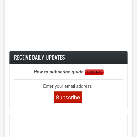
RECEIVE DAILY UPDATES
How to subscribe guide