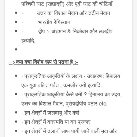
पश्चिमी घाट (सह्याद्री) और पूर्वी घाट की चोटियाँ
·
उत्तर का विशाल मैदान और तटीय मैदान
·
भारतीय रेगिस्तान
·
द्वीप :- अंडमान & निकोबार और लक्षद्वीप
इत्यादि.
=>
क्या क्या विशेष रूप से पढना है :-
·
प्राक्रतिक आकृतियों के लक्षण - उदाहरण: हिमालय
एक युवा वलित पर्वत , कमजोर क्यों इत्यादि.
·
प्राक्रतिक आकृतियां कैसे बनी ? हिमालय का उदय,
उत्तर का विशाल मैदान, प्रायद्वीपीय पठार etc.
·
इन क्षेत्रों में जलवायु और वर्षा
·
इन क्षेत्रों में वनस्पति या वन प्रकार
·
इन क्षेत्रों में ढलानों साथ पायी जाने वाली मृदा और