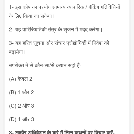
1- इस कोष का प्रयोग सामान्य व्यापारिक / बैंकिंग गतिविधियों
के लिए किया जा सकेगा।
2- यह पारिस्थितिकी तंत्र के सृजन में मदद करेगा।
3- यह हरित सूचना और संचार प्रौद्योगिकी में निवेश को
बढ़ायेगा।
उपरोक्त में से कौन-सा/से कथन सही हैं-
(A) केवल 2
(B) 1 और 2
(C) 2 और 3
(D) 1 और 3
3- लाहौर अधिवेशन के बारे में निम्न कथनों पर विचार करें-