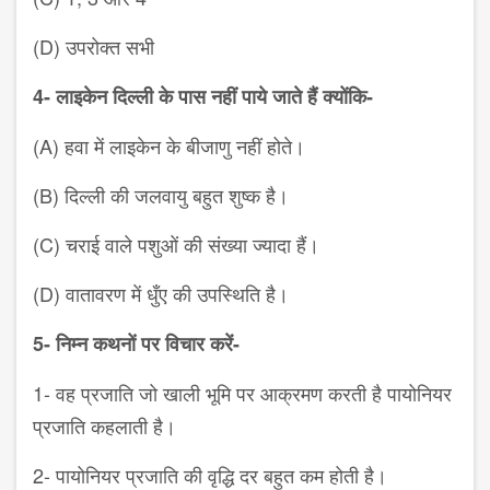
(D) उपरोक्त सभी
4- लाइकेन दिल्ली के पास नहीं पाये जाते हैं क्योंकि-
(A) हवा में लाइकेन के बीजाणु नहीं होते।
(B) दिल्ली की जलवायु बहुत शुष्क है।
(C) चराई वाले पशुओं की संख्या ज्यादा हैं।
(D) वातावरण में धुँए की उपस्थिति है।
5- निम्न कथनों पर विचार करें-
1- वह प्रजाति जो खाली भूमि पर आक्रमण करती है पायोनियर
प्रजाति कहलाती है।
2- पायोनियर प्रजाति की वृद्धि दर बहुत कम होती है।