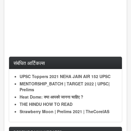
संबंधित आर्टिकल्स
UPSC Toppers 2021 NEHA JAIN AIR 152 UPSC
MENTORSHIP_BATCH | TARGET 2022 | UPSC|
Prelims
Heat Dome: क्या आपको जानना चाहिए ?
THE HINDU HOW TO READ
Strawberry Moon | Prelims 2021 | TheCoreIAS