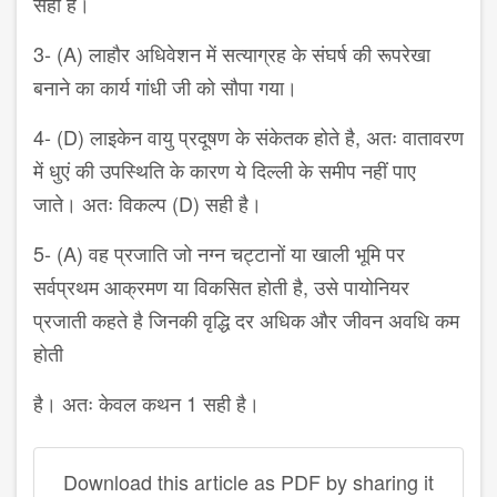
सही है।
3- (A) लाहौर अधिवेशन में सत्याग्रह के संघर्ष की रूपरेखा
बनाने का कार्य गांधी जी को सौपा गया।
4- (D) लाइकेन वायु प्रदूषण के संकेतक होते है, अतः वातावरण
में धुएं की उपस्थिति के कारण ये दिल्ली के समीप नहीं पाए
जाते। अतः विकल्प (D) सही है।
5- (A) वह प्रजाति जो नग्न चट्टानों या खाली भूमि पर
सर्वप्रथम आक्रमण या विकसित होती है, उसे पायोनियर
प्रजाती कहते है जिनकी वृद्धि दर अधिक और जीवन अवधि कम
होती
है। अतः केवल कथन 1 सही है।
Download this article as PDF by sharing it