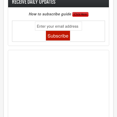
RECEIVE DAILY UPDATES
How to subscribe guide