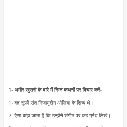
1- अमीर खुसरो के बारे में निम्न कथनों पर विचार करें-
1- वह सूफी संत निजामुद्दीन औलिया के शिष्य थे।
2- ऐसा कहा जाता है कि उन्होंने संगीत पर कई ग्रंथ लिखे।