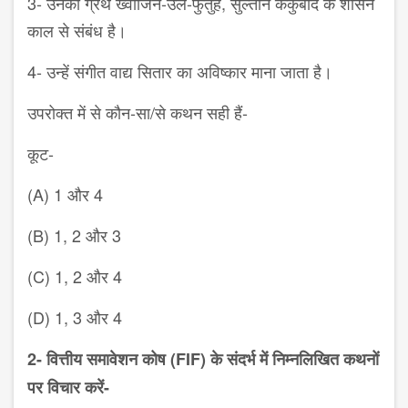
3- उनका ग्रंथ ख्वाजिन-उल-फुतुह, सुल्तान कैकुबाद के शासन
काल से संबंध है।
4- उन्हें संगीत वाद्य सितार का अविष्कार माना जाता है।
उपरोक्त में से कौन-सा/से कथन सही हैं-
कूट-
(A) 1 और 4
(B) 1, 2 और 3
(C) 1, 2 और 4
(D) 1, 3 और 4
2- वित्तीय समावेशन कोष (FIF) के संदर्भ में निम्नलिखित कथनों
पर विचार करें-