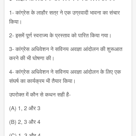
1- कांग्रेस के लाहौर सत्र ने एक उग्रवादी भावना का संचार
किया।
2- इसमें पूर्ण स्वराज्य के प्रस्ताव को पारित किया गया।
3- कांग्रेस अधिवेशन ने सविनय अवज्ञा आंदोलन की शुरूआत
करने की भी घोषणा की।
4- कांग्रेस अधिवेशन ने सविनय अवज्ञा आंदोलन के लिए एक
संघर्ष का कार्यक्रम भी तैयार किया।
उपरोक्त में कौन से कथन सही है-
(A) 1, 2 और 3
(B) 2, 3 और 4
(C) 1, 3 और 4