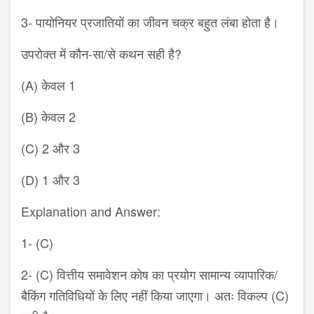
3- पायोनियर प्रजातियों का जीवन चक्र बहुत लंबा होता है।
उपरोक्त में कौन-सा/से कथन सही है?
(A) केवल 1
(B) केवल 2
(C) 2 और 3
(D) 1 और 3
Explanation and Answer:
1- (C)
2- (C) वित्तीय समावेशन कोष का प्रयोग सामान्य व्यापारिक/
बैकिंग गतिविधियों के लिए नहीं किया जाएगा। अतः विकल्प (C)