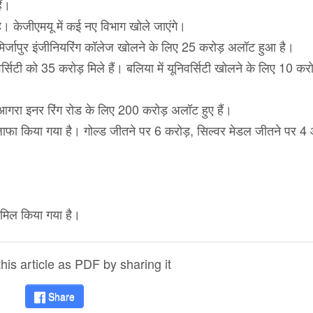
ैं।
। केजीएमयू में कई नए विभाग खोले जाएंगे।
 मिर्जापुर इंजीनियरिंग कॉलेज खोलने के लिए 25 करोड़ अलॉट हुआ है।
िटी को 35 करोड़ मिले हैं। बलिया में यूनिवर्सिटी खोलने के लिए 10 करो
। आगरा इनर रिंग रोड के लिए 200 करोड़ अलॉट हुए हैं।
 इजाफा किया गया है। गोल्ड जीतने पर 6 करोड़, सिल्वर मेडल जीतने पर 4
मिल किया गया है।
is article as PDF by sharing it
Share