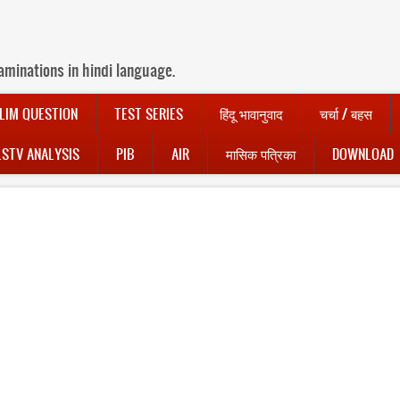
aminations in hindi language.
LIM QUESTION
TEST SERIES
हिंदू भावानुवाद
चर्चा / बहस
LSTV ANALYSIS
PIB
AIR
मासिक पत्रिका
DOWNLOAD