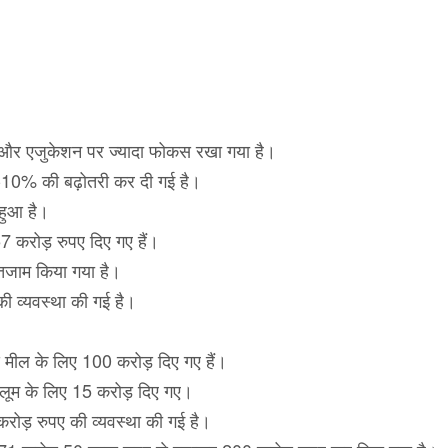
ल्थ और एजुकेशन पर ज्यादा फोकस रखा गया है।
0-10% की बढ़ोतरी कर दी गई है।
हुआ है।
57 करोड़ रुपए दिए गए हैं।
इंतजाम किया गया है।
की व्यवस्था की गई है।
डे मील के लिए 100 करोड़ दिए गए हैं।
रलूम के लिए 15 करोड़ दिए गए।
करोड़ रुपए की व्यवस्था की गई है।