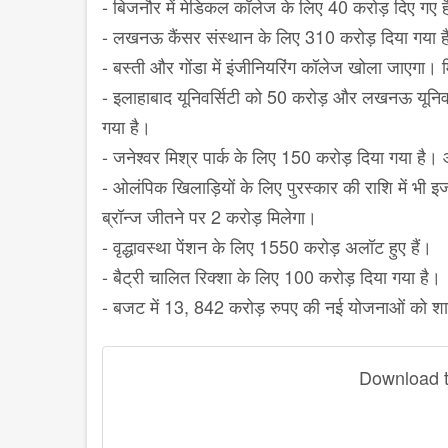
- बिजनौर में मेडिकल कॉलेज के लिए 40 करोड़ दिए गए ह
- लखनऊ कैंसर संस्थान के लिए 310 करोड़ दिया गया है
- बस्ती और गोंडा में इंजीनियरिंग कॉलेज खोला जाएगा।
- इलाहाबाद यूनिवर्सिटी को 50 करोड़ और लखनऊ यूनिवर्स
गया है।
- जनेश्वर मिश्र पार्क के लिए 150 करोड़ दिया गया है
- ओलंपिक खिलाड़ियों के लिए पुरस्कार की राशि में भी
ब्रॉन्ज जीतने पर 2 करोड़ मिलेगा।
- वृद्धावस्था पेंशन के लिए 1550 करोड़ अलॉट हुए हैं।
- बैट्री चालित रिक्शा के लिए 100 करोड़ दिया गया है।
- बजट में 13, 842 करोड़ रुपए की नई योजनाओं को शा
Download th