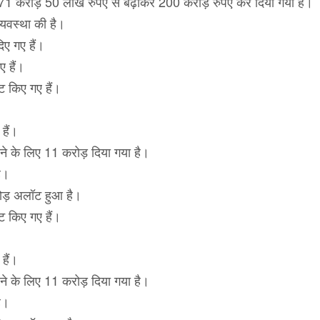
 71 करोड़ 50 लाख रुपए से बढ़ाकर 200 करोड़ रुपए कर दिया गया है।
्यवस्था की है।
ए गए हैं।
 हैं।
ट किए गए हैं।
 हैं।
रने के लिए 11 करोड़ दिया गया है।
है।
रोड़ अलॉट हुआ है।
ट किए गए हैं।
 हैं।
रने के लिए 11 करोड़ दिया गया है।
है।