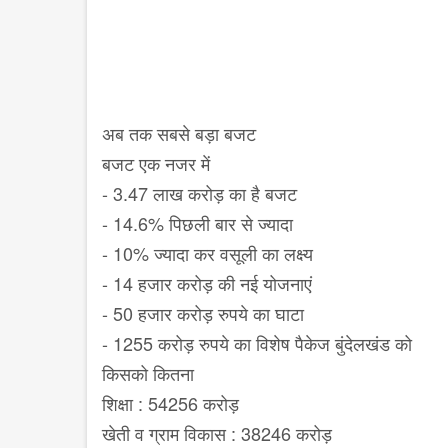
अब तक सबसे बड़ा बजट
बजट एक नजर में
- 3.47 लाख करोड़ का है बजट
- 14.6% पिछली बार से ज्यादा
- 10% ज्यादा कर वसूली का लक्ष्य
- 14 हजार करोड़ की नई योजनाएं
- 50 हजार करोड़ रुपये का घाटा
- 1255 करोड़ रुपये का विशेष पैकेज बुंदेलखंड को
किसको कितना
शिक्षा : 54256 करोड़
खेती व ग्राम विकास : 38246 करोड़