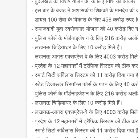
- बुंदेलखंड की विशेष योजनाओं के लिए निधि का आकार
- इस बार के बजट में अशासकीय शिक्षकों के मानदेय की व
- डायल 100 सेवा के विकास के लिए 456 करोड़ रुपए दि
- समाजवादी युवा स्वरोजगार योजना को 40 करोड़ दिए गए
- पुलिस फोर्स के मॉर्डनाइजेशन के लिए 216 करोड़ अलॉ
- लखनऊ चिड़ियाघर के लिए 10 करोड़ मिले हैं।
- लखनऊ-आगरा एक्सप्रेस-वे के लिए 4003 करोड़ मिले
- प्रदेश के 12 महानगरों में ट्रैफिक सिस्टम को ठीक क
- स्मार्ट सिटी सर्विलांस सिस्टम को 11 करोड़ दिया गया 
- स्टेट डिजास्टर रिस्पॉन्स फोर्स के गठन के लिए 40 क
- पुलिस फोर्स के मॉर्डनाइजेशन के लिए 216 करोड़ अलॉ
- लखनऊ चिड़ियाघर के लिए 10 करोड़ मिले हैं।
- लखनऊ-आगरा एक्सप्रेस-वे के लिए 4003 करोड़ मिले
- प्रदेश के 12 महानगरों में ट्रैफिक सिस्टम को ठीक क
- स्मार्ट सिटी सर्विलांस सिस्टम को 11 करोड़ दिया गया 