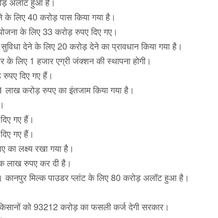
रोड़ अलॉट हुआ है।
े के लिए 40 करोड़ पास किया गया है।
न योजना के लिए 33 करोड़ रुपए दिए गए।
 सुविधा देने के लिए 20 करोड़ देने का प्रावधान किया गया है।
गार के लिए 1 हजार एग्री जंक्शन की स्थापना होगी।
़ रुपए दिए गए हैं।
21 लाख करोड़ रुपए का इंतजाम किया गया है।
ं।
दिए गए हैं।
िए गए हैं।
पए का लक्ष्य रखा गया है।
क लाख रुपए कर दी है।
हैं। कानपुर मिल्क पाउडर प्लांट के लिए 80 करोड़ अलॉट हुआ है।
ैं। किसानों को 93212 करोड़ का फसली कर्ज देगी सरकार।