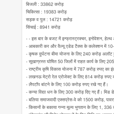
बिजली : 33862 करोड़
चिकित्सा : 19383 करोड़
सड़क व पुल : 14721 करोड़
सिंचाई : 8941 करोड़
- - इस बार के बजट में इन्फ्रास्ट्रक्चर, इनोवेशन, हे
- आबकारी कर और वैल्यू एडेड टैक्स के कलेक्शन में 1
- कृषक दुर्घटना बीमा योजना के लिए 240 करोड़ अलॉट 
- सूखाग्रस्त घोषित 50 जिलों में राहत कार्य के लिए 20
- राष्ट्रीय कृषि विकास योजना में 787 करोड़ रुपए का 
- लखनऊ मेट्रो रेल प्रोजेक्ट के लिए 814 करोड़ रुपए 
- लैपटॉप बांटने के लिए 100 करोड़ रुपए रखे गए हैं।
- कन्या विद्या धन के लिए 300 करोड़ दिए गए हैं। मिड 
- बलिया समाजवादी एक्सप्रेस-वे को 1500 करोड़, पाव
- किसानों के बकाया गन्ना मूल्य भुगतान के लिए 1, 336 