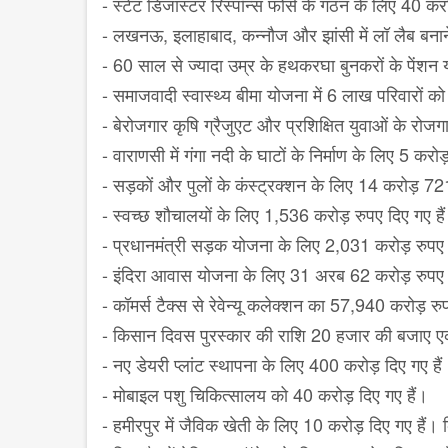
- स्टेट डिजास्टर रिस्पॉन्स फोर्स के गठन के लिए 40 क
- लखनऊ, इलाहाबाद, कन्नौज और झांसी में लॉ लैब बनान
- 60 साल से ज्यादा उम्र के हथकरघा बुनकरों के पेंश
- समाजवादी स्वास्थ्य बीमा योजना में 6 लाख परिवारों को
- बेरोजगार कृषि ग्रैजुएट और प्रशिक्षित युवाओं के रोज
- वाराणसी में गंगा नदी के घाटों के निर्माण के लिए 5 करोड
- सड़कों और पुलों के कंस्ट्रक्शन के लिए 14 करोड़ 7
- स्वच्छ शौचालयों के लिए 1,536 करोड़ रुपए दिए गए है
- प्रधानमंत्री सड़क योजना के लिए 2,031 करोड़ रुपए 
- इंदिरा आवास योजना के लिए 31 अरब 62 करोड़ रुपए द
- कॉमर्स टैक्स से रेवेन्यू कलेक्शन का 57,940 करोड़ रु
- किसान दिवस पुरस्कार की राशि 20 हजार की बजाए ए
- नए डेयरी प्लांट स्थापना के लिए 400 करोड़ दिए गए 
- मोबाइल पशु चिकित्सालय को 40 करोड़ दिए गए हैं।
- हमीरपुर में जैविक खेती के लिए 10 करोड़ दिए गए ह