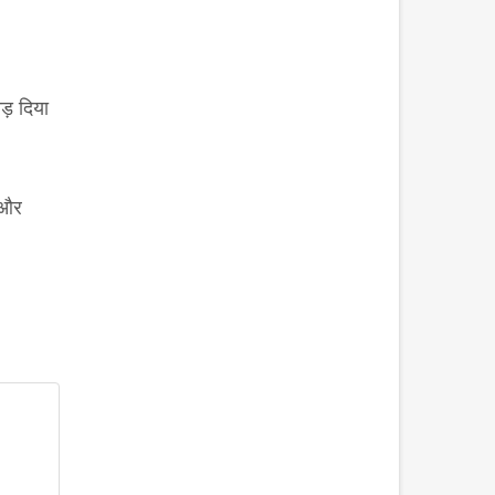
ड़ दिया
 और