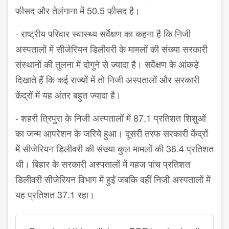
फीसद और तेलंगाना में 50.5 फीसद है।
- राष्ट्रीय परिवार स्वास्थ्य सर्वेक्षण का कहना है कि निजी
अस्पतालों में सीजेरियन डिलीवरी के मामलों की संख्या सरकारी
संस्थानों की तुलना में दोगुने से ज्यादा है। सर्वेक्षण के आंकड़े
दिखाते हैं कि कई राज्यों में तो निजी अस्पतालों और सरकारी
केंद्रों में यह अंतर बहुत ज्यादा है।
- शहरी त्रिपुरा के निजी अस्पतालों में 87.1 प्रतिशत शिशुओं
का जन्म आपरेशन के जरिये हुआ। दूसरी तरफ सरकारी केंद्रों
में सीजेरियन डिलीवरी की संख्या कुल मामलों की 36.4 प्रतिशत
थी। बिहार के सरकारी अस्पतालों में महज पांच प्रतिशत
डिलीवरी सीजेरियन विभाग में हुईं जबकि वहीं निजी अस्पतालों में
यह प्रतिशत 37.1 रहा।