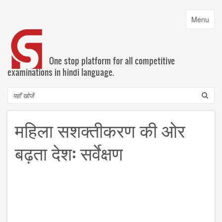
Skip
to
Toggle
Menu
main
navigatio
content
One stop platform for all competitive
examinations in hindi language.
Search
महिला सशक्तीकरण की ओर
बढ़ता देश: सर्वेक्षण