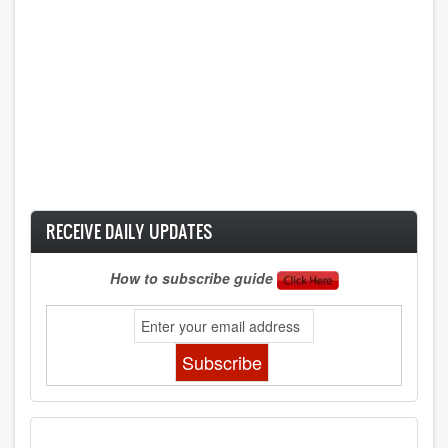
RECEIVE DAILY UPDATES
How to subscribe guide