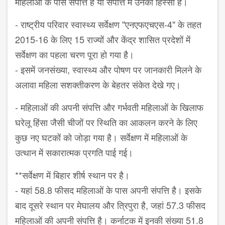
महिलाओं के पास संपत्ति है या संपत्ति में उनका हिस्सा है।
- राष्ट्रीय परिवार स्वास्थ्य सर्वेक्षण "एनएफएचएस-4" के तहत
2015-16 के लिए 15 राज्यों और केंद्र शासित प्रदेशों में
सर्वेक्षण का पहला चरण पूरा हो गया है।
- इसमें जनसंख्या, स्वास्थ्य और पोषण पर जानकारी मिलने के
अलावा महिला सशक्तीकरण के बेहतर संकेत देखे गए।
- महिलाओं की अपनी संपत्ति और गर्भवती महिलाओं के खिलाफ
घरेलू हिंसा जैसी चीजों पर स्थिति का आकलन करने के लिए
कुछ नए घटकों को जोड़ा गया है। सर्वेक्षण में महिलाओं के
उत्थान में सकारात्मक प्रगति पाई गई।
**सर्वेक्षण में बिहार शीर्ष स्थान पर है।
- यहां 58.8 फीसद महिलाओं के पास अपनी संपत्ति है। इसके
बाद दूसरे स्थान पर मेघालय और त्रिपुरा है, जहां 57.3 फीसद
महिलाओं की अपनी संपत्ति है। कर्नाटक में इनकी संख्या 51.8