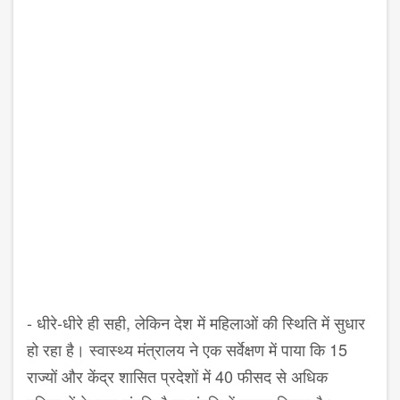
- धीरे-धीरे ही सही, लेकिन देश में महिलाओं की स्थिति में सुधार
हो रहा है। स्वास्थ्य मंत्रालय ने एक सर्वेक्षण में पाया कि 15
राज्यों और केंद्र शासित प्रदेशों में 40 फीसद से अधिक