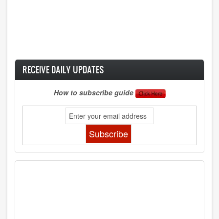
RECEIVE DAILY UPDATES
How to subscribe guide