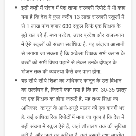
इसी कड़ी में संसद में पेश ताजा सरकारी रिपोर्ट में भी कहा
गया है कि देश में कुल करीब 13 लाख सरकारी स्कूलों में
से 1 लाख पांच हजार 630 स्कूल सिर्फ एक शिक्षक के
बूते चल रहे हैं. मध्य प्रदेश, उत्तर प्रदेश और राजस्थान
में ऐसे स्कूलों की संख्या सर्वाधिक है. यह अंदाजा आसानी
से लगाया जा सकता है कि अकेला शिक्षक सभी क्लास के
बच्चों को सभी विषय पढ़ाने से लेकर उनके दोपहर के
भोजन तक की व्यवस्था कैसे कर पाता होगा.
यह सीधे-सीधे शिक्षा का अधिकार कानून के उस विधान
का उल्लंघन है, जिसमें कहा गया है कि हर 30-35 छात्र
पर एक शिक्षक का होना जरूरी है. यह तथ्य शिक्षा का
अधिकार कानून के आधे-अधूरे पालन की एक बानगी भर
है. कई आधिकारिक रिपोर्टों में माना जा चुका है कि देश में
बड़ी संख्या में स्कूल ऐसे हैं, जहां शौचालय तक की सुविधा
नहीं है, और जहां यह सुविधा है, वहां उसकी दशा उपयोग