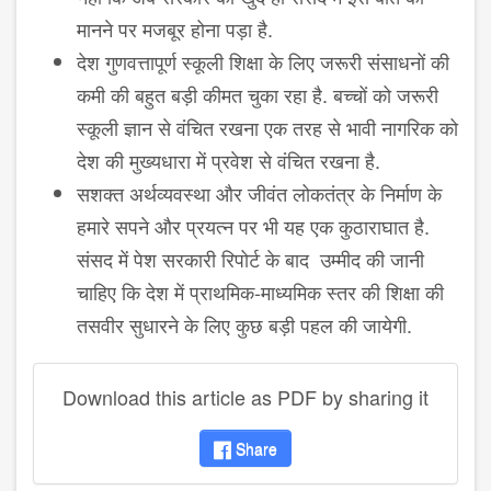
मानने पर मजबूर होना पड़ा है.
देश गुणवत्तापूर्ण स्कूली शिक्षा के लिए जरूरी संसाधनों की
कमी की बहुत बड़ी कीमत चुका रहा है. बच्चों को जरूरी
स्कूली ज्ञान से वंचित रखना एक तरह से भावी नागरिक को
देश की मुख्यधारा में प्रवेश से वंचित रखना है.
सशक्त अर्थव्यवस्था और जीवंत लोकतंत्र के निर्माण के
हमारे सपने और प्रयत्न पर भी यह एक कुठाराघात है.
संसद में पेश सरकारी रिपोर्ट के बाद उम्मीद की जानी
चाहिए कि देश में प्राथमिक-माध्यमिक स्तर की शिक्षा की
तसवीर सुधारने के लिए कुछ बड़ी पहल की जायेगी.
Download this article as PDF by sharing it
Share