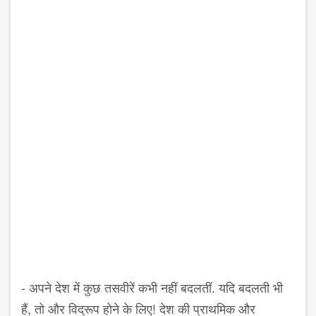
- अपने देश में कुछ तसवीरें कभी नहीं बदलतीं. यदि बदलती भी
हैं, तो और विद्रूप होने के लिए! देश की प्राथमिक और