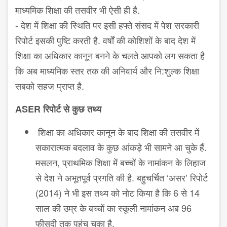
माध्यमिक शिक्षा की तसवीर भी ऐसी ही है.
- देश में शिक्षा की स्थिति पर इसी हफ्ते संसद में पेश सरकारी
रिपोर्ट इसकी पुष्टि करती है. वर्षों की कोशिशों के बाद देश में
शिक्षा का अधिकार कानून बनने के चलते आपको लग सकता है
कि अब माध्यमिक स्तर तक की अनिवार्य और नि:शुल्क शिक्षा
सबको सहज प्राप्त है.
ASER रिपोर्ट से कुछ तथ्य
शिक्षा का अधिकार कानून के बाद शिक्षा की तसवीर में
सकारात्मक बदलाव के कुछ आंकड़े भी सामने आ चुके हैं.
मसलन, प्राथमिक शिक्षा में बच्चों के नामांकन के लिहाज
से देश ने अभूतपूर्व प्रगति की है. बहुचर्चित ‘असर’ रिपोर्ट
(2014) ने भी इस तथ्य को नोट किया है कि 6 से 14
साल की उम्र के बच्चों का स्कूली नामांकन अब 96
फीसदी तक पहुंच चुका है.