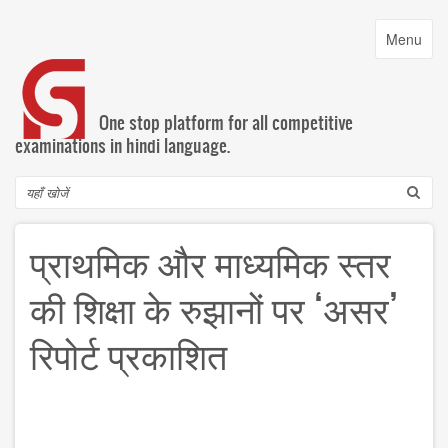
Skip
to
Toggle
Menu
main
navigatio
content
One stop platform for all competitive
examinations in hindi language.
Search
प्राथमिक और माध्यमिक स्तर
की शिक्षा के रुझानों पर ‘असर’
रिपोर्ट प्रकाशित