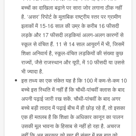
बच्चों का दाखिला बढ़ाने पर सारा जोर लगाना ठीक नहीं
है. ‘असर’ रिपोर्ट के मुताबिक राष्ट्रीय स्तर पर ग्रामीण
इलाकों में 15-16 साल की उम्र के करीब 16 फीसदी
लड़के और 17 फीसदी लड़कियां अलग-अलग कारणों से
स्कूल से वंचित हैं. 11 से 14 साल आयुवर्ग में भी, जिसमें
शिक्षा अनिवार्य है, स्कूल-वंचित लड़कियों की संख्या कुछ
राज्यों, जैसे राजस्थान और यूपी, में 10 फीसदी या उससे
भी ज्यादा है.
इस तथ्य का एक संकेत यह है कि 100 में कम-से-कम 10
बच्चे इस स्थिति में नहीं हैं कि चौथी-पांचवीं क्लास के बाद
अपनी पढ़ाई जारी रख सकें. चौथी-पांचवीं के बाद अगर
बच्चे बड़ी तादाद में पढ़ाई बीच में ही छोड़ रहे हैं, तो इसका
एक ही मतलब है कि शिक्षा के अधिकार कानून का पालन
उसकी मूल भावना के हिसाब से नहीं हो रहा है. अचरज
नहीं कि अब सरकार को खुद ही संसद में इस बात को