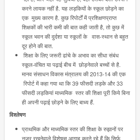
करने लायक नहीं है. यह लड़कियों के स्कूल छोड़ने का
एक मुख्य कारण है. कुछ रिपोर्टों में प्रशिक्षणप्राप्त
शिक्षकों की भारी कमी की बात कही जाती है, तो कुछ में
स्कूल भवन की दुर्दशा या स्कूलों के वास-स्थान से बहुत
दूर होने की बात.
शिक्षा के लिए जरूरी ढांचे के अभाव का सीधा संबंध
स्कूल-वंचित या पढ़ाई बीच में छोड़नेवाले बच्चों से है.
मानव संसाधन विकास मंत्रालय की 2013-14 की एक
रिपोर्ट में कहा गया था कि 39 फीसदी लड़के और 33
फीसदी लड़कियां माध्यमिक स्तर की शिक्षा पूरी किये बिना
ही अपनी पढ़ाई छोड़ने के लिए बाध्य हैं.
विश्लेषण
प्राथमिक और माध्यमिक स्तर की शिक्षा के रुझानों पर
नजर रखनेवाले विशेषज्ञ आगाह करते रहे हैं कि सिर्फ