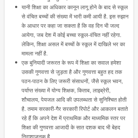
यानी शिक्षा का अधिकार कानून लागू होने के बाद से स्कूल
से वंचित बच्चों की संख्या में भारी कमी आयी है. इस रुझान
के आधार पर कहा जा सकता है कि वह दिन भी जल्द
आयेगा, जब देश में कोई बच्चा स्कूल-वंचित नहीं रहेगा.
लेकिन, शिक्षा असल में बच्चों के स्कूल में दाखिले भर का
मामला नहीं है.
एक बुनियादी जरूरत के रूप में शिक्षा का सवाल हमेशा
उसकी गुणवत्ता से जुड़ता है और गुणवत्ता बहुत हद तक
पठन-पाठन के लिए जरूरी संसाधनों, जैसे स्कूल भवन,
पर्याप्त संख्या में योग्य शिक्षक, किताब, लाइब्रेरी,
शौचालय, पेयजल आदि की उपलब्धता से सुनिश्चित होती
है. तमाम सरकारी-गैर सरकारी रिपोर्ट और आकलन बताते
रहे हैं कि अपने देश में प्राथमिक और माध्यमिक स्तर पर
शिक्षा की गुणवत्ता आजादी के सात दशक बाद भी बेहद
निराशाजनक है.