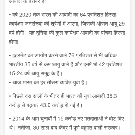
आबादी के बराबर है!
• वर्ष 2020 तक भारत की आबादी का 64 प्रतिशत हिस्सा
कार्यक्षम जनसंख्या की श्रेणी में आएगा, जिसकी औसत आयु 29
वर्ष होगी। यह दुनिया की कुल कार्यक्षम आबादी का पांचवा हिस्सा
होगा!
• इंटरनेट का उपयोग करने वाले 76 प्रतिशत से भी अधिक
भारतीय 35 वर्ष से कम आयु वाले हैं और इनमें भी 42 प्रतिशत
15-24 वर्ष आयु समूह के हैं।
• आज भारत का हर तीसरा व्यक्ति युवा है।
• पिछले दस सालों के भीतर ही भारत की युवा आबादी 35.3
करोड़ से बढ़कर 43.0 करोड़ हो गई है।
• 2014 के आम चुनावों में 15 करोड़ नए मतदाताओं ने वोट दिए
थे। नतीजा, 30 साल बाद केंद्र में पूर्ण बहुमत वाली सरकार।