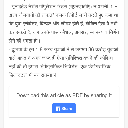
- यूनाइटेड नेशंस पॉपुलेशन फंड्स (यूएनएफपीए) ने अपनी '1.8
अरब नौजवानों की ताकत" नामक रिपोर्ट जारी करते हुए कहा था
कि युवा इनोवेटर, बिल्डर और लीडर होते हैं, लेकिन ऐसा वे तभी
कर सकते हैं, जब उनके पास कौशल, अवसर, स्वास्थ्य व निर्णय
लेने की क्षमता हो।
- दुनिया के इन 1.8 अरब युवाओं में से लगभग 36 करोड़ युवाओं
वाले भारत ने अगर जल्द ही ऐसा सुनिश्चित करने की कोशिश
नहीं की तो हमारा 'डेमोग्राफिक डिविडेंड" एक 'डेमोग्राफिक
डिजास्टर" भी बन सकता है।
Download this article as PDF by sharing it
Share
disqus