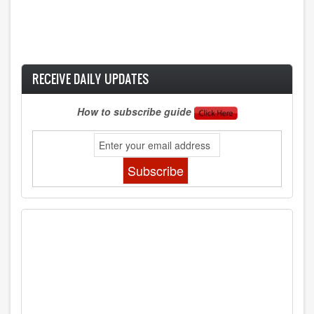
RECEIVE DAILY UPDATES
How to subscribe guide