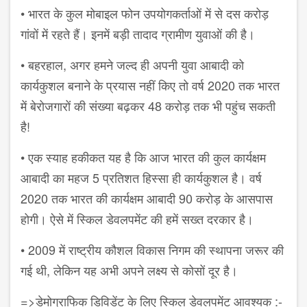
• भारत के कुल मोबाइल फोन उपयोगकर्ताओं में से दस करोड़
गांवों में रहते हैं। इनमें बड़ी तादाद ग्रामीण युवाओं की है।
• बहरहाल, अगर हमने जल्द ही अपनी युवा आबादी को
कार्यकुशल बनाने के प्रयास नहीं किए तो वर्ष 2020 तक भारत
में बेरोजगारों की संख्या बढ़कर 48 करोड़ तक भी पहुंच सकती
है!
• एक स्याह हकीकत यह है कि आज भारत की कुल कार्यक्षम
आबादी का महज 5 प्रतिशत हिस्सा ही कार्यकुशल है। वर्ष
2020 तक भारत की कार्यक्षम आबादी 90 करोड़ के आसपास
होगी। ऐसे में स्किल डेवलपमेंट की हमें सख्त दरकार है।
• 2009 में राष्ट्रीय कौशल विकास निगम की स्थापना जरूर की
गई थी, लेकिन यह अभी अपने लक्ष्य से कोसों दूर है।
=>डेमोग्राफिक डिविडेंट के लिए स्किल डेवलपमेंट आवश्यक :-