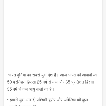
भारत दुनिया का सबसे युवा देश है। आज भारत की आबादी का
50 प्रतिशत हिस्सा 25 वर्ष से कम और 65 प्रतिशत हिस्सा
35 वर्ष से कम आयु वालों का है।
• हमारी युवा आबादी पश्चिमी यूरोप और अमेरिका की कुल