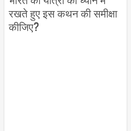
रखते हुए इस कथन की समीक्षा
कीजिए?