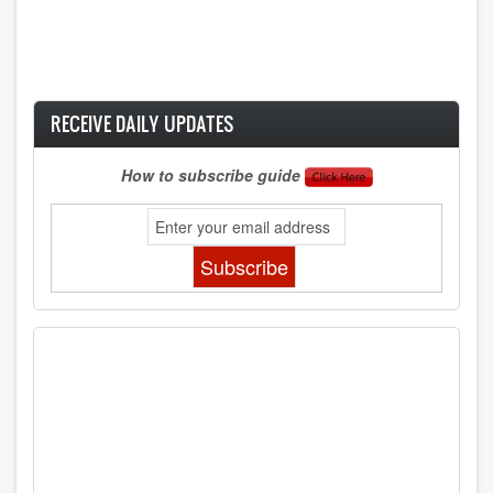
RECEIVE DAILY UPDATES
How to subscribe guide