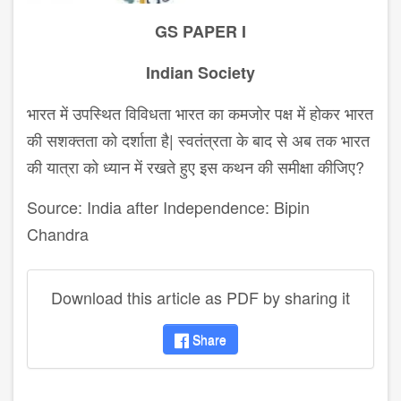
GS PAPER I
Indian Society
भारत में उपस्थित विविधता भारत का कमजोर पक्ष में होकर भारत
की सशक्तता को दर्शाता है| स्वतंत्रता के बाद से अब तक भारत
की यात्रा को ध्यान में रखते हुए इस कथन की समीक्षा कीजिए?
Source: India after Independence: Bipin
Chandra
Download this article as PDF by sharing it
Share
disqus