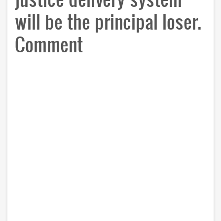
will be the principal loser.
Comment