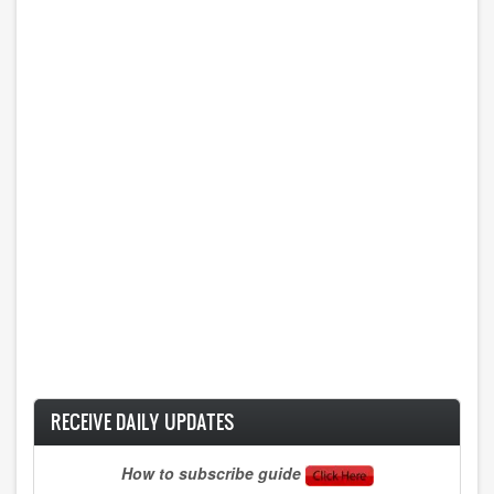
RECEIVE DAILY UPDATES
How to subscribe guide