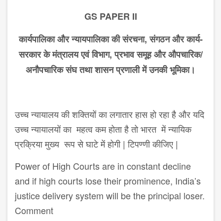
GS PAPER II
कार्यपालिका और न्यायपालिका की संरचना, संगठन और कार्य-
सरकार के मंत्रालय एवं विभाग, प्रभाव समूह और औपचारिक/
अनौपचारिक संघ तथा शासन प्रणाली में उनकी भूमिका।
उच्च न्यायालय की शक्तियों का लगातार हास हो रहा है और यदि
उच्च न्यायालयों का महत्व कम होता है तो भारत में न्यायिक
प्रक्रिया मुख्य रूप से घाटे में होगी | टिपण्णी कीजिए |
Power of High Courts are in constant decline
and if high courts lose their prominence, India’s
justice delivery system will be the principal loser.
Comment