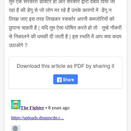
तुम एक सरकारी डॉक्टर हो और सरकार द्वारा दबाव दिया जा
रहां है की डेंगू से जो लोग मर रहे हैं उनके कारणों में डेंगू न
लिखा जाए इस तरह लिखकर स्सर्कार अपनी कमजोरियों को
छुपाना चाहती है | यदि तुम ऐसा घोषित करते हो तो तुम्हे नौकरी
से निकालने की धमकी दी जाती है | इस स्थति में आप क्या कदम
उठाओगे ?
Download this article as PDF by sharing it
Share
disqus