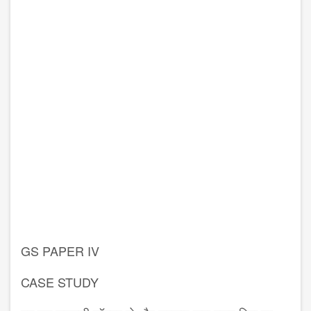
GS PAPER IV
CASE STUDY