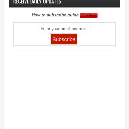
RECEIVE DAILY UPDATES
How to subscribe guide