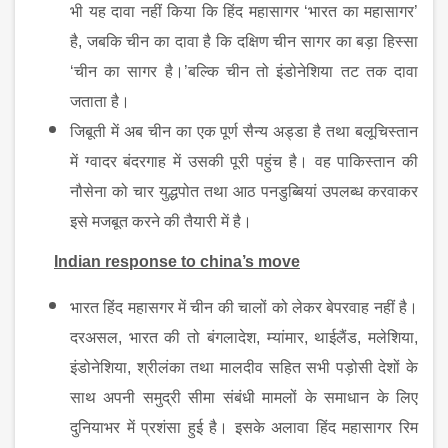
भी यह दावा नहीं किया कि हिंद महासागर ‘भारत का महासागर’
है
,
जबकि चीन का दावा है कि दक्षिण चीन सागर का बड़ा हिस्सा
‘चीन का सागर है।’बल्कि चीन तो इंडोनेशिया तट तक दावा
जताता है।
जिबूती में अब चीन का एक पूर्ण सैन्य अड्डा है तथा बलूचिस्तान
में ग्वादर बंदरगाह में उसकी पूरी पहुंच है। वह पाकिस्तान की
नौसेना को चार युद्धपोत तथा आठ पनडुब्बियां उपलब्ध करवाकर
इसे मजबूत करने की तैयारी में है।
Indian response to china’s move
भारत हिंद महासगर में चीन की चालों को लेकर बेपरवाह नहीं है।
दरअसल
,
भारत की तो बंगलादेश
,
म्यांमार
,
थाईलैंड
,
मलेशिया
,
इंडोनेशिया
,
श्रीलंका तथा मालदीव सहित सभी पड़ोसी देशों के
साथ अपनी समुद्री सीमा संबंधी मामलों के समाधान के लिए
दुनियाभर में प्रशंसा हुई है। इसके अलावा हिंद महासागर रिम