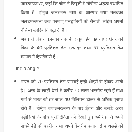
जलडमरूमध्य
,
जहां कि चीन ने जिबूती में नौसैन्य अड्डा स्थापित
किया है
,
होर्मुज जलडमरू मध्य के आरपार तथा मलक्का
जलडमरूमध्य तक परमाणु पनडुब्बियों की तैनाती सहित अपनी
नौसैन्य उपस्थिति बढ़ा दी है।
अदन से लेकर मलक्का तक के समूचे हिंद महासागर क्षेत्र की
विश्व के
40
प्रतिशत तेल उत्पादन तथा
57
प्रतिशत तेल
व्यापार में हिस्सेदारी है।
India angle
भारत की
70
प्रतिशत तेल सप्लाई इन्हीं क्षेत्रों से होकर आती
है। अरब के खाड़ी देशों में करीब
70
लाख भारतीय रहते हैं तथा
यहां से भारत को हर साल
40
बिलियन डॉलर से अधिक प्राप्त
होते हैं। होर्मुज जलडमरूमध्य के पार ईरान और उसके अरब
पड़ोसियों के बीच प्रतिद्वंद्विता को देखते हुए अमेरिका ने अपने
पांचवें बेड़े की बहरीन तथा अपने केंद्रीय कमान सैन्य अड्डे की