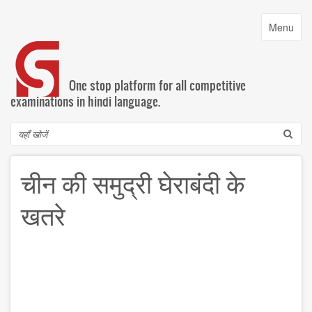
Skip
to
Toggle
Menu
main
navigatio
content
One stop platform for all competitive
examinations in hindi language.
Search
चीन की समुद्री घेराबंदी के
खतरे