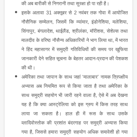
की अब बारीकी से निगरानी तथा सुरक्षा हो पा रही है।
इसके अलावा
31
अक्तूबर से
2
नवंबर तक गोवा में आयोजित
नौसैनिक सम्मेलन
,
जिसमें कि म्यांमार
,
इंडोनेशिया
,
मलेशिया
,
सिंगापुर
,
बंगलादेश
,
थाईलैंड
,
श्रीलंका
,
मॉरीशस
,
सेशेल्स तथा
मालदीव के वरिष्ठ नौसैन्य अधिकारियों ने भाग लिया था
,
में भारत
ने हिंद महासागर में समुद्री गतिविधियों की समय पर खुफिया
जानकारी देने सहित सूचना के बेहतर आदान-प्रदान की पेशकश
की थी।
अमेरिका तथा जापान के साथ जहां ‘मालाबार’ नामक त्रिपक्षीय
अभ्यास अब नियमित रूप से किया जाता है तथा अमेरिका के
साथ समुद्री सहयोग भी जारी रहने वाला है
,
ऐसे में अब देखना
यह है कि क्या आस्ट्रेलिया को इस ग्रुप में किस तरह साथ
लाया जा सकता है। हाल ही में रूस के साथ उसके
व्लादिवोस्तोक की प्रशांत बंदरगाह पर समुद्री अभ्यास किया
गया है
,
जिससे हमारा समुद्री सहयोग अधिक समावेशी हो गया