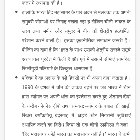
कतर में स्थापना की है।
हालांकि भारत हिंद महासागर के पार अदन से मलक्का तक अपनी
समुद्री सीमाओं पर निगाह रखता रहा है लेकिन चीनी ताकत के
उदय तथा जमीन और समुद्र में चीन की क्षेत्रीय हठधर्मिता
परेशान करने वाली है। इसका कूटनीतिक समाधान जरूरी है।
बीजिंग का दावा है कि भारत के साथ उसकी क्षेत्रीय सरहदें समूचे
अरुणाचल प्रदेश में फैली हैं और पूर्व में उसकी सीमाएं सामरिक
सिलीगुड़ी गलियारे के बिल्कुल आसपास हैं
पश्चिम में वह लद्दाख के बड़े हिस्सों पर भी अपना दावा जताता है।
1990
के दशक में चीन की ताकत बढ़ने पर जब भारत ने चीन
द्वारा म्यांमार पर अपनी धौंस का इस्तेमाल करते हुए अंडमान द्वीपों
के करीब कोकोस द्वीपों तथा संभवत: म्यांमार के बंगाल की खाड़ी
स्थित क्यॉकपियू बंदरगाह में अड्डे और निगरानी सुविधाएं
स्थापित करने का विरोध किया तो एक चीनी एडमिरल ने कहा :
‘हिंद महासागर कोई भारत का महासागर नहीं है।’ भारत ने कभी