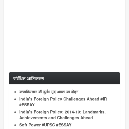
संबंधित आर्टिकल्स
कजाकिस्तान की दुर्लभ मृदा क्षमता का दोहन
India’s Foreign Policy Challenges Ahead #IR
#ESSAY
India’s Foreign Policy: 2014-19: Landmarks,
Achievements and Challenges Ahead
Soft Power #UPSC #ESSAY