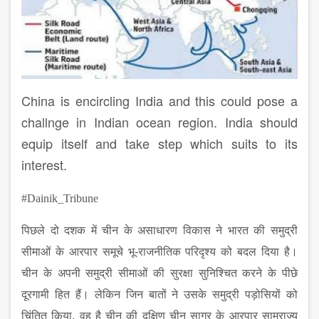
China is encircling India and this could pose a
challnge in Indian ocean region. India should
equip itself and take step which suits to its
interest.
#Dainik_Tribune
पिछले दो दशक में चीन के असाधारण विकास ने भारत की समुद्री
सीमाओं के आरपार समूचे भू-राजनीतिक परिदृश्य को बदल दिया है।
चीन के अपनी समुद्री सीमाओं की सुरक्षा सुनिश्चित करने के पीछे
दूरगामी हित हैं। लेकिन जिन बातों ने उसके समुद्री पड़ोसियों को
चिंतित किया
,
वह है चीन की दक्षिण चीन सागर के आरपार साम्राज्य