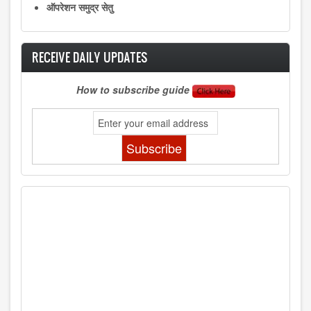
ऑपरेशन समुद्र सेतु
RECEIVE DAILY UPDATES
How to subscribe guide