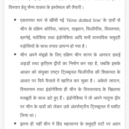
विस्तार हेतु सैन्य ताकत के इस्तेमाल की तैयारी।
एकतरफा रूप से खींची गई ‘
Nine dotted line’ के दावों से
चीन के दक्षिण कोरिया
,
जापान
,
ताइवान
,
फिलीपींस
,
वियतनाम
,
ब्रुनेई
,
मलेशिया तथा इंडोनेशिया आदि सभी वास्तविक समुद्री
पड़ोसियों के साथ तनाव उत्पन्न हो गया है।
चीन अपने मंसूबो के लिए दक्षिण चीन सागर के आरपार हवाई
अड्डों तथा कृत्रिम द्वीपों का निर्माण कर रहा है
,
जबकि इसके
आधार को संयुक्त राष्ट्र ट्रिब्यूनल फिलीपींस की शिकायत के
आधार पर दिये फैसले में खारिज कर चुका है। अकेले जापान
,
वियतनाम तथा इंडोनेशिया ही चीन के विस्तारवाद के खिलाफ
मजबूती के साथ डटे हुए हैं। इंडोनेशिया ने तो अपने नातुना द्वीप
पर चीन के दावों को लेकर उसे अंतर्राष्ट्रीय ट्रिब्यूनल में घसीट
लिया था।
इतना ही नहीं चीन ने हिंद महासागर के समुद्री तटों पर अदन