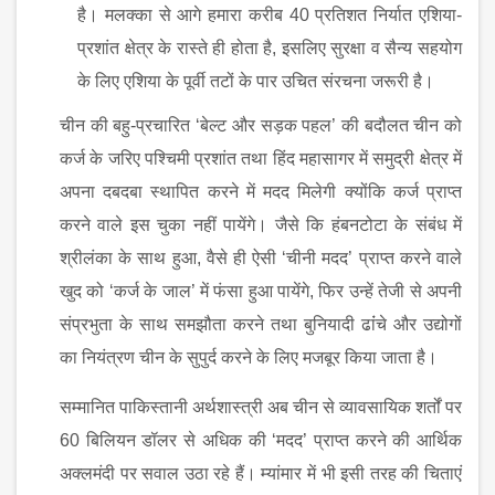
है। मलक्का से आगे हमारा करीब
40
प्रतिशत निर्यात एशिया-
प्रशांत क्षेत्र के रास्ते ही होता है
,
इसलिए सुरक्षा व सैन्य सहयोग
के लिए एशिया के पूर्वी तटों के पार उचित संरचना जरूरी है।
चीन की बहु-प्रचारित ‘बेल्ट और सड़क पहल’ की बदौलत चीन को
कर्ज के जरिए पश्चिमी प्रशांत तथा हिंद महासागर में समुद्री क्षेत्र में
अपना दबदबा स्थापित करने में मदद मिलेगी क्योंकि कर्ज प्राप्त
करने वाले इस चुका नहीं पायेंगे। जैसे कि हंबनटोटा के संबंध में
श्रीलंका के साथ हुआ
,
वैसे ही ऐसी ‘चीनी मदद’ प्राप्त करने वाले
खुद को ‘कर्ज के जाल’ में फंसा हुआ पायेंगे
,
फिर उन्हें तेजी से अपनी
संप्रभुता के साथ समझौता करने तथा बुनियादी ढांंचे और उद्योगों
का नियंत्रण चीन के सुपुर्द करने के लिए मजबूर किया जाता है।
सम्मानित पाकिस्तानी अर्थशास्त्री अब चीन से व्यावसायिक शर्तों पर
60
बिलियन डॉलर से अधिक की ‘मदद’ प्राप्त करने की आर्थिक
अक्लमंदी पर सवाल उठा रहे हैं। म्यांमार में भी इसी तरह की चिताएं