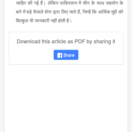
जाहिर की गई हैं। लेकिन पाकिस्तान में चीन के साथ सहयोग के
बारे में बड़े फैसले सेना द्वारा लिए जाते हैं
,
जिन्हें कि आर्थिक मुद्दों की
बिल्कुल भी जानकारी नहीं होती है।
Download this article as PDF by sharing it
Share