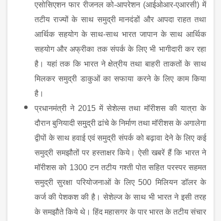
एसोसिएशन फार रीजनल को-आपरेशन (आईओआर-एआरसी) में
तटीय राज्यों के साथ समुद्री मानदंडों और आपदा राहत तथा
आर्थिक सहयोग के साथ-साथ भारत जापान के साथ आर्थिक
सहयोग और अफ्रीका तक संपर्क के लिए भी भागीदारी कर रहा
है। यहां तक कि भारत ने क्षेत्रीय तथा बाहरी ताकतों के साथ
मिलकर समुद्री डाकुओं का सफाया करने के लिए काम किया
है।
प्रधानमंत्री ने
2015
में सेशेल्स तथा मॉरीशस की यात्रा के
दौरान बुनियादी समु्द्री ढांचे के निर्माण तथा मॉरीशस के अगालेगा
द्वीपों के साथ हवाई एवं समुद्री संपर्क को बढ़ावा देने के लिए कई
समुद्री समझौतों पर हस्ताक्षर किये। ऐसी खबरें हैं कि भारत ने
मॉरीशस को
1300
टन तटीय गश्ती पोत सहित परस्पर सहमत
समुद्री सुरक्षा परियोजनाओं के लिए
500
मिलियन डॉलर के
कर्ज की पेशकश की है। सेशेल्ज के साथ भी भारत ने इसी तरह
के समझौते किये थे। हिंद महासगर के पार भारत के तटीय संचार