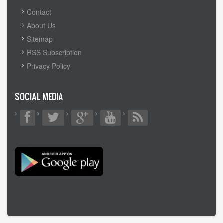
FOOTER
Contact
MENU
About Us
Sitemap
RSS Subscription
Privacy Policy
SOCIAL MEDIA