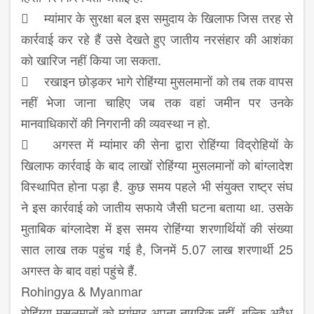
 म्यांमार के सुरक्षा बल इस समुदाय के खिलाफ जिस तरह से
कार्रवाई कर रहे हैं उसे देखते हुए जातीय नरसंहार की आशंका
को खारिज नहीं किया जा सकता.
 रखाइन छोड़कर भागे रोहिंग्या मुसलमानों को तब तक वापस
नहीं भेजा जाना चाहिए जब तक वहां जमीन पर उनके
मानवाधिकारों की निगरानी की व्यवस्था न हो.
 अगस्त में म्यांमार की सेना द्वारा रोहिंग्या विद्रोहियों के
खिलाफ कार्रवाई के बाद लाखों रोहिंग्या मुसलमानों को बांग्लादेश
विस्थापित होना पड़ा है. कुछ समय पहले भी संयुक्त राष्ट्र संघ
ने इस कार्रवाई को जातीय सफाये जैसी घटना बताया था. उसके
मुताबिक बांग्लादेश में इस समय रोहिंग्या शरणार्थियों की संख्या
सात लाख तक पहुंच गई है, जिनमें 5.07 लाख शरणार्थी 25
अगस्त के बाद वहां पहुंचे हैं.
Rohingya & Myanmar
रोहिंग्या मुसलमानों को म्यांमार अपना नागरिक नहीं, बल्कि अवैध