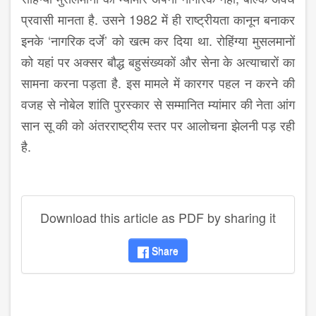
प्रवासी मानता है. उसने 1982 में ही राष्ट्रीयता कानून बनाकर
इनके ‘नागरिक दर्जे’ को खत्म कर दिया था. रोहिंग्या मुसलमानों
को यहां पर अक्सर बौद्ध बहुसंख्यकों और सेना के अत्याचारों का
सामना करना पड़ता है. इस मामले में कारगर पहल न करने की
वजह से नोबेल शांति पुरस्कार से सम्मानित म्यांमार की नेता आंग
सान सू की को अंतरराष्ट्रीय स्तर पर आलोचना झेलनी पड़ रही
है.
Download this article as PDF by sharing it
Share