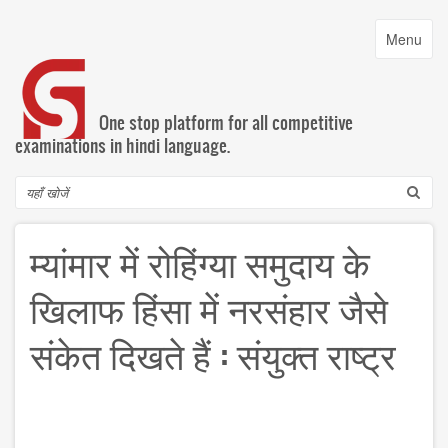
Skip
to
Toggle
Menu
main
navigatio
content
One stop platform for all competitive
examinations in hindi language.
Search
म्यांमार में रोहिंग्या समुदाय के
खिलाफ हिंसा में नरसंहार जैसे
संकेत दिखते हैं : संयुक्त राष्ट्र