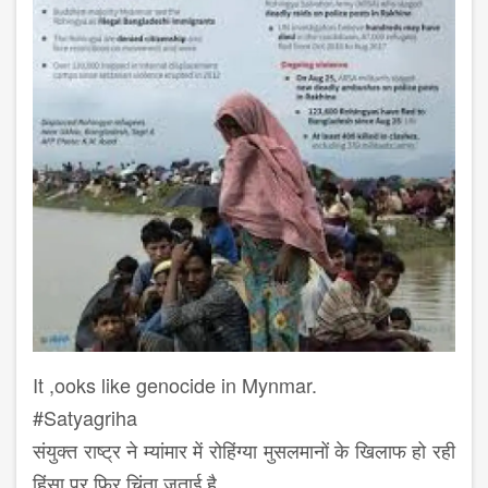
It ,ooks like genocide in Mynmar.
#Satyagriha
संयुक्त राष्ट्र ने म्यांमार में रोहिंग्या मुसलमानों के खिलाफ हो रही
हिंसा पर फिर चिंता जताई है.