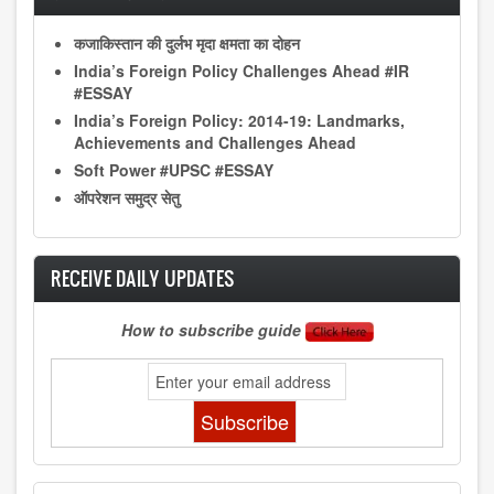
कजाकिस्तान की दुर्लभ मृदा क्षमता का दोहन
India’s Foreign Policy Challenges Ahead #IR
#ESSAY
India’s Foreign Policy: 2014-19: Landmarks,
Achievements and Challenges Ahead
Soft Power #UPSC #ESSAY
ऑपरेशन समुद्र सेतु
RECEIVE DAILY UPDATES
How to subscribe guide