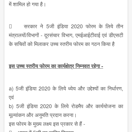
में शामिल हो गया है।
 सरकार ने 5जी इंडिया 2020 फोरम के लिये तीन
मंत्रालयों/विभागों - दूरसंचार विभाग, एमईआईटीवाई एवं डीएसटी
के सचिवों को मिलाकर उच्च स्तरीय फोरम का गठन किया है
इस उच्च स्तरीय फोरम का कार्यक्षेत्र निम्नवत रहेगा -
a) 5जी इंडिया 2020 के लिये ध्येय और उद्देश्यों का निर्धारण,
एवं
b) 5जी इंडिया 2020 के लिये रोडमैप और कार्ययोजना का
मूल्यांकन और अनुमति प्रदान करना।
इस फोरम के मुख्य लक्ष्य इस प्रकार से हैं -