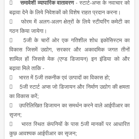

- स्टार्ट-अप्स के नवाचार को
समावेशी व्यापारिक वातावरण
बढ़ावा देने के लिये निवेशकों को विशेष राहत प्रदान करना।
 फोरम में अलग-अलग क्षेत्रों के लिये स्टीयरिंग कमेटी का
गठन किया जायेगा।
 5जी के चारों ओर एक गतिशील शोध इकोसिस्टम का
विकास जिसमें उद्योग, सरकार और अकादमिक जगत तीनों
शामिल हों जिससे मेक (एण्ड डिजायन) इन इंडिया को और
बढ़ावा मिले ताकि -
 भारत में 5जी तकनीक एवं उत्पादों का विकास हो;
 5जी स्टार्ट अप्स जो डिजायन और निर्माण उद्योग की क्षमता
का विकास करें;
 उपरिलिखित डिजायन का समर्थन करने वाले आईपीआर का
सृजन;
 भारत स्थित कंपनियों के पास 5जी मानकों पर आधारित
कुछ आवश्यक आईपीआर का सृजन;