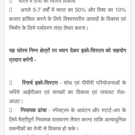
 भारत में 5जी का त्वरित विकास
 अगले 5-7 वर्षों में भारत का 50% और विश्व का 10%
बाजार हासिल करने के लिये विश्वस्तरीय उत्पादों के विकास एवं
निर्माण के लिये पर्यावरण तंत्र तैयार करना।
यह फोरम निम्न क्षेत्रों पर ध्यान देकर इको-सिस्टम को सहयोग
प्रदान करेगी -

- शोध एवं पीपीपी परियोजनाओं के
रिसर्च इको-सिस्टम
जरिये आईपीआर एवं मानकों का विकास एवं पायलट रोल-
आउट।

- स्पेक्ट्रम के आवंटन और स्टार्ट-अप के
नियामक ढांचा
लिये मैत्रीपूर्ण नियामक वातावरण तैयार करना ताकि अत्याधुनिक
तकनीकों का तेजी से विकास हो सके।