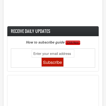
RECEIVE DAILY UPDATES
How to subscribe guide