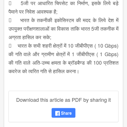
 5जी पर आधारित चिपसेट का निर्माण, इसके लिये बड़े
पैमाने पर निवेश आवश्यक है;
 भारत के तकनीकी इकोसिस्टम की मदद के लिये देश में
उपयुक्त परीक्षणशालाओं का विकास ताकि भारत 5जी तकनीक में
अग्रता हासिल कर सके;
 भारत के सभी शहरी क्षेत्रों में 10 जीबीपीएस ( 10 Gbps)
की गति वाले और ग्रामीण क्षेत्रों में 1 जीबीपीएस ( 1 Gbps)
की गति वाले अति-उच्च क्षमता के ब्रॉडबैण्ड की 100 प्रतिशत
कवरेज को त्वरित गति से हासिल करना।
Download this article as PDF by sharing it
Share