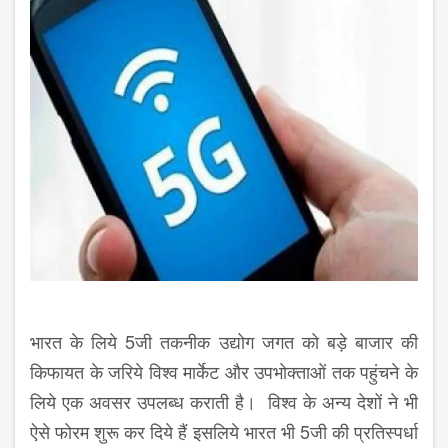
भारत के लिये 5जी तकनीक उद्योग जगत को बड़े बाजार की
किफायत के जरिये विश्व मार्केट और उपभोक्ताओं तक पहुंचने के
लिये एक अवसर उपलब्ध कराती है। विश्व के अन्य देशों ने भी
ऐसे फोरम शुरू कर दिये हैं इसलिये भारत भी 5जी की प्रतिस्पर्धा