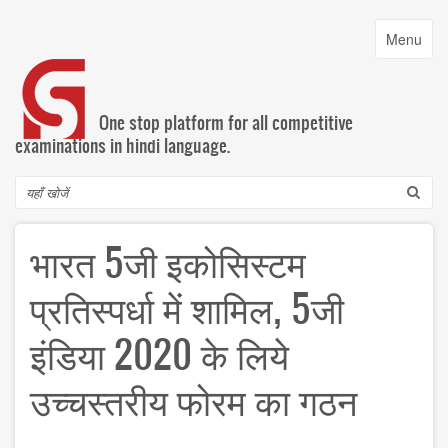
Skip
to
Toggle
Menu
main
navigatio
content
One stop platform for all competitive
examinations in hindi language.
Search
भारत 5जी इकोसिस्टम
प्रतिस्पर्धा में शामिल, 5जी
इंडिया 2020 के लिये
उच्चस्तरीय फोरम का गठन