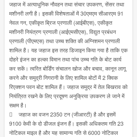
जहाज में अत्याधुनिक नौवहन तथा संचार उपकरण, सेंसर तथा
मशीनरी लगी है। इसकी विशेषताओं में 30एमएम सीआरएम 91
नेवल गन, एकीकृत ब्रिज प्रणाली (आईबीएस), एकीकृत
मशीनरी नियंत्रण प्रणाली (आईएमसीएस), विद्युत प्रबंधन
प्रणाली (पीएमएस) तथा उच्च शक्ति की अग्निशमन प्रणाली
शामिल है। यह जहाज इस तरह डिजाइन किया गया है ताकि एक
दोहरे इंजन का हल्का विमान तथा पांच उच्च गति के बोट कार्य
कर सकें। त्वरित बोर्डिंग संचालन खोज और बचाव, कानून लागू
करने और समुद्री निगरानी के लिए शामिल बोटों में 2 क्विक
रिएक्शन पवन बोट शामिल हैं। जहाज समुद्र में तेल बिखराव को
नियंत्रित रखने के लिए प्रदूषण अनुक्रिया उपकरण ले जाने में
सक्षम है।
 जहाज का वजन 2350 टन (जीआरटी) है और इसमें
9100 केवी के दो डीजल इंजन हैं। इसकी अधिकतम गति 23
नोटिकल माइल है और यह सामान्य गति से 6000 नोटिकल