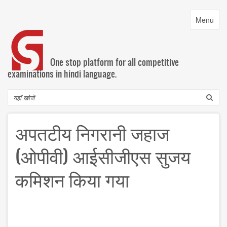
Skip
to
Toggle
Menu
main
navigatio
content
One stop platform for all competitive
examinations in hindi language.
Search
अपतटीय निगरानी जहाज
(ओपीवी) आईसीजीएस सुजय
कमिशन किया गया