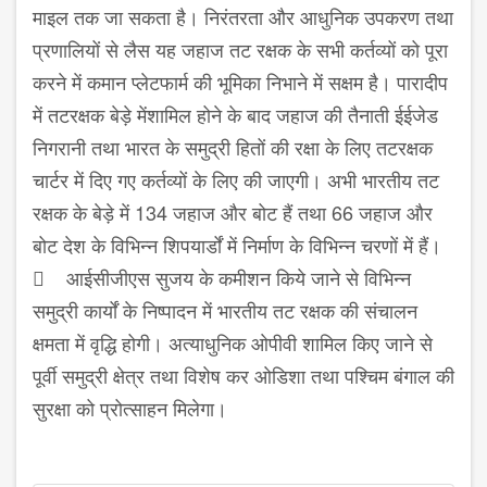
माइल तक जा सकता है। निरंतरता और आधुनिक उपकरण तथा
प्रणालियों से लैस यह जहाज तट रक्षक के सभी कर्तव्यों को पूरा
करने में कमान प्लेटफार्म की भूमिका निभाने में सक्षम है। पारादीप
में तटरक्षक बेड़े मेंशामिल होने के बाद जहाज की तैनाती ईईजेड
निगरानी तथा भारत के समुद्री हितों की रक्षा के लिए तटरक्षक
चार्टर में दिए गए कर्तव्यों के लिए की जाएगी। अभी भारतीय तट
रक्षक के बेड़े में 134 जहाज और बोट हैं तथा 66 जहाज और
बोट देश के विभिन्न शिपयार्डों में निर्माण के विभिन्न चरणों में हैं।
 आईसीजीएस सुजय के कमीशन किये जाने से विभिन्न
समुद्री कार्यों के निष्पादन में भारतीय तट रक्षक की संचालन
क्षमता में वृद्धि होगी। अत्याधुनिक ओपीवी शामिल किए जाने से
पूर्वी समुद्री क्षेत्र तथा विशेष कर ओडिशा तथा पश्चिम बंगाल की
सुरक्षा को प्रोत्साहन मिलेगा।