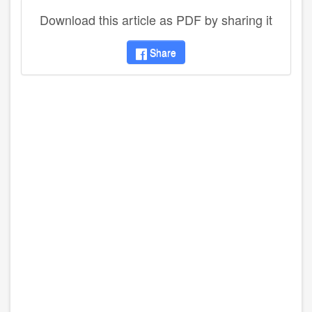
Download this article as PDF by sharing it
Share