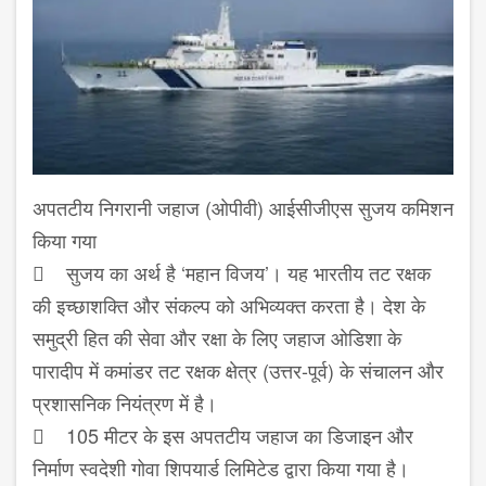
अपतटीय निगरानी जहाज (ओपीवी) आईसीजीएस सुजय कमिशन
किया गया
 सुजय का अर्थ है ‘महान विजय’। यह भारतीय तट रक्षक
की इच्छाशक्ति और संकल्प को अभिव्यक्त करता है। देश के
समुद्री हित की सेवा और रक्षा के लिए जहाज ओडिशा के
पारादीप में कमांडर तट रक्षक क्षेत्र (उत्तर-पूर्व) के संचालन और
प्रशासनिक नियंत्रण में है।
 105 मीटर के इस अपतटीय जहाज का डिजाइन और
निर्माण स्वदेशी गोवा शिपयार्ड लिमिटेड द्वारा किया गया है।