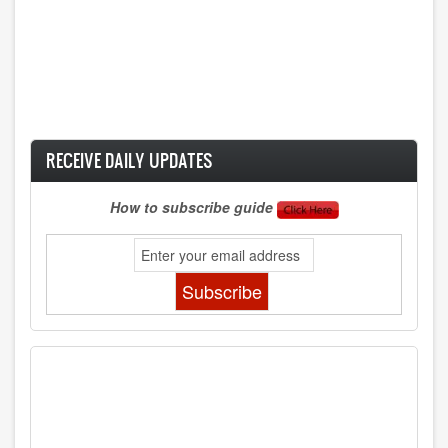
RECEIVE DAILY UPDATES
How to subscribe guide