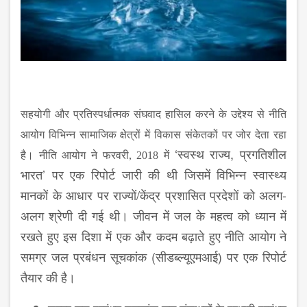
सहयोगी और प्रतिस्पर्धात्मक संघवाद हासिल करने के उद्देश्य से नीति
आयोग विभिन्न सामाजिक क्षेत्रों में विकास संकेतकों पर जोर देता रहा
‘
स्वस्थ राज्य, प्रगतिशील
है। नीति आयोग ने फरवरी
, 2018 में
भारत
’
पर एक रिपोर्ट जारी की थी जिसमें विभिन्न स्वास्थ्य
मानकों के आधार पर राज्यों
/
केंद्र प्रशासित प्रदेशों को अलग-
अलग श्रेणी दी गई थी। जीवन में जल के महत्व को ध्यान में
रखते हुए इस दिशा में एक और कदम बढ़ाते हुए नीति आयोग ने
समग्र जल प्रबंधन सूचकांक (सीडब्ल्यूएमआई) पर एक रिपोर्ट
तैयार की है।