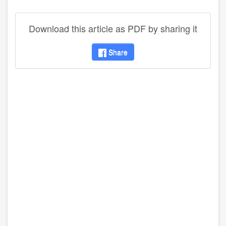
Download this article as PDF by sharing it
Share