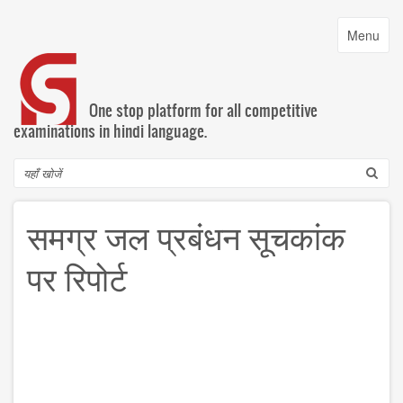
Skip
to
Toggle
Menu
main
navigatio
content
One stop platform for all competitive
examinations in hindi language.
Search
समग्र जल प्रबंधन सूचकांक
पर रिपोर्ट