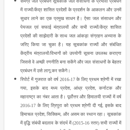
समग्र जल प्रबंधन सूचकांक जल संसाधनों के प्रभावी प्रबंधन
में राज्यों
/
केंद्र शासित प्रदेशों के प्रदर्शन के आकलन और उनमें
सुधार लाने का एक प्रमुख साधन है। ऐसा जल संसाधन और
पेयजल एवं सफाई मंत्रालयों और सभी राज्यों
/
केंद्र शासित
प्रदेशों की साझेदारी के साथ जल आंकड़ा संग्रहन अभ्यास के
जरिए किया जा चुका है। यह सूचकांक राज्यों और संबंधित
केंद्रीय मंत्रालयों
/
विभागों को उपयोगी सूचना उपलब्ध कराएगा
जिससे वे अच्छी रणनीति बना सकेंगे और जल संसाधनों के बेहतर
प्रबंधन में उसे लागू कर सकेंगे।
रिपोर्ट में गुजरात को वर्ष
2016-17 के लिए प्रथम श्रेणी में रखा
गया, इसके बाद मध्य प्रदेश, आंध्र प्रदेश, कर्नाटक और
महाराष्ट्र का नंबर आता है। पूर्वोत्तर और हिमालयी राज्यों में वर्ष
2016-17 के लिए त्रिपुरा को प्रथम श्रेणी दी गई, इसके बाद
हिमाचल प्रदेश, सिक्किम, और असम का स्थान रहा। सूचकांक
में वृद्धि संबंधी बदलाव के संदर्भ में (2015-16 स्तर) सभी राज्यों में