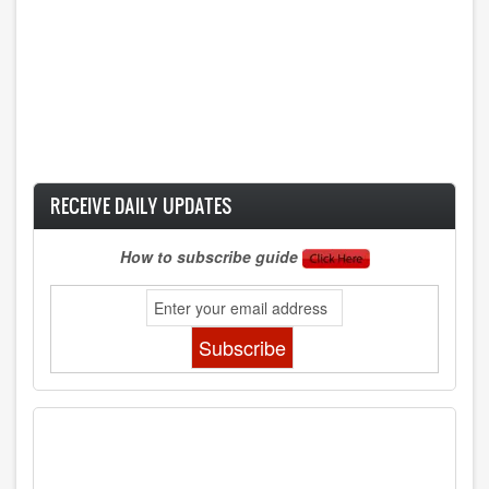
RECEIVE DAILY UPDATES
How to subscribe guide