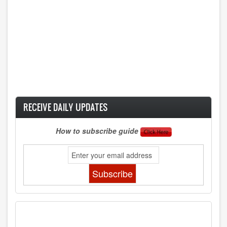
RECEIVE DAILY UPDATES
How to subscribe guide