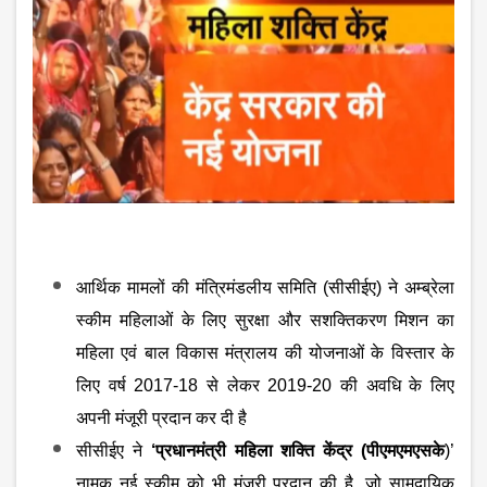
आर्थिक मामलों की मंत्रिमंडलीय समिति (सीसीईए) ने अम्‍ब्रेला
स्‍कीम महिलाओं के लिए सुरक्षा और सशक्‍तिकरण मिशन का
महिला एवं बाल विकास मंत्रालय की योजनाओं के विस्‍तार के
लिए वर्ष
2017-18 से लेकर 2019-20 की अवधि के लिए
अपनी मंजूरी प्रदान कर दी है
सीसीईए ने
‘प्रधानमंत्री महिला शक्ति केंद्र (पीएमएमएसके
)’
नामक नई स्‍कीम को भी मंजूरी प्रदान की है
, जो सामुदायिक