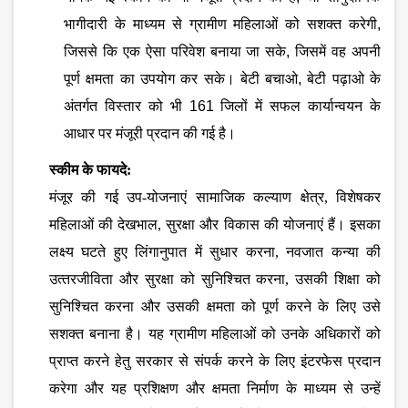
भागीदारी के माध्‍यम से ग्रामीण महिलाओं को सशक्‍त करेगी,
जिससे कि एक ऐसा परिवेश बनाया जा सके, जिसमें वह अपनी
पूर्ण क्षमता का उपयोग कर सके। बेटी बचाओ, बेटी पढ़ाओ के
अंतर्गत विस्‍तार को भी 161 जिलों में सफल कार्यान्‍वयन के
आधार पर मंजूरी प्रदान की गई है।
स्‍कीम के फायदे:
मंजूर की गई उप-योजनाएं सामाजिक कल्‍याण क्षेत्र
, विशेषकर
महिलाओं की देखभाल, सुरक्षा और विकास की योजनाएं हैं। इसका
लक्ष्‍य घटते हुए लिंगानुपात में सुधार करना, नवजात कन्‍या की
उत्‍तरजीविता और सुरक्षा को सुनिश्चित करना, उसकी शिक्षा को
सुनिश्चित करना और उसकी क्षमता को पूर्ण करने के लिए उसे
सशक्‍त बनाना है। यह ग्रामीण महिलाओं को उनके अधिकारों को
प्राप्‍त करने हेतु सरकार से संपर्क करने के लिए इंटरफेस प्रदान
करेगा और यह प्रशिक्षण और क्षमता निर्माण के माध्‍यम से उन्‍हें