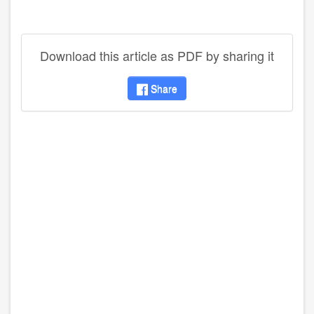
Download this article as PDF by sharing it
Share