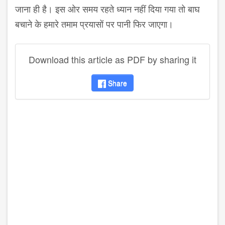
जाना ही है। इस ओर समय रहते ध्यान नहीं दिया गया तो बाघ
बचाने के हमारे तमाम प्रयासों पर पानी फिर जाएगा।
Download this article as PDF by sharing it
Share
disqus