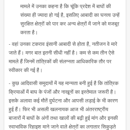
मामले में उनका कहना है कि चूंकि प्रदेश में बाघों की
संख्या ही ज्यादा हो गई है, इसलिए आबादी का घनत्व उन्हें
सुरक्षित क्षेत्रों को पार कर अन्य क्षेत्रों में जाने को मजबूर
करता है।
- वहां उनका टकराव इंसानी आबादी से होता है, नतीजन वे मारे
जाते हैं। मगर बात इतनी सीधी नहीं है। कम से कम तीन ऐसे
मामले हैं जिनमें तांत्रिकों की संलग्नता आधिकारिक तौर पर
स्वीकार की गई है।
- कुछ आदिवासी समुदायों में यह मान्यता बनी हुई है कि तांत्रिक
क्रियाओं में बाघ के पंजों और नाखूनों का इस्तेमाल जरूरी है।
इसके अलावा कई मौतें दुर्घटना और आपसी लड़ाई के भी कारण
हुई हैं। फिर भी असली खलनायक आज भी अंतरराष्ट्रीय
बाजारों में बाघों के अंगों तथा खालों की बढ़ी हुई मांग और इनकी
स्वाभाविक रिहाइश माने जाने वाले क्षेत्रों का लगातार सिकुड़ते