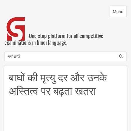
Skip
to
Toggle
Menu
main
navigatio
content
One stop platform for all competitive
examinations in hindi language.
Search
बाघों की मृत्यु दर और उनके
अस्तित्व पर बढ़ता खतरा