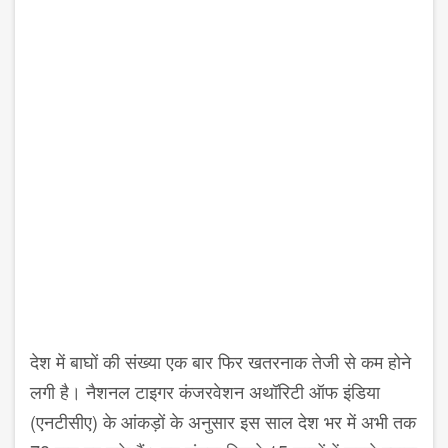
देश में बाघों की संख्या एक बार फिर खतरनाक तेजी से कम होने
लगी है। नैशनल टाइगर कंजरवेशन अथॉरिटी ऑफ इंडिया
(एनटीसीए) के आंकड़ों के अनुसार इस साल देश भर में अभी तक