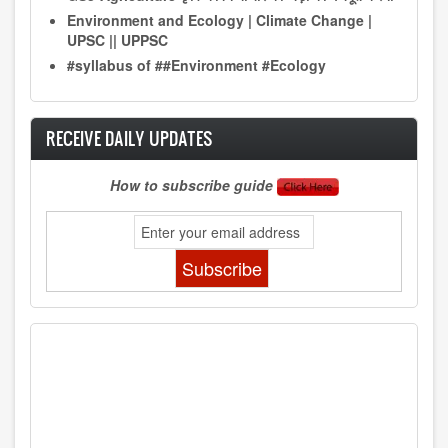
Environment and Ecology | Climate Change |
UPSC || UPPSC
#syllabus of ##Environment #Ecology
RECEIVE DAILY UPDATES
How to subscribe guide