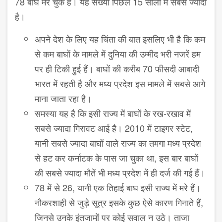
78 बाघ मर चुके हैं। यह संख्या पिछले 15 सालों में सबसे ज्यादा
है।
अपने देश के लिए यह चिंता की बात इसलिए भी है कि कम
से कम बाघों के मामले में दुनिया की उम्मीद भरी नजरें हम
पर ही टिकी हुई हैं। बाघों की करीब 70 फीसदी आबादी
भारत में रहती है और मध्य प्रदेश इस मामले में सबसे आगे
माना जाता रहा है।
समस्या यह है कि इसी राज्य में बाघों के रख-रखाव में
सबसे ज्यादा गिरावट आई है। 2010 में टाइगर स्टेट,
यानी सबसे ज्यादा बाघों वाले राज्य का तमगा मध्य प्रदेश
से हट कर कर्नाटक के पास जा चुका था, इस बार बाघों
की सबसे ज्यादा मौतें भी मध्य प्रदेश में ही दर्ज की गई हैं।
78 में से 26, यानी एक तिहाई बाघ इसी राज्य में मरे हैं।
नौकरशाही से जुड़े सूत्र इसके कुछ ऐसे कारण गिनाते हैं,
जिनसे उनके इंतजामों पर कोई सवाल न उठे। ताजा