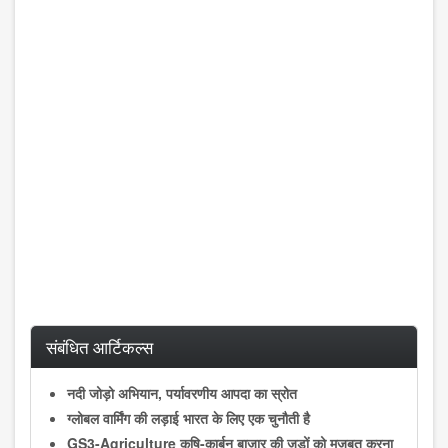
संबंधित आर्टिकल्स
नदी जोड़ो अभियान, पर्यावरणीय आपदा का स्रोत
ग्लोबल वार्मिंग की लड़ाई भारत के लिए एक चुनौती है
GS3-Agriculture कृषि-कार्बन बाजार की जड़ों को मजबूत करना