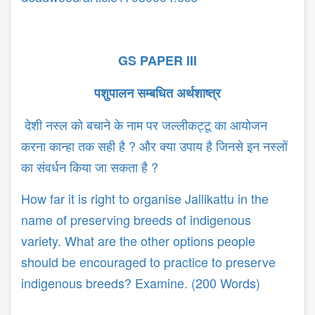
GS PAPER III
पशुपालन सम्बधित अर्थशाष्त्र
देशी नस्ल को बचाने के नाम पर जल्लीकट्टू का आयोजन
करना कान्हा तक सही है ? और क्या उपाय है जिनसे इन नस्लों
का संवर्धन किया जा सकता है ?
How far it is right to organise Jallikattu in the
name of preserving breeds of indigenous
variety. What are the other options people
should be encouraged to practice to preserve
indigenous breeds? Examine. (200 Words)