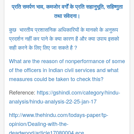
प्रति समर्पण भाव
,
कमजोर वर्गों के प्रति सहानुभूति
,
सहिष्णुता
तथा संवेदना।
कुछ भारतीय प्रशासनिक अधिकारियों के मानको के अनुरूप
प्रदर्शन नहीं कर पाने के क्या कारण है और क्या उपाय इसको
सही करने के लिए लिए जा सकते है ?
What are the reason of nonperformance of some
of the officers in Indian civil services and what
measures could be taken to check this?
Reference:
https://gshindi.com/category/hindu-
analysis/hindu-analysis-22-25-jan-17
http://www.thehindu.com/todays-paper/tp-
opinion/Dealing-with-the-
deadwood/article17080004.ece