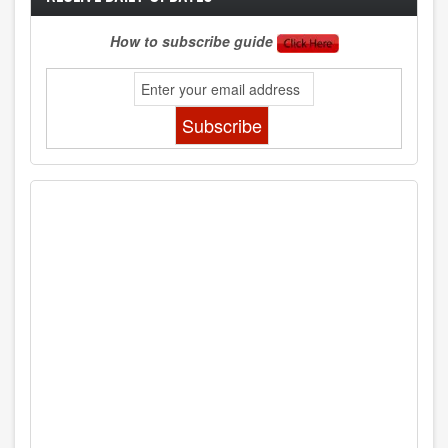
How to subscribe guide