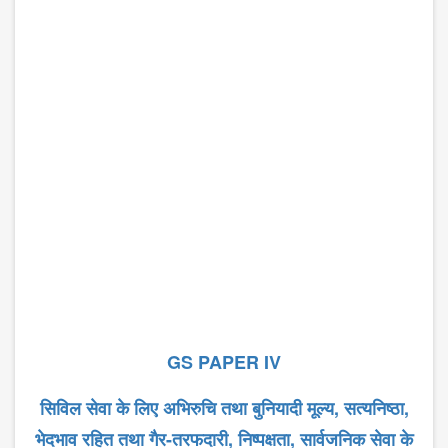
GS PAPER IV
सिविल सेवा के लिए अभिरुचि तथा बुनियादी मूल्य
,
सत्यनिष्ठा
,
भेदभाव रहित तथा गैर-तरफदारी
,
निष्पक्षता
,
सार्वजनिक सेवा के