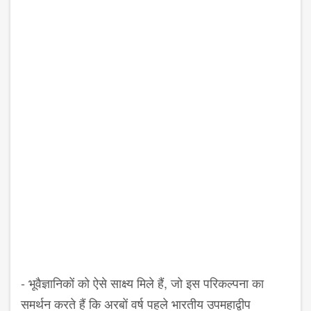
- भूवैज्ञानिकों को ऐसे साक्ष्य मिले हैं, जो इस परिकल्पना का
समर्थन करते हैं कि अरबों वर्ष पहले भारतीय उपमहाद्वीप