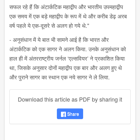
सफल रहे हैं कि अंटार्कटिक महाद्वीप और भारतीय उपमहाद्वीप
एक समय में एक बड़े महाद्वीप के रूप में थे और करीब डेढ़ अरब
वर्ष पहले ये एक-दूसरे से अलग हो गये थे."
- अनुसंधान में ये बात भी सामने आई है कि भारत और
अंटार्कटिक को एक सागर ने अलग किया. उनके अनुसंधान को
हाल ही में अंतरराष्ट्रीय जर्नल ‘एल्सवियर’ ने प्रकाशित किया
था, जिसके अनुसार दोनों महाद्वीप एक बार और अलग हुए थे
और पुराने सागर का स्थान एक नये सागर ने ले लिया.
Download this article as PDF by sharing it
Share
disqus