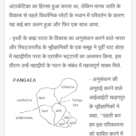
अंटार्कटिका का हिस्सा हुआ करता था, लेकिन मानव जाति के
विकास से पहले विवर्तनिक प्लेटों के स्थान में परिवर्तन के कारण
यह कई बार अलग हुआ और फिर एक साथ आया.
- पृथ्वी के बाह्य पटल के विकास का अनुसंधान करने वाले भारत
और स्विट्जरलैंड के भूवैज्ञानिकों के एक समूह ने पूर्वी घाट क्षेत्र
में महाद्वीपीय परत के प्राचीन चट्टानों का अध्ययन किया. इस
दौरान उन्हें महाद्वीपों के गठन के संबंध में महत्वपूर्ण साक्ष्य मिले.
- अनुसंधान की
अगुवाई करने वाले
आईआईटी खड़गपुर
के भूवैज्ञानिकों ने
कहा, ‘‘पहली बार
हम इस परिकल्पना
को साबित करने में