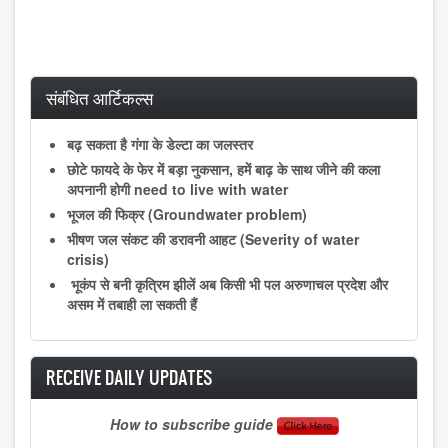
संबंधित आर्टिकल्स
बढ़ सकता है गंगा के डेल्टा का जलस्तर
छोटे फायदे के फेर में बड़ा नुकसान, हमें बाढ़ के साथ जीने की कला
अपनानी होगी need to live with water
भूजल की फिक्र (Groundwater problem)
भीषण जल संकट की डरावनी आहट (Severity of water
crisis)
भूकंप से बनी कृत्रिम झीलें अब किसी भी पल अरुणाचल प्रदेश और
असम में तबाही ला सकती हैं
RECEIVE DAILY UPDATES
How to subscribe guide