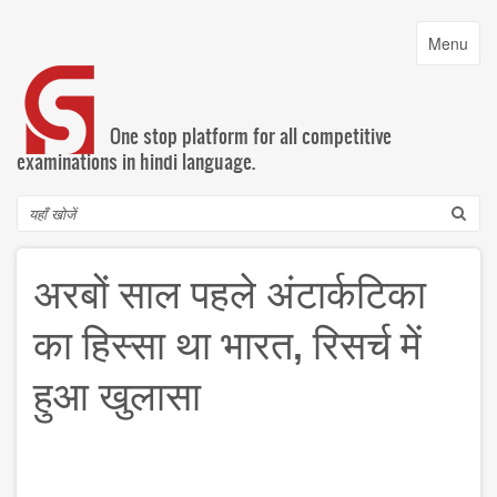
Skip
to
Toggle
Menu
main
navigatio
content
One stop platform for all competitive
examinations in hindi language.
Search
अरबों साल पहले अंटार्कटिका
का हिस्सा था भारत, रिसर्च में
हुआ खुलासा