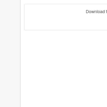
Download th