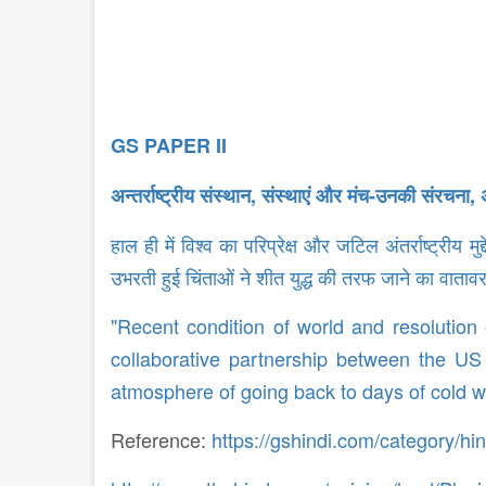
GS PAPER II
अन्तर्राष्ट्रीय संस्थान, संस्थाएं और मंच-उनकी संरचना, 
हाल ही में विश्व का परिप्रेक्ष और जटिल अंतर्राष्ट्रीय
उभरती हुई चिंताओं ने शीत युद्ध की तरफ जाने का वातावरण
"Recent condition of world and resolution
collaborative partnership between the US 
atmosphere of going back to days of cold w
Reference:
https://gshindi.com/category/hi