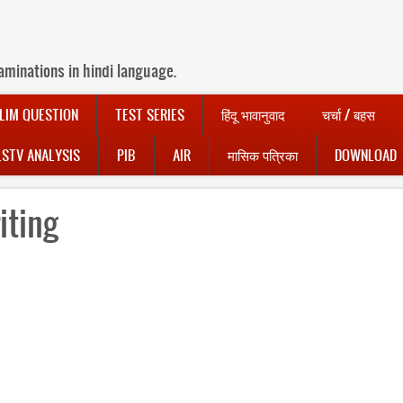
aminations in hindi language.
LIM QUESTION
TEST SERIES
हिंदू भावानुवाद
चर्चा / बहस
LSTV ANALYSIS
PIB
AIR
मासिक पत्रिका
DOWNLOAD
iting