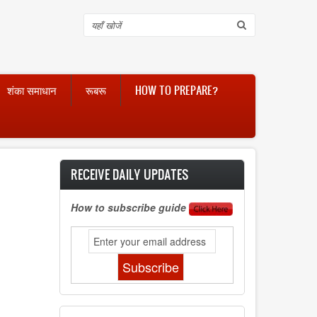
Search
शंका समाधान
रूबरू
HOW TO PREPARE?
RECEIVE DAILY UPDATES
How to subscribe guide