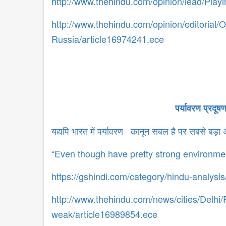
http://www.thehindu.com/opinion/lead/Play
http://www.thehindu.com/opinion/editoria
Russia/article16974241.ece
पर्यावरण प्रदू
यद्यपि भारत में पर्यावरण कानून सबल है पर सबसे बड़ा अं
“Even though have pretty strong environmen
https://gshindi.com/category/hindu-analysi
http://www.thehindu.com/news/cities/Delhi/
weak/article16989854.ece