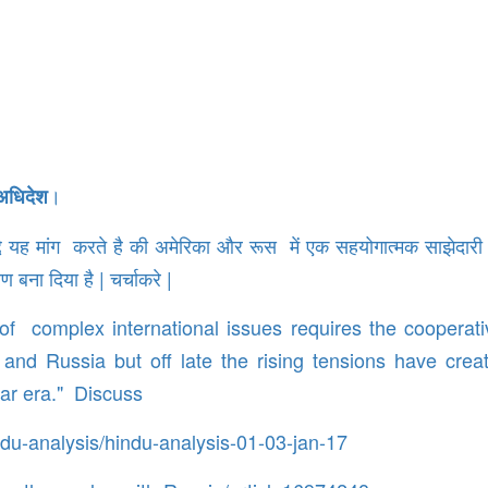
।
अ​धिदेश
 मुद्दे यह मांग करते है की अमेरिका और रूस में एक सहयोगात्मक साझेदारी 
 बना दिया है | चर्चाकरे |
 of complex international issues requires the cooperat
and Russia but off late the rising tensions have crea
ar era." Discuss
ndu-analysis/hindu-analysis-01-03-jan-17