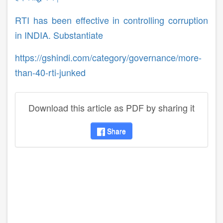
RTI has been effective in controlling corruption
in INDIA. Substantiate
https://gshindi.com/category/governance/more-
than-40-rti-junked
Download this article as PDF by sharing it
Share