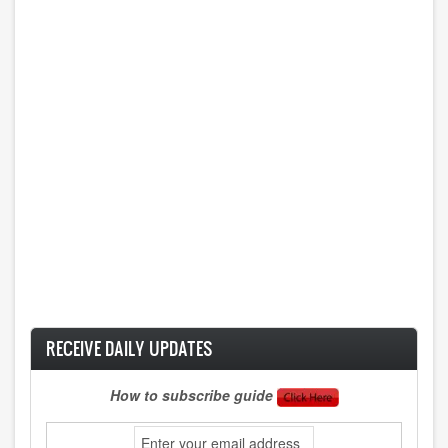
RECEIVE DAILY UPDATES
How to subscribe guide