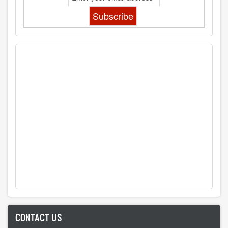
CONTACT US