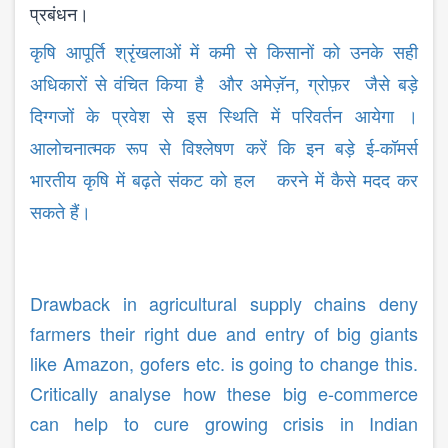
प्रबंधन।
कृषि आपूर्ति श्रृंखलाओं में कमी से किसानों को उनके सही
अधिकारों से वंचित किया है और अमेज़ॅन, ग्रोफ़र जैसे बड़े
दिग्गजों के प्रवेश से इस स्थिति में परिवर्तन आयेगा ।
आलोचनात्मक रूप से विश्लेषण करें कि इन बड़े ई-कॉमर्स
भारतीय कृषि में बढ़ते संकट को हल करने में कैसे मदद कर
सकते हैं।
Drawback in agricultural supply chains deny
farmers their right due and entry of big giants
like Amazon, gofers etc. is going to change this.
Critically analyse how these big e-commerce
can help to cure growing crisis in Indian