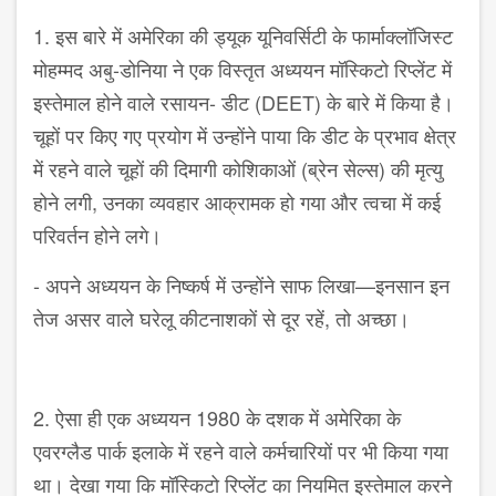
1. इस बारे में अमेरिका की ड्यूक यूनिवर्सिटी के फार्माक्लॉजिस्ट
मोहम्मद अबु-डोनिया ने एक विस्तृत अध्ययन मॉस्किटो रिप्लेंट में
इस्तेमाल होने वाले रसायन- डीट (DEET) के बारे में किया है।
चूहों पर किए गए प्रयोग में उन्होंने पाया कि डीट के प्रभाव क्षेत्र
में रहने वाले चूहों की दिमागी कोशिकाओं (ब्रेन सेल्स) की मृत्यु
होने लगी, उनका व्यवहार आक्रामक हो गया और त्वचा में कई
परिवर्तन होने लगे।
- अपने अध्ययन के निष्कर्ष में उन्होंने साफ लिखा—इनसान इन
तेज असर वाले घरेलू कीटनाशकों से दूर रहें, तो अच्छा।
2. ऐसा ही एक अध्ययन 1980 के दशक में अमेरिका के
एवरग्लैड पार्क इलाके में रहने वाले कर्मचारियों पर भी किया गया
था। देखा गया कि मॉस्किटो रिप्लेंट का नियमित इस्तेमाल करने