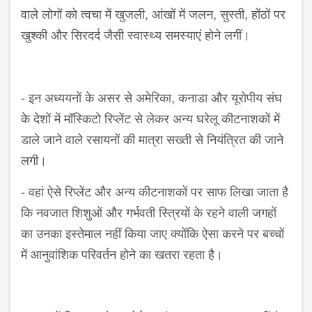
वाले लोगों को त्वचा में खुजली, आंखों में जलन, सुस्ती, होंठों पर
खुश्की और सिरदर्द जैसी स्वास्थ्य समस्याएं होने लगीं।
- इन अध्ययनों के असर से अमेरिका, कनाडा और यूरोपीय संघ
के देशों में मॉस्किटो रिप्लेंट से लेकर अन्य घरेलू कीटनाशकों में
डाले जाने वाले रसायनों की मात्रा सख्ती से नियंत्रित की जाने
लगी।
- वहां ऐसे रिप्लेंट और अन्य कीटनाशकों पर साफ लिखा जाता है
कि नवजात शिशुओं और गर्भवती स्त्रियों के रहने वाली जगहों
का उनका इस्तेमाल नहीं किया जाए क्योंकि ऐसा करने पर बच्चों
में आनुवांशिक परिवर्तन होने का खतरा रहता है।