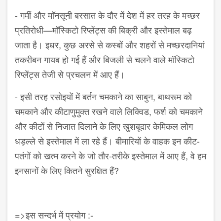
- गर्मी और माॅनसूनी बरसात के दौर में देश में हर तरह के मच्छर
प्रतिरोधी—मॉस्किटो रिप्लेंट्स की बिक्री और इस्तेमाल बढ़
जाता है। इधर, कुछ अरसे से कस्बों और शहरों से मच्छरदानियां
तकरीबन गायब हो गई हैं और बिजली से चलने वाले मॉस्किटो
रिप्लेंट्स तेजी से प्रचलन में आए हैं।
- इसी तरह रसोइयों में बर्तन चमकाने का साबुन, बाथरूम को
चमकाने और कीटाणुमुक्त रखने वाले लिक्विड, फर्श को चमकाने
और कीटों से निजात दिलाने के लिए खुशबूदार केमिकल लोग
धड़ल्ले से इस्तेमाल में ला रहे हैं। बीमारियों के वाहक इन कीट-
पतंगों को खत्म करने के जो तौर-तरीके इस्तेमाल में आए हैं, वे हम
इनसानों के लिए कितने सुरक्षित हैं?
=>इस सन्दर्भ में प्रयोग :-