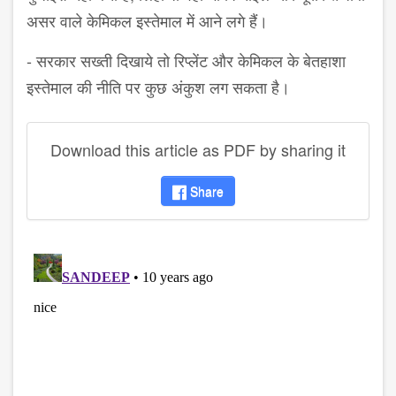
असर वाले केमिकल इस्तेमाल में आने लगे हैं।
- सरकार सख्ती दिखाये तो रिप्लेंट और केमिकल के बेतहाशा
इस्तेमाल की नीति पर कुछ अंकुश लग सकता है।
Download this article as PDF by sharing it
Share
disqus