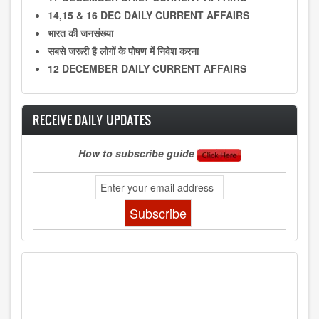
14,15 & 16 DEC DAILY CURRENT AFFAIRS
भारत की जनसंख्या
सबसे जरूरी है लोगों के पोषण में निवेश करना
12 DECEMBER DAILY CURRENT AFFAIRS
RECEIVE DAILY UPDATES
How to subscribe guide