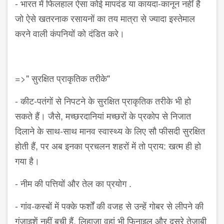
- भारत में फिलहाल ऐसा कोई मापदंड या कायदा-कानून नहीं है
जो ऐसे खतरनाक रसायनों का तय मात्रा से ज्यादा इस्तेमाल
करने वाली कंपनियों को दंडित करे।
=>" सुरक्षित प्राकृतिक तरीके"
- कीट-पतंगों से निपटने के सुरक्षित प्राकृतिक तरीके भी हो
सकते हैं। जैसे, मच्छरदानियां मच्छरों के प्रकोप से निजात
दिलाने के साथ-साथ मानव स्वास्थ्य के लिए सौ फीसदी सुरक्षित
होती हैं, पर अब इनका प्रचलन शहरों में तो प्राय: खत्म ही हो
गया है।
- नीम की पत्तियों और तेल का प्रयोग .
- गांव-कस्बों में पक्के फर्शों की वजह से उन्हें गोबर से लीपने की
गुंजाइशें नहीं बची हैं, लिहाजा वहां भी फिनाइल और दूसरे तेजाबी