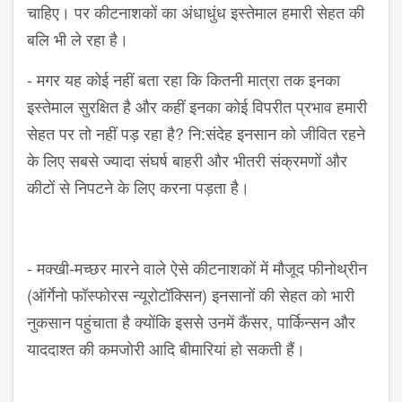
चाहिए। पर कीटनाशकों का अंधाधुंध इस्तेमाल हमारी सेहत की
बलि भी ले रहा है।
- मगर यह कोई नहीं बता रहा कि कितनी मात्रा तक इनका
इस्तेमाल सुरक्षित है और कहीं इनका कोई विपरीत प्रभाव हमारी
सेहत पर तो नहीं पड़ रहा है? नि:संदेह इनसान को जीवित रहने
के लिए सबसे ज्यादा संघर्ष बाहरी और भीतरी संक्रमणों और
कीटों से निपटने के लिए करना पड़ता है।
- मक्खी-मच्छर मारने वाले ऐसे कीटनाशकों में मौजूद फीनोथ्रीन
(ऑर्गेनो फॉस्फोरस न्यूरोटॉक्सिन) इनसानों की सेहत को भारी
नुकसान पहुंचाता है क्योंकि इससे उनमें कैंसर, पार्किन्सन और
याददाश्त की कमजोरी आदि बीमारियां हो सकती हैं।