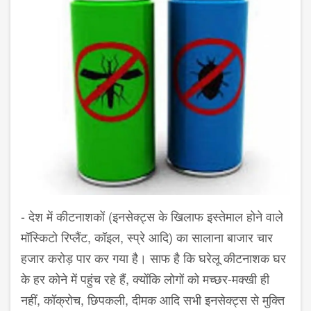
- देश में कीटनाशकों (इनसेक्ट्स के खिलाफ इस्तेमाल होने वाले
मॉस्किटो रिप्लैंट, कॉइल, स्प्रे आदि) का सालाना बाजार चार
हजार करोड़ पार कर गया है। साफ है कि घरेलू कीटनाशक घर
के हर कोने में पहुंच रहे हैं, क्योंकि लोगों को मच्छर-मक्खी ही
नहीं, कॉक्रोच, छिपकली, दीमक आदि सभी इनसेक्ट्स से मुक्ति