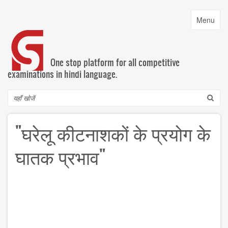
Skip
to
Toggle
Menu
main
navigatio
content
One stop platform for all competitive
examinations in hindi language.
Search
"घरेलू कीटनाशकों के प्रयोग के
घातक प्रभाव"