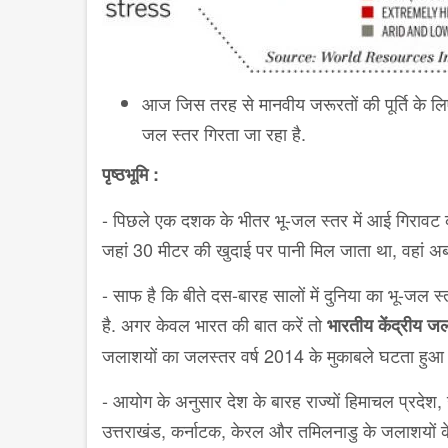
आज जिस तरह से मानवीय जरूरतों की पूर्ति के 
जल स्तर गिरता जा रहा है.
पृष्ठभूमि :
- पिछले एक दशक के भीतर भू-जल स्तर में आई गिरावट 
जहां 30 मीटर की खुदाई पर पानी मिल जाता था, वहां अ
- साफ है कि बीते दस-बारह सालों में दुनिया का भू-जल स
है. अगर केवल भारत की बात करें तो
भारतीय केंद्रीय 
जलाशयों का जलस्तर वर्ष 2014 के मुकाबले घटता हुआ 
- आयोग के अनुसार देश के बारह राज्यों हिमाचल प्रदेश, उत
उत्तराखंड, कर्नाटक, केरल और तमिलनाडु के जलाशयों क