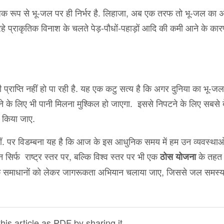
ाधिक रूप से भू-जल पर ही निर्भर है. लिहाजा, अब एक तरफ तो भू-जल का
 रहे प्राकृतिक विनाश के चलते पेड़-पौधों-पहाड़ों आदि की कमी आने के का
्राप्ति नहीं हो पा रही है. यह एक कटु सत्य है कि अगर दुनिया का भू-जल
ीने के लिए भी पानी मिलना मुश्किल हो जाएगा. इससे निपटने के लिए सबसे 
किया जाए.
 थीं. पर विडम्बना यह है कि आज के इस आधुनिक समय में हम उन व्यवस्थाओ
सिर्फ राष्ट्र स्तर पर, बल्कि विश्व स्तर पर भी एक
के तहत 
ठोस योजना
 समाधानों को लेकर जागरूकता अभियान चलाया जाए, जिससे जल समस्य
is article as PDF by sharing it