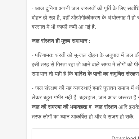
- आज दुनिया अपनी जल जरूरतों की पूर्ति के लिए सर्व
दोहन हो रहा है, वहीं औद्योगीकीकरण के अंधोत्साह में हो
बरसात में भी काफी कमी आ गई है.
जल संरक्षण ही मुख्य समाधान :
- परिणामत: धरती को भू-जल दोहन के अनुपात में जल की प
इसी तरह से गिरता रहा तो आने वाले समय में लोगों को प
समाधान तो यही है कि
बारिश के पानी का समुचित संरक्षण
- जल संरक्षण की यह व्यवस्थाएं हमारे पुरातन समाज में
लेकर बहुत गंभीर नहीं हैं. बहरहाल, जल आज जरूरत है न 
आदि इसके
जल की समस्या की भयावहता व जल संरक्षण
तरफ लोगों का ध्यान आकर्षित हो और वे सजग हो सकें.
Download th