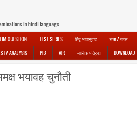
aminations in hindi language.
LIM QUESTION
TEST SERIES
हिंदू भावानुवाद
चर्चा / बहस
LSTV ANALYSIS
PIB
AIR
मासिक पत्रिका
DOWNLOAD
समक्ष भयावह चुनौती