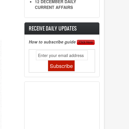
12 DECEMBER DAILY
CURRENT AFFAIRS
RECEIVE DAILY UPDATES
How to subscribe guide