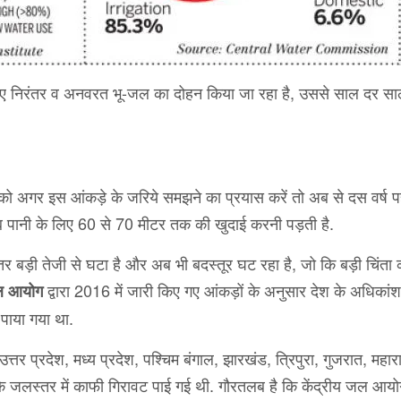
लिए निरंतर व अनवरत भू-जल का दोहन किया जा रहा है, उससे साल दर सा
को अगर इस आंकड़े के जरिये समझने का प्रयास करें तो अब से दस वर्ष 
ब पानी के लिए 60 से 70 मीटर तक की खुदाई करनी पड़ती है.
्तर बड़ी तेजी से घटा है और अब भी बदस्तूर घट रहा है, जो कि बड़ी चिंता
द्वारा 2016 में जारी किए गए आंकड़ों के अनुसार देश के अधिकांश 
जल आयोग
पाया गया था.
्तर प्रदेश, मध्य प्रदेश, पश्चिम बंगाल, झारखंड, त्रिपुरा, गुजरात, महाराष
े जलस्तर में काफी गिरावट पाई गई थी. गौरतलब है कि केंद्रीय जल आयो