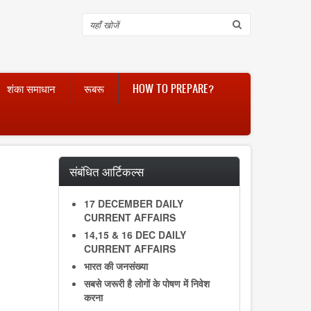
Search
शंका समाधान
रूबरू
HOW TO PREPARE?
संबंधित आर्टिकल्स
17 DECEMBER DAILY
CURRENT AFFAIRS
14,15 & 16 DEC DAILY
CURRENT AFFAIRS
भारत की जनसंख्या
सबसे जरूरी है लोगों के पोषण में निवेश
करना