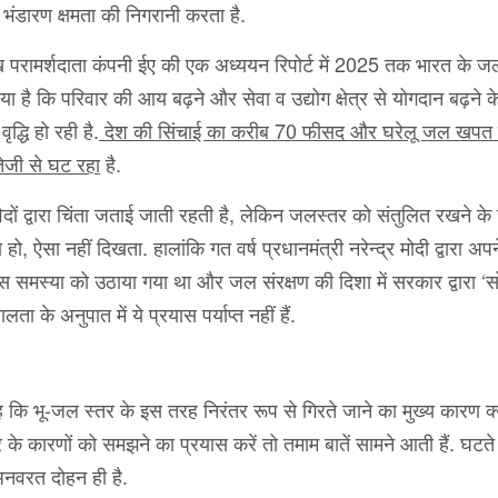
 भंडारण क्षमता की निगरानी करता है.
प्रमुख परामर्शदाता कंपनी ईए की एक अध्ययन रिपोर्ट में 2025 तक भारत के
ा है कि परिवार की आय बढ़ने और सेवा व उद्योग क्षेत्र से योगदान बढ़ने 
ृद्धि हो रही है.
देश की सिंचाई का करीब 70 फीसद और घरेलू जल खपत
तेजी से घट रहा
है.
ों द्वारा चिंता जताई जाती रहती है, लेकिन जलस्तर को संतुलित रखने के
 ऐसा नहीं दिखता. हालांकि गत वर्ष प्रधानमंत्री नरेन्द्र मोदी द्वारा अप
इस समस्या को उठाया गया था और जल संरक्षण की दिशा में सरकार द्वारा ‘
ा के अनुपात में ये प्रयास पर्याप्त नहीं हैं.
ह कि भू-जल स्तर के इस तरह निरंतर रूप से गिरते जाने का मुख्य कारण क्
के कारणों को समझने का प्रयास करें तो तमाम बातें सामने आती हैं. घटत
नवरत दोहन ही है.