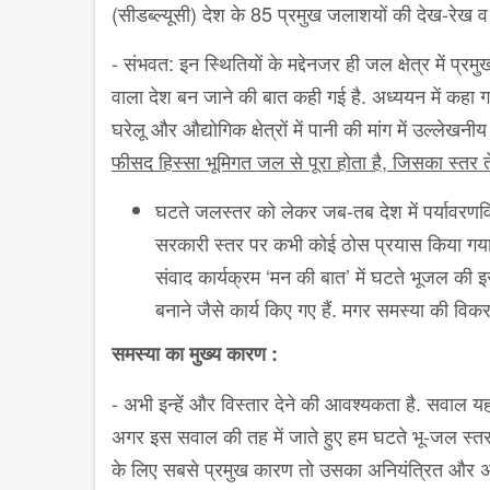
(सीडब्ल्यूसी) देश के 85 प्रमुख जलाशयों की देख-रेख व
- संभवत: इन स्थितियों के मद्देनजर ही जल क्षेत्र में 
वाला देश बन जाने की बात कही गई है. अध्ययन में कहा गय
घरेलू और औद्योगिक क्षेत्रों में पानी की मांग में उल्लेखनीय व
फीसद हिस्सा भूमिगत जल से पूरा होता है, जिसका स्तर 
घटते जलस्तर को लेकर जब-तब देश में पर्यावरणविद
सरकारी स्तर पर कभी कोई ठोस प्रयास किया गया हो,
संवाद कार्यक्रम ‘मन की बात’ में घटते भूजल की 
बनाने जैसे कार्य किए गए हैं. मगर समस्या की विकरालत
समस्या का मुख्य कारण :
- अभी इन्हें और विस्तार देने की आवश्यकता है. सवाल य
अगर इस सवाल की तह में जाते हुए हम घटते भू-जल स्तर 
के लिए सबसे प्रमुख कारण तो उसका अनियंत्रित और अ