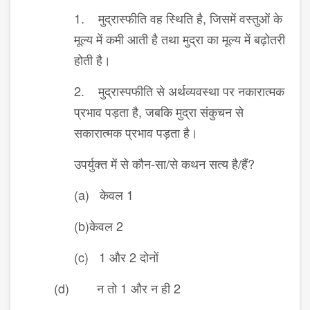
1. मुद्रास्फीति वह स्थिति है, जिसमें वस्तुओं के
मूल्य में कमी आती है तथा मुद्रा का मूल्य में बढ़ोतरी
होती है।
2. मुद्रास्पफीति से अर्थव्यवस्था पर नकारात्मक
प्रभाव पड़ता है, जबकि मुद्रा संकुचन से
सकारात्मक प्रभाव पड़ता है।
उपर्युक्त में से कौन-सा/से कथन सत्य है/हैं?
(a) केवल 1
(b)केवल 2
(c) 1 और 2 दोनों
(d) न तो 1 और न ही 2