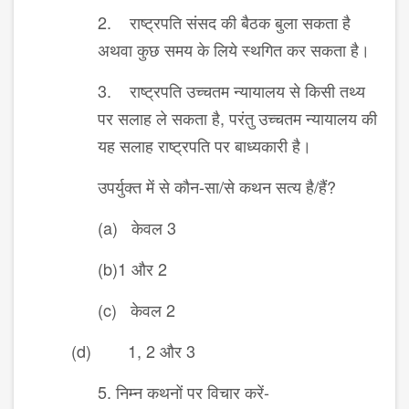
2. राष्ट्रपति संसद की बैठक बुला सकता है
अथवा कुछ समय के लिये स्थगित कर सकता है।
3. राष्ट्रपति उच्चतम न्यायालय से किसी तथ्य
पर सलाह ले सकता है, परंतु उच्चतम न्यायालय की
यह सलाह राष्ट्रपति पर बाध्यकारी है।
उपर्युक्त में से कौन-सा/से कथन सत्य है/हैं?
(a) केवल 3
(b)1 और 2
(c) केवल 2
(d) 1, 2 और 3
5. निम्न कथनों पर विचार करें-