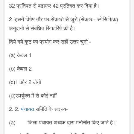
32 प्रतिषत से बढाकर 42 प्रतिषत कर दिया है।
2. इसने विषेष तौर पर सेक्टरो से जुडे (सेक्टर - स्पेसिफिक)
अनुदानो से संबंधित सिफारिषे की है।
दिये गये कूट का प्रयोग कर सही उत्तर चुनो -
(a) केवल 1
(b) केवल 2
(c)1 और 2 दोनो
(d)उपर्युक्त में से कोई नहीं
2. 2.
पंचायत
समिति के सदस्य-
(a) जिला पंचायत अध्यक्ष द्वारा मनोनीत किए जाते है।