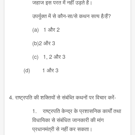
जहाज इस परत में नहीं उड़ते है।
उपर्युक्त में से कौन-सा/से कथन सत्य है/हैं?
(a) 1 और 2
(b)2 और 3
(c) 1, 2 और 3
(d) 1 और 3
4. राष्ट्रपति की शक्तियों से संबंध्ति कथनों पर विचार करें-
1. राष्ट्रपति केन्द्र के प्रशासनिक कार्यों तथा
विधायिका से संबंधित जानकारी की मांग
प्रधानमंत्री से नहीं कर सकता।