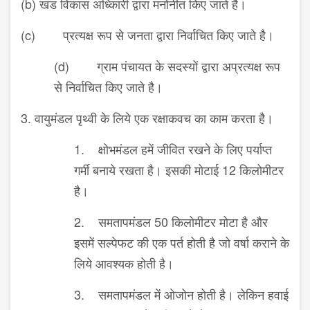
(b) खंड विकास अध्किारी द्वारा मनोनीत किए जाते है।
(c) प्रत्यक्ष रूप से जनता द्वारा निर्वाचित किए जाते है।
(d) ग्राम पंचायत के सदस्यों द्वारा अप्रत्यक्ष रूप
से निर्वाचित किए जाते है।
3. वायुमंडल पृथ्वी के लिये एक रक्षाकवच का काम करता है।
1. क्षोभमंडल हमें जीवित रखने के लिए पर्याप्त
गर्मी बनाये रखता है। इसकी मोटाई 12 किलोमीटर
है।
2. समतापमंडल 50 किलोमीटर मोटा है और
इसमें सल्पेफट की एक पर्त होती है जो वर्षा कराने के
लिये आवश्यक होती है।
3. समतापमंडल में ओजोन होती है। लेकिन हवाई