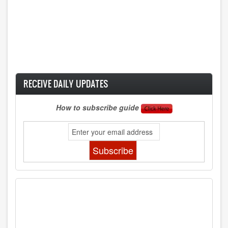
RECEIVE DAILY UPDATES
How to subscribe guide