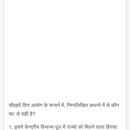
चौदहवें वित्त आयोग के सन्दर्भ में, निम्नलिखित कथनो में से कौन
सा/ से सही है?
1. इसने केन्द्रीय विभाज्य पूल में राज्यो को मिलने वाला हिस्सा