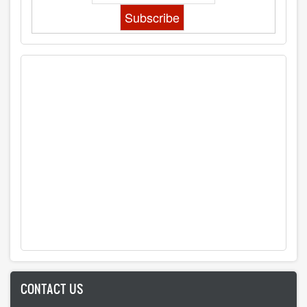
CONTACT US