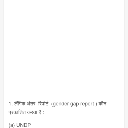
1. लैंगिक अंतर रिपोर्ट (gender gap report ) कौन
प्रकाशित करता है :
(a) UNDP