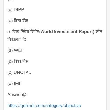
(c) DIPP
(d) विश्व बैंक
5. विश्व निवेश रिपोर्ट(
कौन
World Investment Report
)
निकालता है:
(a) WEF
(b) विश्व बैंक
(c) UNCTAD
(d) IMF
Answer@
https://gshindi.com/category/objective-