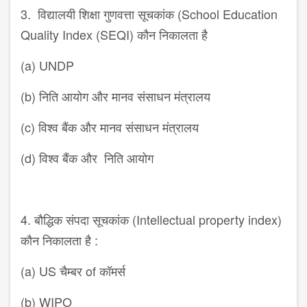
3. विद्यालयी शिक्षा गुणवत्ता सूचकांक (School Education
Quality Index (SEQI) कौन निकालता है
(a) UNDP
(b) निति आयोग और मानव संसाधन मंत्रालय
(c) विश्व बैंक और मानव संसाधन मंत्रालय
(d) विश्व बैंक और निति आयोग
4. बौद्धिक संपदा सूचकांक (Intellectual property index)
कौन निकालता है :
(a) US चैम्बर of कॉमर्स
(b) WIPO