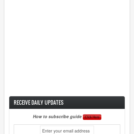
RECEIVE DAILY UPDATES
How to subscribe guide