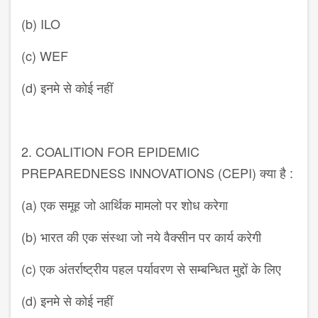
(b) ILO
(c) WEF
(d) इनमे से कोई नहीं
2. COALITION FOR EPIDEMIC
PREPAREDNESS INNOVATIONS (CEPI) क्या है :
(a) एक समूह जो आर्थिक मामलो पर शोध करेगा
(b) भारत की एक संस्था जो नये वैक्सीन पर कार्य करेगी
(c) एक अंतर्राष्ट्रीय पहल पर्यावरण से सम्बन्धित मुद्दों के लिए
(d) इनमे से कोई नहीं