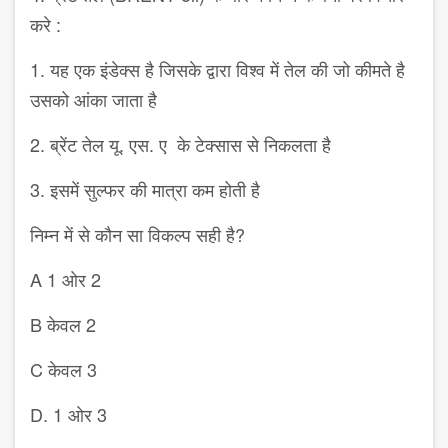
करे :
1. यह एक इंडेक्स है जिसके द्वारा विश्व में तेल की जो कीमते है
उसको आंका जाता है
2. ब्रेंट तेल यू. एस. ए के टेक्सास से निकलता है
3. इसमें सुल्फर की मात्रा कम होती है
निम्न में से कौन सा विकल्प सही है?
A 1 ओर 2
B केवल 2
C केवल 3
D. 1 ओर 3