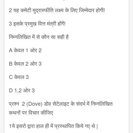
2 यह कमेटी मुद्रास्फीति लक्ष्य के लिए जिम्मेदार होगी!
3 इसके प्रमुख वित्त मंत्री होंगें!
निम्नलिखित में से कौन सा सही है
A केवल 1 ओर 2
B केवल 2 ओर 3
C केवल 3
D 1,2 ओर 3
प्रश्न 2 (Dove) डोव सेटेलाइट के संदर्भ में निम्नलिखित
कथनों पर विचार कीजिए
1ये इसरो द्वारा हाल ही में प्रस्थापित किये गए थे |