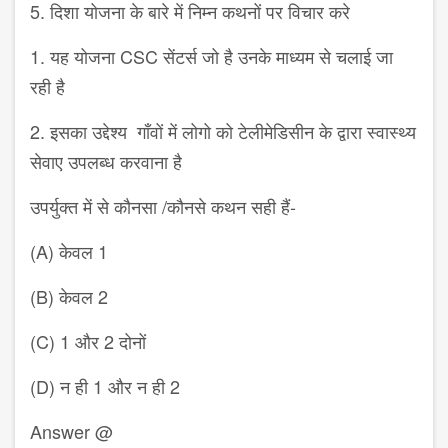
5. दिशा योजना के बारे में निम्न कथनों पर विचार करे
1. यह योजना CSC सेंटर्स जो है उनके माध्यम से चलाई जा
रही है
2. इसका उद्देश्य गाँवों में लोगो को टेलीमेडिसीन के द्वारा स्वास्थ्य
सेवाए उपलब्ध करवाना है
उपर्युक्त में से कौनसा /कौनसे कथन सही हैं-
(A) केवल 1
(B) केवल 2
(C) 1 और 2 दोनों
(D) न ही 1 और न ही 2
Answer @