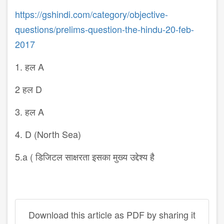
https://gshindi.com/category/objective-
questions/prelims-question-the-hindu-20-feb-
2017
1. हल A
2 हल D
3. हल A
4. D (North Sea)
5.a ( डिजिटल साक्षरता इसका मुख्य उद्देश्य है
Download this article as PDF by sharing it