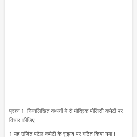
प्रश्न 1 निम्नलिखित कथनों मे से मौद्रिक पॉलिसी कमेटी पर
विचार कीजिए
1 यह उर्जित पटेल कमेटी के सुझाव पर गठित किया गया !