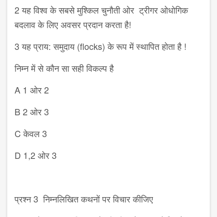
2 यह विश्व के सबसे मुश्किल चुनौती ओर ट्रीगर ओधोगिक
बदलाव के लिए अवसर प्रदान करता है!
3 यह प्राय: समुदाय (flocks) के रूप में स्थापित होता है !
निम्न में से कौन सा सही विकल्प है
A 1 ओर 2
B 2 ओर 3
C केवल 3
D 1,2 ओर 3
प्रश्न 3 निम्नलिखित कथनों पर विचार कीजिए