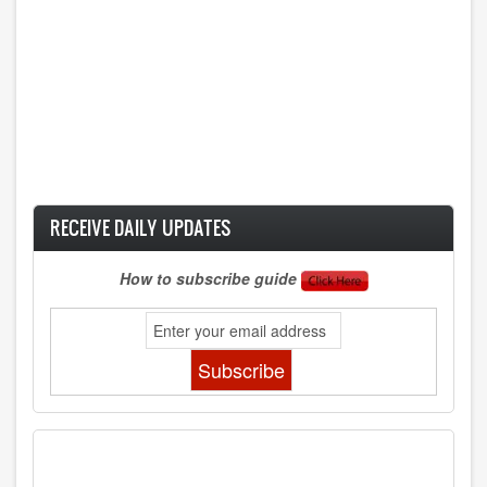
RECEIVE DAILY UPDATES
How to subscribe guide