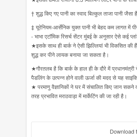
† शुद्ध किए गए पानी का स्‍वाद बिल्कुल ताजा पानी जैसा
‡ यूरेनियम-आर्सेनिक युक्त पानी भी बेहद कम लागत में प
- भाभा एटॉमिक रिसर्च सेंटर मुंबई के अनुसार ऐसे कई प्ल
★इसके साथ ही बार्क ने ऐसी झिल्लियां भी विकसित की ह
शुद्ध कर पीने लायक बनाया जा सकता है।
★गौरतलब है कि बार्क के हाल ही के दौरे में प्रधानमंत्
पैडलिंग के उत्पन्न होने वाली ऊर्जा की मदद से यह साइक
★ परमाणु वैज्ञानिकों ने घर में संचालित किए जान सकने वाल
तरह प्रभावित मराठवाड़ा में मार्केटिंग की जा रही है।
Download th