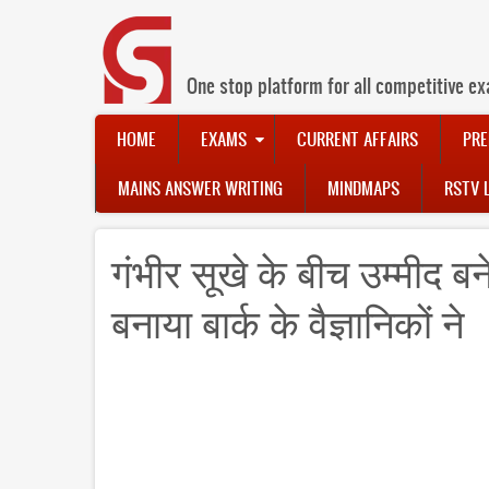
Skip
to
main
content
One stop platform for all competitive ex
Main
HOME
EXAMS
CURRENT AFFAIRS
PRE
navigation
MAINS ANSWER WRITING
MINDMAPS
RSTV 
गंभीर सूखे के बीच उम्मीद बन
बनाया बार्क के वैज्ञानिकों ने