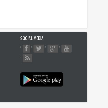
SOCIAL MEDIA