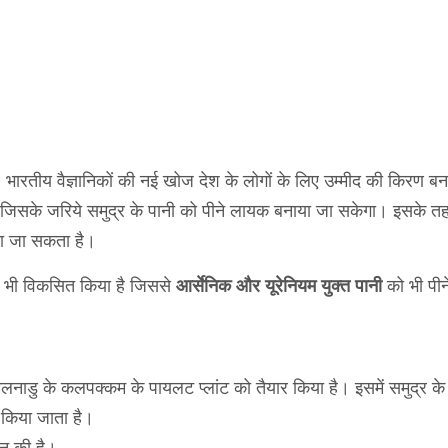
ं, भारतीय वैज्ञानिकों की नई खोज देश के लोगों के लिए उम्मीद की किरण 
है जिसके जरिये समुद्र के पानी को पीने लायक बनाया जा सकेगा। इसके त
या जा सकता है।
्ड) भी विकसित किया है जिससे
को भी पीने
आर्सेनिक और यूरेनियम युक्‍त पानी
 तमिलनाडु के कलपक्कम के पायलट प्लांट को तैयार किया है। इसमें समुद्र के
ोग किया जाता है।
न की है।