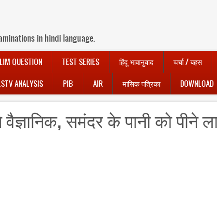
aminations in hindi language.
LIM QUESTION
TEST SERIES
हिंदू भावानुवाद
चर्चा / बहस
LSTV ANALYSIS
PIB
AIR
मासिक पत्रिका
DOWNLOAD
े वैज्ञानिक, समंदर के पानी को पीने 