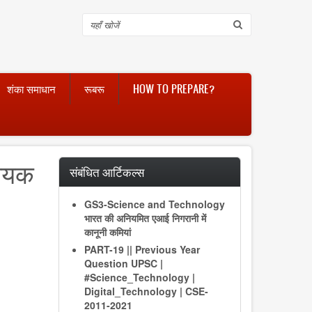
Search
शंका समाधान
रूबरू
HOW TO PREPARE?
लायक
संबंधित आर्टिकल्स
GS3-Science and Technology
भारत की अनियमित एआई निगरानी में
कानूनी कमियां
PART-19 || Previous Year
Question UPSC |
#Science_Technology |
Digital_Technology | CSE-
2011-2021