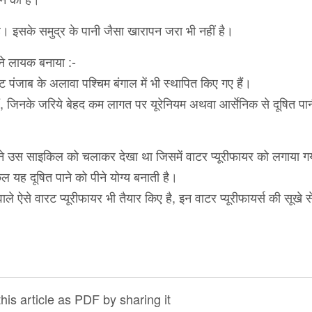
 है। इसके समुद्र के पानी जैसा खारापन जरा भी नहीं है।
ीने लायक बनाया :-
ांट पंजाब के अलावा पश्चिम बंगाल में भी स्थापित किए गए हैं।
ैं, जिनके जरिये बेहद कम लागत पर यूरेनियम अथवा आर्सेनिक से दूषित पा
री ने उस साइकिल को चलाकर देखा था जिसमें वाटर प्‍यूरीफायर को लगाया ग
िल यह दूषित पाने को पीने योग्य बनाती है।
े ऐसे वारट प्‍यूरीफायर भी तैयार किए है, इन वाटर प्यूरीफायर्स की सूखे से
is article as PDF by sharing it