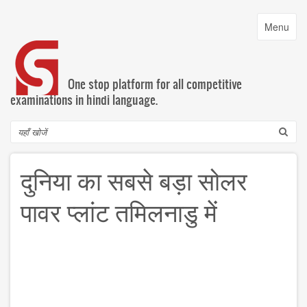
Skip
to
Toggle
Menu
main
navigatio
content
One stop platform for all competitive
examinations in hindi language.
Search
दुनिया का सबसे बड़ा सोलर
पावर प्लांट तमिलनाडु में