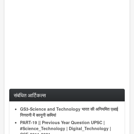
संबंधित आर्टिकल्स
GS3-Science and Technology भारत की अनियमित एआई
निगरानी में कानूनी कमियां
PART-19 || Previous Year Question UPSC |
#Science_Technology | Digital_Technology |