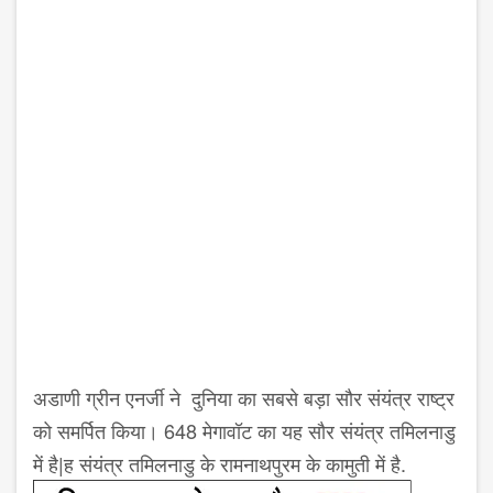
अडाणी ग्रीन एनर्जी ने दुनिया का सबसे बड़ा सौर संयंत्र राष्‍ट्र
को समर्पित किया। 648 मेगावॉट का यह सौर संयंत्र तमिलनाडु
में है|ह संयंत्र तमिलनाडु के रामनाथपुरम के कामुती में है.