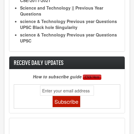
CSE-2011-2021
Science and Technology || Previous Year
Questions
science & Technology Previous year Questions
UPSC Black hole Singularity
science & Technology Previous year Questions
UPSC
RECEIVE DAILY UPDATES
How to subscribe guide