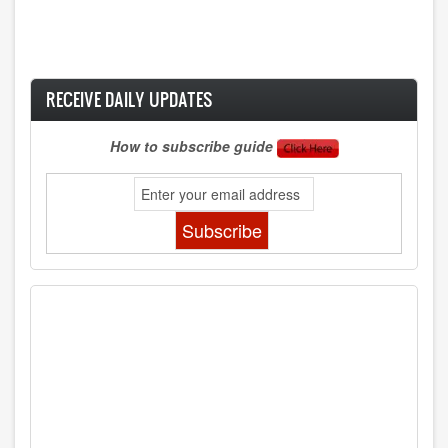
RECEIVE DAILY UPDATES
How to subscribe guide