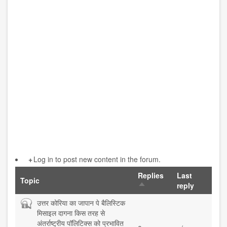
Log in to post new content in the forum.
Replies
Last
Topic
Sort
reply
descending
Closed
उत्तर कोरिया का जापान पे बैलिस्टिक
topic
मिसाइल दागना किस तरह से
अंतर्राष्ट्रीय पॉलिटिक्स को प्रभावित