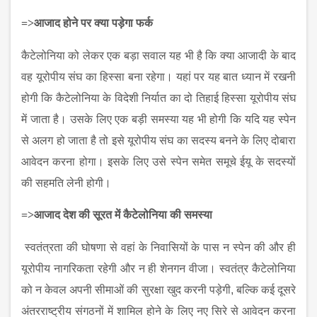
=>
आजाद होने पर क्‍या पड़ेगा फर्क
कैटेलोनिया को लेकर एक बड़ा सवाल यह भी है कि क्‍या आजादी के बाद
वह यूरोपीय संघ का हिस्सा बना रहेगा। यहां पर यह बात ध्‍यान में रखनी
होगी कि कैटेलोनिया के विदेशी निर्यात का दो तिहाई हिस्सा यूरोपीय संघ
में जाता है। उसके लिए एक बड़ी समस्‍या यह भी होगी कि यदि यह स्पेन
से अलग हो जाता है तो इसे यूरोपीय संघ का सदस्य बनने के लिए दोबारा
आवेदन करना होगा। इसके लिए उसे स्पेन समेत समूचे ईयू के सदस्यों
की सहमति लेनी होगी।
=>
आजाद देश की सूरत में कैटेलोनिया की समस्‍या
स्वतंत्रता की घोषणा से वहां के निवासियों के पास न स्पेन की और ही
यूरोपीय नागरिकता रहेगी और न ही शेनगन वीजा। स्वतंत्र कैटेलोनिया
को न केवल अपनी सीमाओं की सुरक्षा खुद करनी पड़ेगी, बल्कि कई दूसरे
अंतरराष्ट्रीय संगठनों में शामिल होने के लिए नए सिरे से आवेदन करना