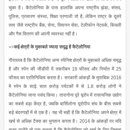
चुका है। कैटेलोनिया के पास हालांकि अपना राष्ट्रीय झंडा, संसद,
पुलिस, प्रसारण संस्था, शिक्षा प्रणाली तो है, लेकिन राष्ट्र के दूसरे
तत्व जैसे राष्ट्रीय बैंक, सेना, विमानन सेवा, टेलीफोन नेटवर्क, बिजली
और गैस वितरण की अपनी व्यवस्था नहीं है।
=>
कई क्षेत्रों के मुकाबले ज्‍यादा समृद्ध है कैटेलोनिया
गौरतलब है कि कैटेलोनिया अन्य स्पैनिश क्षेत्रों के मुकाबले अधिक समृद्ध
है और स्पेन की जीडीपी में तकरीबन
19 फीसद और निर्यात में 25
फीसद का प्रतिनिधित्व करता है। सरकारी आंकड़ों के मुताबिक 2016
में स्पेन के साढ़े सात करोड़ पर्यटकों में से 1.8 करोड़ लोगों ने
कैटेलोनिया जाना पसंद किया। तारागोना पूरे यूरोप में रासायनिक उद्योग
का सबसे बड़ा केंद्र है, जबकि बार्सिलोना यूरोपीय संघ के बीस सबसे
बड़े बंदरगाहों में से एक है। यह भी सही है कि कैटेलोनिया अपने क्षेत्र में
खर्च से अधिक टैक्स का भुगतान करता है। 2014 के आंकड़ों पर यदि
नजर डालेंगे तो पता चलता है कि कैटेलोनिया को खर्च के लिए जितना