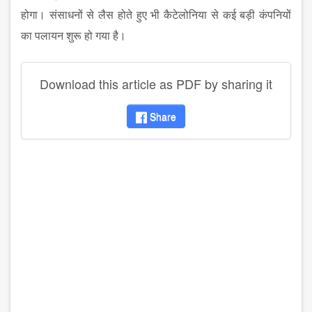
होगा। संसाधनों से लैस होते हुए भी कैटेलोनिया से कई बड़ी कंपनियों
का पलायन शुरू हो गया है।
Download this article as PDF by sharing it
Share