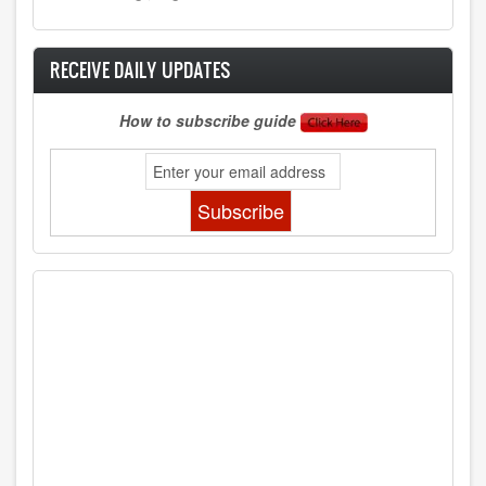
RECEIVE DAILY UPDATES
How to subscribe guide