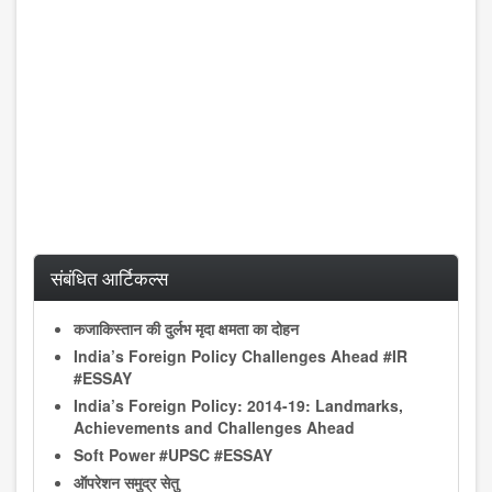
संबंधित आर्टिकल्स
कजाकिस्तान की दुर्लभ मृदा क्षमता का दोहन
India’s Foreign Policy Challenges Ahead #IR
#ESSAY
India’s Foreign Policy: 2014-19: Landmarks,
Achievements and Challenges Ahead
Soft Power #UPSC #ESSAY
ऑपरेशन समुद्र सेतु