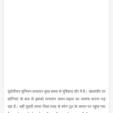
यूरोपीयन यूनियन लगातार कुछ समय से मुश्किल दौर में है। खासतौर पर
ब्रेग्जिट के बाद से इसको लगातार उतार-चढ़ाव का सामना करना पड़
रहा है। वहीं दूसरी तरफ जिस तरह से स्‍पेन टूट के कगार पर पहुंच गया