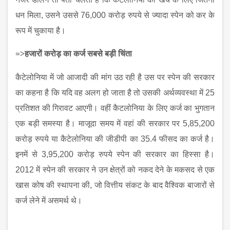
धन मिला, उसने उससे 76,000 करोड़ रुपये से ज्यादा स्‍पेन को कर के
रूप में चुकाया है।
=>
हजारों करोड़ का कर्ज सबसे बड़ी चिंता
कैटेलोनिया में जो आजादी की मांग उठ रही है उस पर स्‍पेन की सरकार
का कहना है कि यदि वह अलग हो जाता है तो उसकी अर्थव्यवस्था में
25
प्रतिशत की गिरावट आएगी। वहीं कैटलोनिया के लिए कर्ज का भुगतान
एक बड़ी समस्‍या है। माजूदा समय में वहां की सरकार पर 5,85,200
करोड़ रुपये या कैटेलोनिया की जीडीपी का 35.4 फीसद का कर्ज है।
इनमें से 3,95,200 करोड़ रुपये स्पेन की सरकार का हिस्सा है।
2012 में स्पेन की सरकार ने उन क्षेत्रों को नकद देने के मकसद से एक
खास कोष की स्थापना की, जो वित्तीय संकट के बाद वैश्विक बाजारों से
कर्ज लेने में असमर्थ थे।