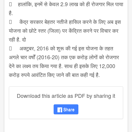
 हालांकि, इनमें से केवल 2.9 लाख को ही रोजगार मिल पाया
है.
 केंद्र सरकार बेहतर नतीजे हासिल करने के लिए अब इस
योजना को छोटे स्तर (जिला) पर केंद्रित करने पर विचार कर
रही है. दो
 अक्टूबर, 2016 को शुरू की गई इस योजना के तहत
अगले चार वर्षों (2016-20) तक एक करोड़ लोगों को रोजगार
देने का लक्ष्य तय किया गया है. साथ ही इसके लिए 12,000
करोड़ रुपये आवंटित किए जाने की बात कही गई है.
Download this article as PDF by sharing it
Share
disqus