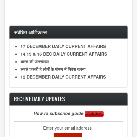
संबंधित आर्टिकल्स
17 DECEMBER DAILY CURRENT AFFAIRS
14,15 & 16 DEC DAILY CURRENT AFFAIRS
भारत की जनसंख्या
सबसे जरूरी है लोगों के पोषण में निवेश करना
12 DECEMBER DAILY CURRENT AFFAIRS
RECEIVE DAILY UPDATES
How to subscribe guide