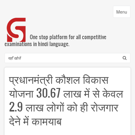
Skip
to
Toggle
Menu
main
navigatio
content
One stop platform for all competitive
examinations in hindi language.
Search
प्रधानमंत्री कौशल विकास
योजना 30.67 लाख में से केवल
2.9 लाख लोगों को ही रोजगार
देने में कामयाब