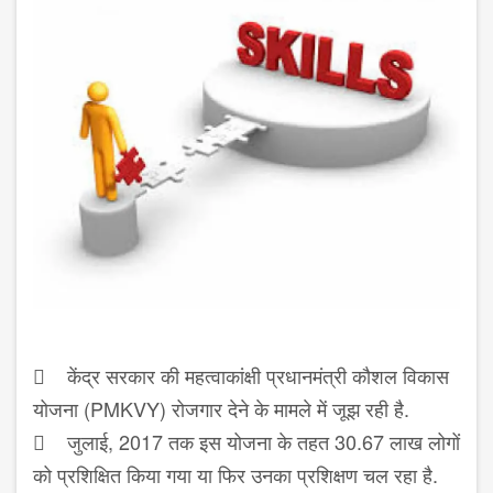
 केंद्र सरकार की महत्वाकांक्षी प्रधानमंत्री कौशल विकास
योजना (PMKVY) रोजगार देने के मामले में जूझ रही है.
 जुलाई, 2017 तक इस योजना के तहत 30.67 लाख लोगों
को प्रशिक्षित किया गया या फिर उनका प्रशिक्षण चल रहा है.