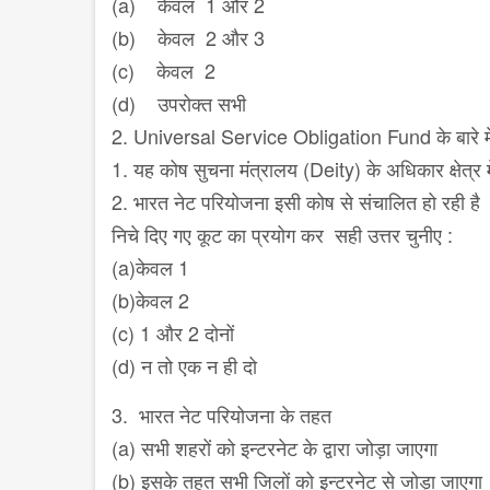
(a) केवल 1 और 2
(b) केवल 2 और 3
(c) केवल 2
(d) उपरोक्त सभी
2. Universal Service Obligation Fund के बारे में
1. यह कोष सुचना मंत्रालय (Deity) के अधिकार क्षेत्र में
2. भारत नेट परियोजना इसी कोष से संचालित हो रही है
निचे दिए गए कूट का प्रयोग कर सही उत्तर चुनीए :
(a)केवल 1
(b)केवल 2
(c) 1 और 2 दोनों
(d) न तो एक न ही दो
3. भारत नेट परियोजना के तहत
(a) सभी शहरों को इन्टरनेट के द्वारा जोड़ा जाएगा
(b) इसके तहत सभी जिलों को इन्टरनेट से जोड़ा जाएगा