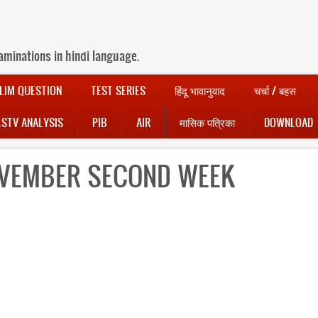
aminations in hindi language.
LIM QUESTION
TEST SERIES
हिंदू भावानुवाद
चर्चा / बहस
LSTV ANALYSIS
PIB
AIR
मासिक पत्रिका
DOWNLOAD
OVEMBER SECOND WEEK