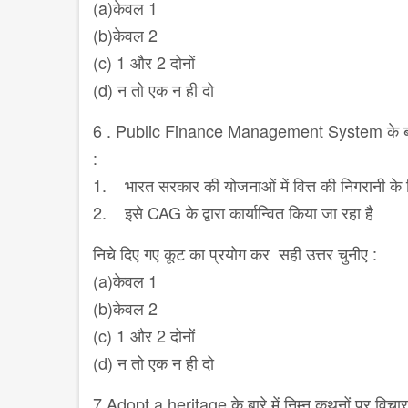
(a)केवल 1
(b)केवल 2
(c) 1 और 2 दोनों
(d) न तो एक न ही दो
6 . Public Finance Management System के बारे म
:
1. भारत सरकार की योजनाओं में वित्त की निगरानी के
2. इसे CAG के द्वारा कार्यान्वित किया जा रहा है
निचे दिए गए कूट का प्रयोग कर सही उत्तर चुनीए :
(a)केवल 1
(b)केवल 2
(c) 1 और 2 दोनों
(d) न तो एक न ही दो
7.Adopt a heritage के बारे में निम्न कथनों पर विचा