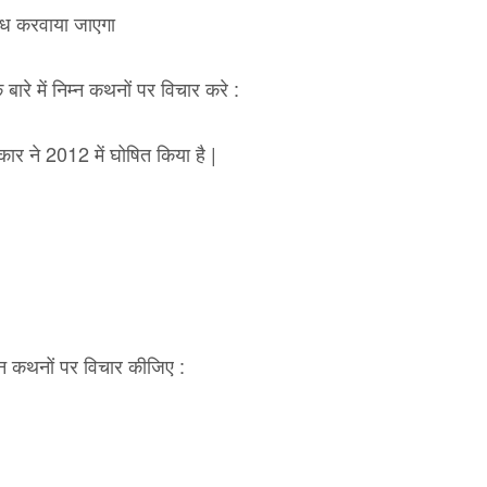
पलब्ध करवाया जाएगा
े में निम्न कथनों पर विचार करे :
ार ने 2012 में घोषित किया है |
्न कथनों पर विचार कीजिए :