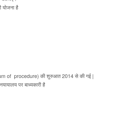
ी योजना है
andum of procedure) की शुरुआत 2014 से की गई |
 नयायालय पर बाध्यकारी है