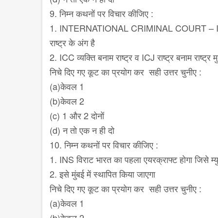
9. निम्न कथनों पर विचार कीजिए :
1. INTERNATIONAL CRIMINAL COURT – IC
राष्ट्र के अंग है
2. ICC व्यक्ति बनाम राष्ट्र व ICJ राष्ट्र बनाम राष्ट्र
निचे दिए गए कूट का प्रयोग कर सही उत्तर चुनीए :
(a)केवल 1
(b)केवल 2
(c) 1 और 2 दोनों
(d) न तो एक न ही दो
10. निम्न कथनों पर विचार कीजिए :
1. INS विराट भारत का पहला एयरक्राफ्ट होगा जिसे म्
2. इसे मुंबई में स्थापित किया जाएगा
निचे दिए गए कूट का प्रयोग कर सही उत्तर चुनीए :
(a)केवल 1
(b)केवल 2