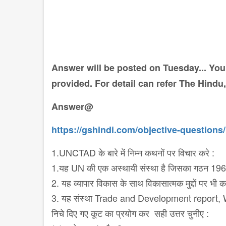
Answer will be posted on Tuesday... You
provided. For detail can refer The Hindu
Answer@
https://gshindi.com/objective-question
1.UNCTAD के बारे में निम्न कथनों पर विचार करे :
1.यह UN की एक अस्थायी संस्था है जिसका गठन 1964 
2. यह व्यापार विकास के साथ विकासात्मक मुद्दों पर भी का
3. यह संस्था Trade and Development report, 
निचे दिए गए कूट का प्रयोग कर सही उत्तर चुनीए :