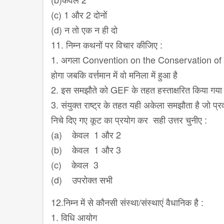
(c) 1 और 2 दोनों
(d) न तो एक न ही दो
11. निम्न कथनों पर विचार कीजिए :
1. अगला Convention on the Conservation of M
होगा जबकि वर्त्तमान में वो मनिला में हुआ है
2. इस समझौते को GEF के तहत हस्ताक्षरित किया गया ह
3. संयुक्त राष्ट्र के तहत यही अकेला समझौता है जो प्र
निचे दिए गए कूट का प्रयोग कर सही उत्तर चुनीए :
(a) केवल 1 और 2
(b) केवल 1 और 3
(c) केवल 3
(d) उपरोक्त सभी
12.निम्न में से कौनसी संस्था/संस्थाएं वैधानिक है :
1. विधि आयोग