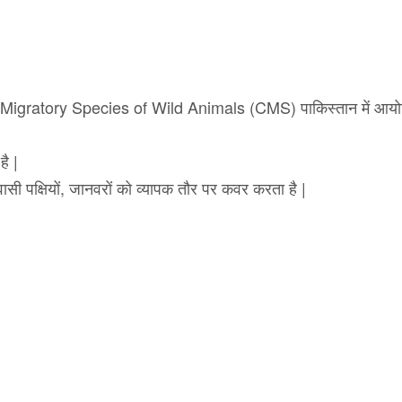
igratory Species of Wild Animals (CMS) पाकिस्तान में आय
ै |
वासी पक्षियों, जानवरों को व्यापक तौर पर कवर करता है |