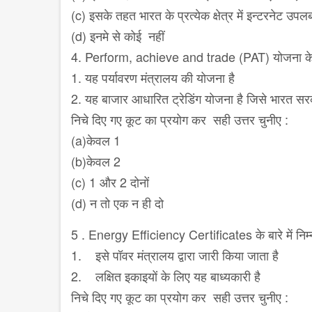
(c) इसके तहत भारत के प्रत्येक क्षेत्र में इन्टरनेट उ
(d) इनमे से कोई नहीं
4. Perform, achieve and trade (PAT) योजना के बार
1. यह पर्यावरण मंत्रालय की योजना है
2. यह बाजार आधारित ट्रेडिंग योजना है जिसे भारत सरक
निचे दिए गए कूट का प्रयोग कर सही उत्तर चुनीए :
(a)केवल 1
(b)केवल 2
(c) 1 और 2 दोनों
(d) न तो एक न ही दो
5 . Energy Efficiency Certificates के बारे में निम
1. इसे पॉवर मंत्रालय द्वारा जारी किया जाता है
2. लक्षित इकाइयों के लिए यह बाध्यकारी है
निचे दिए गए कूट का प्रयोग कर सही उत्तर चुनीए :