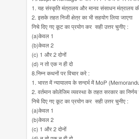
1. यह संस्कृति मंत्रालय और मानव संसाधन मंत्रालय क
2. इसके तहत निजी क्षेत्र का भी सहयोग लिया जाएगा
निचे दिए गए कूट का प्रयोग कर सही उत्तर चुनीए :
(a)केवल 1
(b)केवल 2
(c) 1 और 2 दोनों
(d) न तो एक न ही दो
8.निम्न कथनों पर विचार करे :
1. भारत में न्यायालय के सन्दर्भ में MoP (Memor
2. वर्तमान कोलेजिम व्यवस्था के तहत सरकार का निर्णय
निचे दिए गए कूट का प्रयोग कर सही उत्तर चुनीए :
(a)केवल 1
(b)केवल 2
(c) 1 और 2 दोनों
(d) न तो एक न ही दो