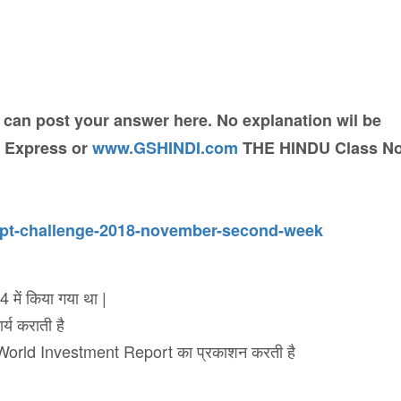
 can post your answer here. No explanation wil be
, Express or
www.GSHINDI.com
THE HINDU Class No
s/pt-challenge-2018-november-second-week
में किया गया था |
र्य कराती है
World Investment Report का प्रकाशन करती है