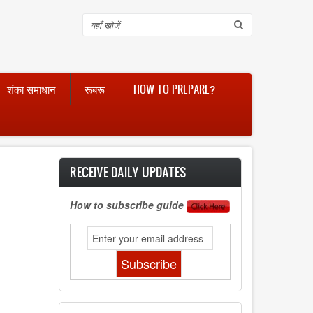
Search
शंका समाधान
रूबरू
HOW TO PREPARE?
RECEIVE DAILY UPDATES
How to subscribe guide