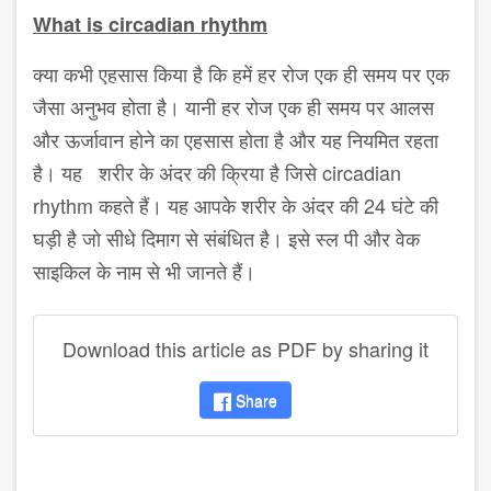
What is circadian rhythm
क्या कभी एहसास किया है कि हमें हर रोज एक ही समय पर एक
जैसा अनुभव होता है। यानी हर रोज एक ही समय पर आलस
और ऊर्जावान होने का एहसास होता है और यह नियमित रहता
है। यह शरीर के अंदर की क्रिया है जिसे circadian
rhythm कहते हैं। यह आपके शरीर के अंदर की 24 घंटे की
घड़ी है जो सीधे दिमाग से संबंधित है। इसे स्ल पी और वेक
साइकिल के नाम से भी जानते हैं।
Download this article as PDF by sharing it
Share
disqus