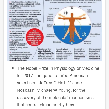
The Nobel Prize in Physiology or Medicine
for 2017 has gone to three American
scientists - Jeffrey C Hall, Michael
Rosbash, Michael W Young, for the
discovery of the molecular mechanisms
that control circadian rhythms