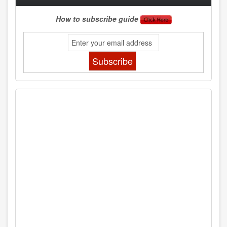
How to subscribe guide