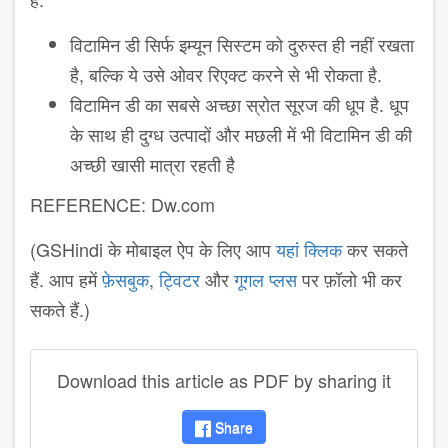
विटामिन डी सिर्फ इम्यून सिस्टम को दुरुस्त ही नहीं रखता
है, बल्कि ये उसे ओवर रिएक्ट करने से भी रोकता है.
विटामिन डी का सबसे अच्छा स्रोत सूरज की धूप है. धूप
के साथ ही दुग्ध उत्पादों और मछली में भी विटामिन डी की
अच्छी खासी मात्रा रहती है
REFERENCE: Dw.com
(GSHindi के मोबाइल ऐप के लिए आप
यहां क्लिक
कर सकते
हैं. आप हमें
फ़ेसबुक
,
ट्विटर
और
गूगल प्लस
पर फ़ॉलो भी कर
सकते हैं.)
Download this article as PDF by sharing it
Share