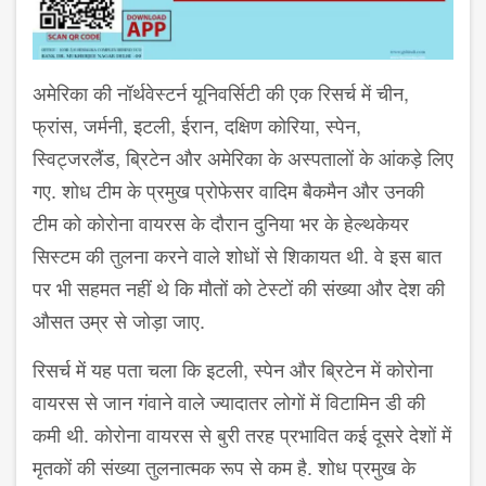
अमेरिका की नॉर्थवेस्टर्न यूनिवर्सिटी की एक रिसर्च में चीन,
फ्रांस, जर्मनी, इटली, ईरान, दक्षिण कोरिया, स्पेन,
स्विट्जरलैंड, ब्रिटेन और अमेरिका के अस्पतालों के आंकड़े लिए
गए. शोध टीम के प्रमुख प्रोफेसर वादिम बैकमैन और उनकी
टीम को कोरोना वायरस के दौरान दुनिया भर के हेल्थकेयर
सिस्टम की तुलना करने वाले शोधों से शिकायत थी. वे इस बात
पर भी सहमत नहीं थे कि मौतों को टेस्टों की संख्या और देश की
औसत उम्र से जोड़ा जाए.
रिसर्च में यह पता चला कि इटली, स्पेन और ब्रिटेन में कोरोना
वायरस से जान गंवाने वाले ज्यादातर लोगों में विटामिन डी की
कमी थी. कोरोना वायरस से बुरी तरह प्रभावित कई दूसरे देशों में
मृतकों की संख्या तुलनात्मक रूप से कम है. शोध प्रमुख के