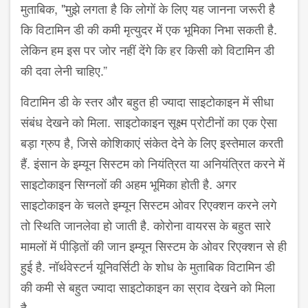
मुताबिक, "मुझे लगता है कि लोगों के लिए यह जानना जरूरी है
कि विटामिन डी की कमी मृत्युदर में एक भूमिका निभा सकती है.
लेकिन हम इस पर जोर नहीं देंगे कि हर किसी को विटामिन डी
की दवा लेनी चाहिए.”
विटामिन डी के स्तर और बहुत ही ज्यादा साइटोकाइन में सीधा
संबंध देखने को मिला. साइटोकाइन सूक्ष्म प्रोटीनों का एक ऐसा
बड़ा ग्रुप है, जिसे कोशिकाएं संकेत देने के लिए इस्तेमाल करती
हैं. इंसान के इम्यून सिस्टम को नियंत्रित या अनियंत्रित करने में
साइटोकाइन सिग्नलों की अहम भूमिका होती है. अगर
साइटोकाइन के चलते इम्यून सिस्टम ओवर रिएक्शन करने लगे
तो स्थिति जानलेवा हो जाती है. कोरोना वायरस के बहुत सारे
मामलों में पीड़ितों की जान इम्यून सिस्टम के ओवर रिएक्शन से ही
हुई है. नॉर्थवेस्टर्न यूनिवर्सिटी के शोध के मुताबिक विटामिन डी
की कमी से बहुत ज्यादा साइटोकाइन का स्राव देखने को मिला
है.