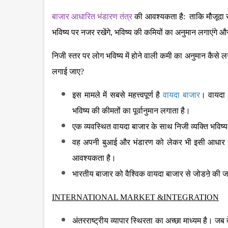
बाजार आधारित भंडारण तंत्र
की आवश्यकता है: ताकि मौजूदा 
भविष्य पर नजर रखेंगे, भविष्य की कमियों का अनुमान लगाएंगे औ
निजी स्तर पर लोग भविष्य में होने वाली कमी का अनुमान कै
लगाई जाए?
इस मामले में सबसे महत्त्वपूर्ण है
वायदा बाजार
। वायदा ब
भविष्य की कीमतों का पूर्वानुमान लगाता है।
एक व्यवस्थित वायदा बाजार के साथ निजी व्यक्ति भविष्य 
वह अपनी बुआई और भंडारण को लेकर भी इसी आधार पर नि
आवश्यकता है।
भारतीय बाजार को वैश्विक वायदा बाजार से जोडऩे की जर
INTERNATIONAL MARKET &INTEGRATION
अंतरराष्ट्रीय व्यापार स्थिरता का अच्छा माध्यम है। जब 