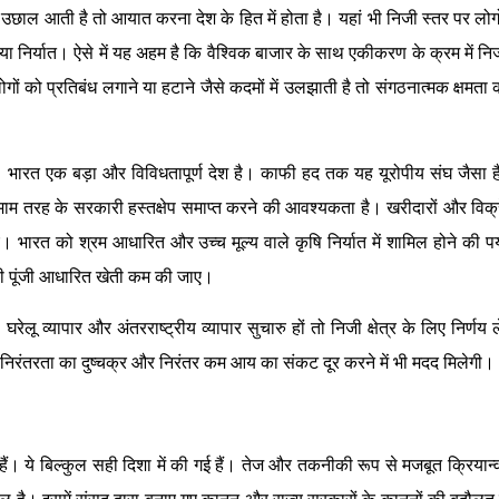
में उछाल आती है तो आयात करना देश के हित में होता है। यहां भी निजी स्तर पर लो
ा निर्यात। ऐसे में यह अहम है कि वैश्विक बाजार के साथ एकीकरण के क्रम में निज
ों को प्रतिबंध लगाने या हटाने जैसे कदमों में उलझाती है तो संगठनात्मक क्षमता
भारत एक बड़ा और विविधतापूर्ण देश है। काफी हद तक यह यूरोपीय संघ जैसा ह
माम तरह के सरकारी हस्तक्षेप समाप्त करने की आवश्यकता है। खरीदारों और विक्
 भारत को श्रम आधारित और उच्च मूल्य वाले कृषि निर्यात में शामिल होने की पर्
सी पूंजी आधारित खेती कम की जाए।
घरेलू व्यापार और अंतरराष्ट्रीय व्यापार सुचारु हों तो निजी क्षेत्र के लिए निर्णय 
ी निरंतरता का दुष्चक्र और निरंतर कम आय का संकट दूर करने में भी मदद मिलेगी।
त हैं। ये बिल्कुल सही दिशा में की गई हैं। तेज और तकनीकी रूप से मजबूत क्रिया