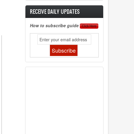
RECEIVE DAILY UPDATES
How to subscribe guide