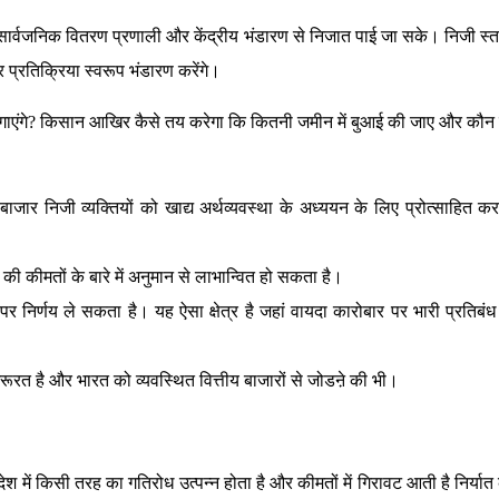
सार्वजनिक वितरण प्रणाली और केंद्रीय भंडारण से निजात पाई जा सके। निजी स्
र प्रतिक्रिया स्वरूप भंडारण करेंगे।
से लगाएंगे? किसान आखिर कैसे तय करेगा कि कितनी जमीन में बुआई की जाए और क
ाजार निजी व्यक्तियों को खाद्य अर्थव्यवस्था के अध्ययन के लिए प्रोत्साहित क
की कीमतों के बारे में अनुमान से लाभान्वित हो सकता है।
र्णय ले सकता है। यह ऐसा क्षेत्र है जहां वायदा कारोबार पर भारी प्रतिबंध
ूरत है और भारत को व्यवस्थित वित्तीय बाजारों से जोडऩे की भी।
देश में किसी तरह का गतिरोध उत्पन्न होता है और कीमतों में गिरावट आती है निर्या