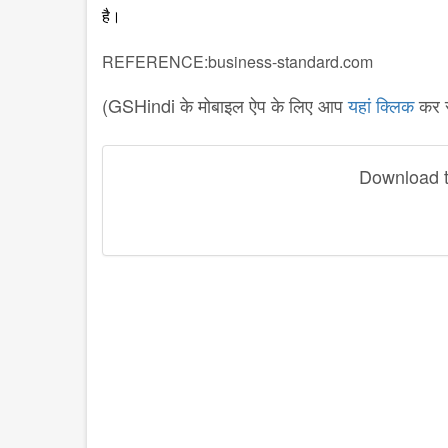
है।
REFERENCE:business-standard.com
(GSHindi के मोबाइल ऐप के लिए आप
यहां क्लिक
कर स
Download th