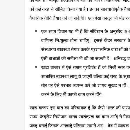
की मांग है। मौजूदा हस्तक्षेप की बात की जाए तो यह काफी जटि
को कई तरह से सीमित किया गया है। इनका सावधानीपूर्वक वै
वैधानिक नीति तैयार की जा सकेगी। एक ऐसा कानून जो भंडारण और
एक अहम विचार यह भी है कि संविधान के अनुच्छेद 301 
वाणिज्य नि:शुल्क होना चाहिए। इससे केंद्र सरकार क
संस्थागत व्यवस्था तैयार करके प्रशासनिक बाधाओं को स
ऐसी बाधाओं की समीक्षा भी की जा सकती है। अनिरुद्ध ब
खाद्य बाजार में ऐसे तमाम प्रतिबंध हैं जो निजी स्तर 
आधारित व्यवस्था लागू हो जाएगी बल्कि कई तरह के सु
तौर पर ऐसे प्रभाव उत्पन्न करें जो शायद सुखद न हों।
करने के लिए भी काफी काम करने होंगे।
खाद्य बाजार इस बात का परिचायक है कि कैसे भारत की पा
राज्य, केंद्रीय नियोजन, मानव स्वतंत्रता का दमन आदि ने मि
जगह बनाई जिनके अनचाहे परिणाम सामने आए। देश में व्यापक गरीबी