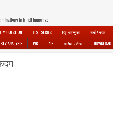
aminations in hindi language.
LIM QUESTION
TEST SERIES
हिंदू भावानुवाद
चर्चा / बहस
LSTV ANALYSIS
PIB
AIR
मासिक पत्रिका
DOWNLOAD
ए कदम