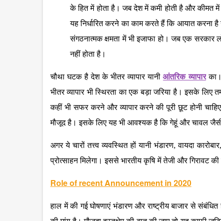
के हित में होता है। जब देश में कमी होती है और कीमत 
यह निर्धारित करने का काम करते हैं कि आयात करना है य
संगठनात्मक क्षमता में भी इजाफा हो। जब एक सरकार लोग
नहीं होता है।
चौथा घटक है देश के भीतर व्यापार यानी
आंतरिक व्यापार
का। 
भीतर व्यापार भी स्थिरता का एक बड़ा जरिया है। इसके लिए त
कहीं भी सफर करने और व्यापार करने की पूरी छूट होनी चाहिए।
मौजूद है। इसके लिए यह भी आवश्यक है कि गेहूं और चावल जै
अगर ये चारों तत्त्व व्यवस्थित हों यानी भंडारण, वायदा कारोबार, 
प्रोत्साहन मिलेगा। इससे भारतीय कृषि में तेजी और गिरावट क
Role of recent Announcement in 2020
हाल में की गई घोषणाएं भंडारण और राष्ट्रीय बाजार से संबंधि