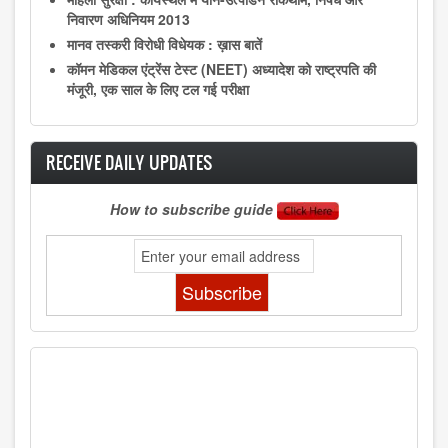
निवारण अधिनियम 2013
मानव तस्करी विरोधी विधेयक : ख़ास बातें
कॉमन मेडिकल एंट्रेंस टेस्ट (NEET) अध्यादेश को राष्ट्रपति की
मंजूरी, एक साल के लिए टल गई परीक्षा
RECEIVE DAILY UPDATES
How to subscribe guide