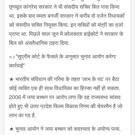
तृणमूल कांग्रेस सरकार ने भी संसदीय सचिव बिल पास किया
था. इसके बाद ममता बनर्जी सरकार ने करीब दो दर्जन विधायकों
को संसदीय सचिव नियुक्त किया. इन सचिवों को मंत्री का दर्जा
प्राप्त था. पिछले साल जून में कोलकाता हाईकोर्ट ने सरकार के
बिल को अंसवैधानिक ठहरा दिया.
=>"सुप्रीम कोर्ट के फैसले के अनुसार चुनाव आयोग करेगा
कार्रवाई"
★ भारतीय संविधान की गरिमा के तहत ‘लाभ के पद’ पर बैठा
कोई व्यक्ति एक ही साथ विधायिका का हिस्सा नहीं हो सकता.
2006 में जया बच्चन पर आरोप लगा कि वह राज्यसभा सांसद
होते हुए भी उत्तर प्रदेश फिल्म विकास निगम की चेयरमैन है जो
लाभ का पद है.
★ चुनाव आयोग ने जया बच्चन को सदस्यता के अयोग्य पाया.