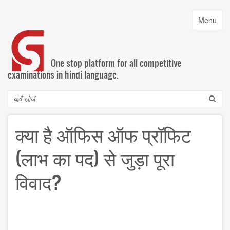
Skip
to
Toggle
Menu
main
navigatio
content
One stop platform for all competitive
examinations in hindi language.
Search
क्या है ऑफिस ऑफ प्रॉफिट
(लाभ का पद) से जुड़ा पूरा
विवाद?