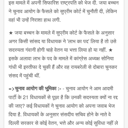
इस मामले में अपनी सिफारिश राष्ट्रपति को भेज दी. जया बच्चन
ने चुनाव आयोग के फैसले को सुप्रीम कोर्ट में चुनौती दी, लेकिन
वहां भी उन्हें निराशा हाथ लगी.
★ जया बच्चन के मामले में सुप्रीम कोर्ट के फैसले के अनुसार
अगर किसी सांसद या विधायक ने 'लाभ का पद' लिया है तो उसे
सदस्यता गंवानी होगी चाहे वेतन या भत्ता लिया हो या नहीं. ★
इसके अलावा लाभ के पद के मामले में कांग्रेस अध्यक्ष सोनिया
गांधी भी इस्तीफा दे चुकी हैं और वह रायबरेली से दोबारा चुनकर
संसद में पहुंची थीं.
- चुनाव आयोग ने आम आदमी
=>चुनाव आयोग की भूमिका :-
पार्टी के 21 विधायकों से पूछा है कि उनकी सदस्यता क्यों ना रद्द
की जाए? कई विधायकों ने चुनाव आयोग को अपना जवाब भेज
दिया है. विधायकों के अनुसार संसदीय सचिव होने के नाते वे
दिल्ली सरकार से कोई वेतन, भत्ते और अन्य कोई सुविधा नहीं ले