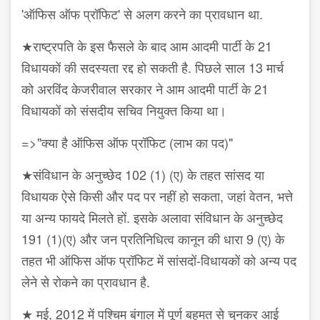
'ऑफिस ऑफ प्रॉफिट' से अलग करने का प्रावधान था.
★राष्ट्रपति के इस फैसले के बाद आम आदमी पार्टी के 21
विधायकों की सदस्यता रद्द हो सकती है. पिछले साल 13 मार्च
को अरविंद केजरीवाल सरकार ने आम आदमी पार्टी के 21
विधायकों को संसदीय सचिव नियुक्त किया था।
=>"क्या है ऑफिस ऑफ प्रॉफिट (लाभ का पद)"
★संविधान के अनुच्छेद 102 (1) (ए) के तहत सांसद या
विधायक ऐसे किसी और पद पर नहीं हो सकता, जहां वेतन, भत्ते
या अन्य फायदे मिलते हों. इसके अलावा संविधान के अनुच्छेद
191 (1)(ए) और जन प्रतिनिधित्व कानून की धारा 9 (ए) के
तहत भी ऑफिस ऑफ प्रॉफिट में सांसदों-विधायकों को अन्य पद
लेने से रोकने का प्रावधान है.
★ मई, 2012 में पश्चिम बंगाल में पूर्ण बहुमत से चुनकर आई