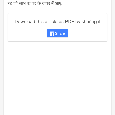
रहे जो लाभ के पद के दायरे में आए.
Download this article as PDF by sharing it
Share
disqus