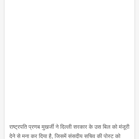
राष्ट्रपति प्रणब मुखर्जी ने दिल्ली सरकार के उस बिल को मंजूरी
देने से मना कर दिया है, जिसमें संसदीय सचिव की पोस्ट को