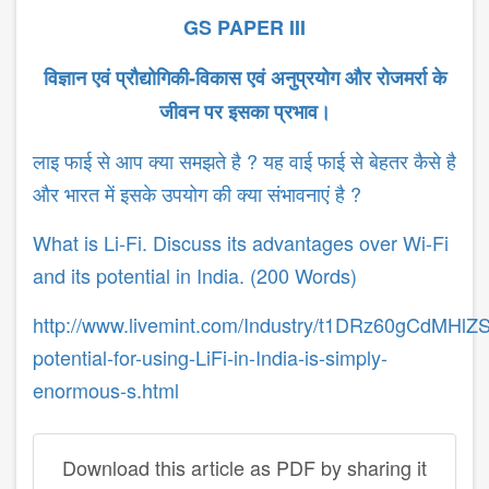
GS PAPER III
विज्ञान
एवं
प्रौद्योगिकी
-
विकास
एवं
अनुप्रयोग
और
रोजमर्रा
के
जीवन
पर
इसका
प्रभाव।
लाइ फाई से आप क्या समझते है ? यह वाई फाई से बेहतर कैसे है
और भारत में इसके उपयोग की क्या संभावनाएं है ?
What is Li-Fi. Discuss its advantages over Wi-Fi
and its potential in India. (200 Words)
http://www.livemint.com/Industry/t1DRz60gCdMHlZS
potential-for-using-LiFi-in-India-is-simply-
enormous-s.html
Download this article as PDF by sharing it