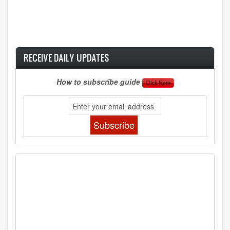
RECEIVE DAILY UPDATES
How to subscribe guide