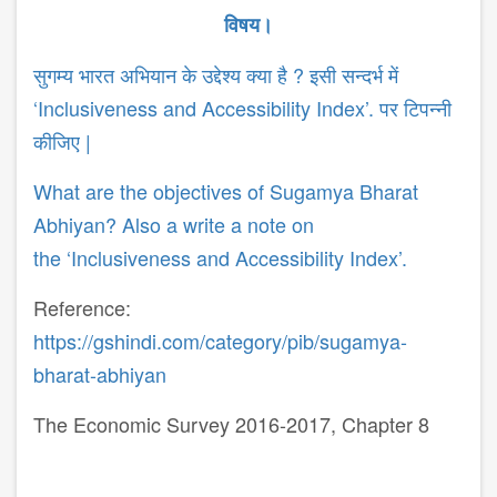
विषय।
सुगम्य भारत अभियान के उद्देश्य क्या है ? इसी सन्दर्भ में
‘Inclusiveness and Accessibility Index’. पर टिपन्नी
कीजिए |
What are the objectives of Sugamya Bharat
Abhiyan? Also a write a note on
the ‘Inclusiveness and Accessibility Index’.
Reference:
https://gshindi.com/category/pib/sugamya-
bharat-abhiyan
The Economic Survey 2016-2017, Chapter 8