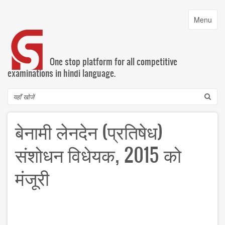
Skip
to
Toggle
Menu
main
navigatio
content
One stop platform for all competitive
examinations in hindi language.
Search
बेनामी लेनदेन (प्रतिषेध)
संशोधन विधेयक, 2015 को
मंजूरी