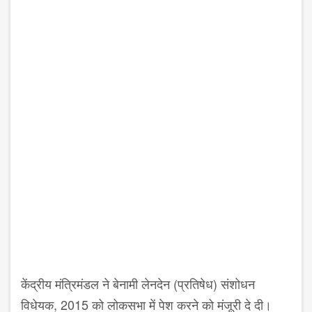
केंद्रीय मंत्रिमंडल ने बेनामी लेनदेन (प्रतिषेध) संशोधन
विधेयक, 2015 को लोकसभा में पेश करने को मंजूरी दे दी।