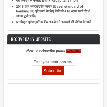
बड़े असर वाले फैसले: Bank Recapitalisation
2019 तक अंतरराष्ट्रीय मानक (Basel standard of
banking III) पूरे करने के लिए बैंकों को 416 अरब रुपये से भी
ज्यादा पूंजी चाहिए
अनधिकृत इलेक्ट्रानिक बैंक लेन-देन में ग्राहकों की सीमित देनदारी
RECEIVE DAILY UPDATES
How to subscribe guide