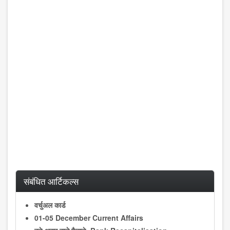
संबंधित आर्टिकल्स
वर्चुअल कार्ड
01-05 December Current Affairs