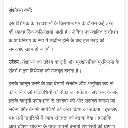
संशोधन क्यों:
इस विधेयक के प्रावधानों के क्रियान्वयन के दौरान कई तरह
की व्यावहारिक कठिनाइयां आती हैं। लेकिन प्रस्तावित संशोधन
के अधिनियम के रूप में तब्दील होने के बाद इस तरह की
समस्याएं खत्म हो जाएंगी।
:संशोधन का उद्देश्य कानूनी और प्रशासनिक प्रक्रिया के
उद्देश्य
संदर्भ में इस विधेयक को मजबूत करना है।
इसके कानून बनने के बाद बेनामी लेनदेन और अनुचित रूप से
की जाने वाली गतिविधियों को रोका जा सकेगा। संशोधन के बाद
इसके कानूनी प्रावधानों से सरकार को और सशक्त बनाया जा
सकेगा और बेनामी संपत्तियों को जब्त किया जा सकेगा। इसलिए
यह सभी नागरिकों में न्याय संगतता को बढ़ावा देगा। हालांकि
आय घोषणा योजना के तहत अपनी बेनामी संपत्तियों की घोषणा