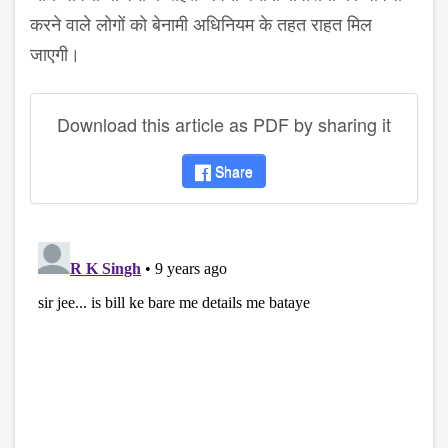
करने वाले लोगों को बेनामी अधिनियम के तहत राहत मिल
जाएगी।
Download this article as PDF by sharing it
Share
disqus