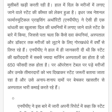
मुसीबतें खड़ी करती रही है। हाल में दिल के मरीजों में लगाए
जाने वाले स्टेंट की कीमत को लेकर हुआ है। इधर जब नेशनल
फार्मास्युटिकल प्राइसिंग अथॉरिटी (एनपीपीए) ने ऐसी ही एक
धांधली का खुलासा दिल की धमनियों में लगाए जाने वाले स्टेंट के
बारे में किया, जिससे पता चला कि कैसे दवा कंपनियां, अस्पताल
और डॉक्टर तक मरीजों को लूटने के लिए गोरखधंधे में वर्षों से
लिप्त रहे हैं। एनपीपीए ने हाल में ही जानकारी दी थी कि स्टेंट
की खरीददारी में सबसे ज्यादा मार्जिन अस्पतालों का होता है जो
650 फीसदी तक होता है। पर ऑपरेशन टेबल पर पड़े मरीजों
और उनके तीमारदारों को भय दिखाकर स्टेंट जरूरी बताया जाता
रहा है और उसे अनाप-शनाप दामों पर बेचकर खासतौर से
अस्पताल भारी कमाई करते रहे हैं।
एनपीपीए ने इस बारे में जारी अपनी रिपोर्ट में कहा कि स्टेंट