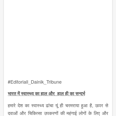
#Editoriall_Dainik_Tribune
भारत में स्वास्थ्य का हाल और हाल ही का सन्दर्भ
हमारे देश का स्वास्थ्य ढांचा यूं ही चरमराया हुआ है, ऊपर से
दवाओं और चिकित्सा उपकरणों की महंगाई लोगों के लिए और