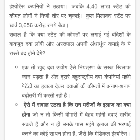
इंश्योरेंस कंपनियों ने उठाया। जबकि 4.40 लाख स्टेंट की
कीमत लोगों ने निजी तौर पर चुकाई। कुल मिलाकर स्टेंट पर
खर्च 3,656 करोड़ रुपये बैठा।
सवाल है कि क्या स्टेंट की कीमतों पर लगाई गई बंदिशों के
बावजूद दवा लॉबी और अस्तपाल अपनी अंधाधुंध कमाई के ये
रास्ते बंद होने देंगे?
एक तो खुद दवा उद्योग ऐसे नियंत्रण के सख्त खिलाफ
जान पड़ता है और दूसरे बहुराष्ट्रीय दवा कंपनियां महंगे
पेटेंटों का हवाला देकर दवाओं की कीमतों में अनाप-शनाप
बढ़ोतरी भी करती रही हैं।
ऐसे में सवाल उठता है कि उन मरीजों के इलाज का क्या
जो न तो किसी बीमारी में बेहद महंगी दवाएं खरीद
होगा
सकते हैं और न ही उनके पास महंगे इलाज की भरपाई
करने का कोई साधन होता है, जैसे कि मेडिकल इंश्योरेंस।