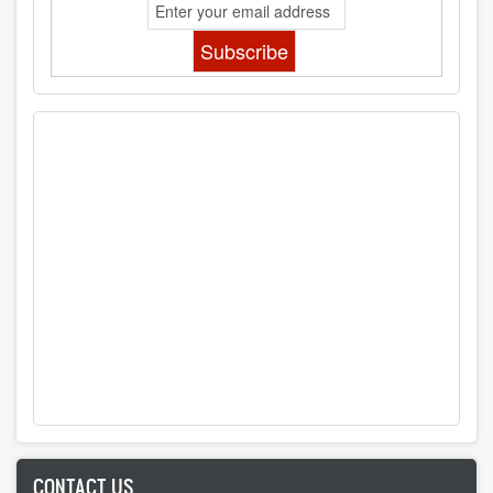
CONTACT US