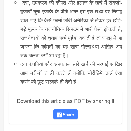
दवा, उपकरण की कीमत और इलाज के खर्च में सैकड़ों-
हजारों गुना इजाफे के पीछे अगर हम इस तथ्य पर निगाह
डाल पाएं कि कैसे फार्मा लॉबी अमेरिका से लेकर हर छोटे-
बड़े मुल्क के राजनीतिक सिस्टम में भारी पैसा झोंकती है,
राजनेताओं को चुनाव खर्च मुहैया कराती है तो समझ में आ
जाएगा कि कीमतों का यह सारा गोरखधंधा आखिर अब
तक चलता क्यों आ रहा है।
दवा कंपनियां और अस्पताल सारे खर्च की भरपाई आखिर
आम मरीजों से ही करते हैं क्योंकि चोरीछिपे उन्हें ऐसा
करने की छूट सरकारें ही देती हैं।
Download this article as PDF by sharing it
Share
disqus