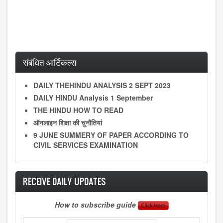
संबंधित आर्टिकल्स
DAILY THEHINDU ANALYSIS 2 SEPT 2023
DAILY HINDU Analysis 1 September
THE HINDU HOW TO READ
ऑनलाइन शिक्षा की चुनौतियां
9 JUNE SUMMERY OF PAPER ACCORDING TO
CIVIL SERVICES EXAMINATION
RECEIVE DAILY UPDATES
How to subscribe guide