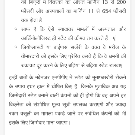
की बिक्री में वितरकों का औसत मार्जिन 13 से 200
फीसदी और अस्पतालों का मार्जिन 11 से 654 फीसदी
तक होता है।
साफ है कि ऐसे ज्यादातर मामलों में अस्पताल और
कार्डियोलॉजिस्ट ही स्टेंट की कीमत तय करते हैं। एं
जियोप्लास्टी या बाईपास सर्जरी के वक्त वे मरीज के
तीमारदारों को इसके लिए प्रेरित करते हैं कि वे धमनी की
रुकावट दूर करने के लिए बढ़िया से बढ़िया स्टेंट डलवाएं
इन्हीं बातों के मद्देनजर एनपीपीए ने स्टेंट की मुनाफाखोरी रोकने
के उपाय इधर हाल में घोषित किए हैं, जिनके मुताबिक अब यह
जिम्मेदारी स्टेंट बनाने वाली कंपनी की ही होगी कि वह अपने हर
विक्रेता को संशोधित मूल्य सूची उपलब्ध कराएगी और ज्यादा
रकम वसूली का मामला पकड़े जाने पर संबंधित कंपनी को भी
इसके लिए जिम्मेदार माना जाएगा।