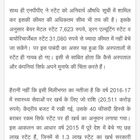
साथ ही एनपीपीए ने स्टेंट को अनिवार्य औषधि सूची में शामिल
कर इसकी कीमत की अधिकतम सीमा भी तय की है। इसके
अनुसार बेयर मेटल स्टेंट 7,623 रुपये, ड्रग एल्यूटिंग स्टेंट व
बायोरिचार्जेबल स्टेंट 31,080 रुपये से ज्यादा कीमत में नहीं बेचे
जा सकेंगे। पर इस पाबंदी का असर यह हुआ कि अस्पतालों से
स्टेंट ही गायब हो गए। इसी से साबित होता कि कैसे अस्पताल
और कंपनियां सिर्फ अपने मुनाफे की चिंता करते हैं।
हैरानी नहीं कि इसी मिलीभगत का नतीजा है कि वर्ष 2016-17
में स्वास्थ्य सेवाओं पर खर्च के लिए जो राशि (20,511 करोड़
रुपये) केंद्रीय बजट में रखी गई, उसके 40 फीसदी हिस्से के
बराबर रकम सिर्फ स्टेंट पर ही खर्च का अनुमान लगाया गया।
इस आकलन का आधार वर्ष 2015 में पूरे देश में बेचे गए छह
लाख स्टेंट हैं, जिनमें से 1.3 लाख स्टेंट का खर्च सरकारी